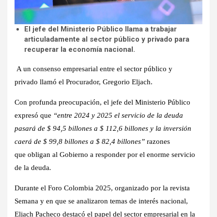
El jefe del Ministerio Público llama a trabajar
articuladamente al sector público y privado para
recuperar la economía nacional.
A un
consenso empresarial entre el sector público y
privado
llamó el Procurador, Gregorio Eljach.
Con profunda preocupación, el jefe del Ministerio Público
expresó que
“entre 2024 y 2025 el servicio de la deuda
pasará de $ 94,5 billones a $ 112,6 billones y la inversión
caerá de $ 99,8 billones a $ 82,4 billones”
razones
que
obligan al Gobierno a responder por el enorme servicio
de la deuda
.
Durante el Foro Colombia 2025, organizado por la revista
Semana y en que se analizaron temas de interés nacional,
Eljach Pacheco
destacó el papel del sector empresarial en la