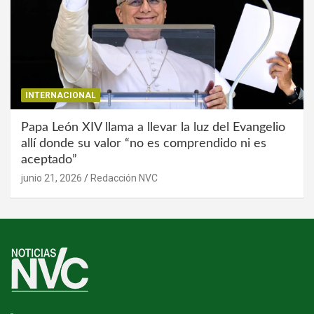
INTERNACIONAL
Papa León XIV llama a llevar la luz del Evangelio
allí donde su valor “no es comprendido ni es
aceptado”
junio 21, 2026
Redacción NVC