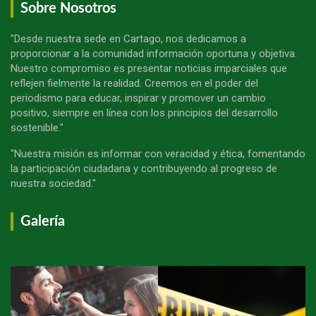
Sobre Nosotros
"Desde nuestra sede en Cartago, nos dedicamos a
proporcionar a la comunidad información oportuna y objetiva.
Nuestro compromiso es presentar noticias imparciales que
reflejen fielmente la realidad. Creemos en el poder del
periodismo para educar, inspirar y promover un cambio
positivo, siempre en línea con los principios del desarrollo
sostenible."
"Nuestra misión es informar con veracidad y ética, fomentando
la participación ciudadana y contribuyendo al progreso de
nuestra sociedad."
Galería