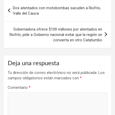
Navegación
Dos atentados con motobombas sacuden a Riofrío,
de
Valle del Cauca
entradas
Gobernadora ofrece $100 millones por atentados en
Riofrío, pide a Gobierno nacional evitar que la región se
convierta en otro Catatumbo
Deja una respuesta
Tu dirección de correo electrónico no será publicada.
Los
campos obligatorios están marcados con
*
Comentario
*