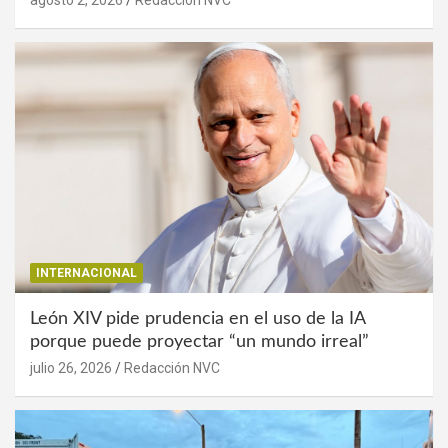
agosto 2, 2026
Redacción NVC
INTERNACIONAL
León XIV pide prudencia en el uso de la IA
porque puede proyectar “un mundo irreal”
julio 26, 2026
Redacción NVC