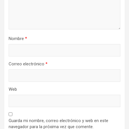
Nombre
*
Correo electrónico
*
Web
Guarda mi nombre, correo electrónico y web en este
navegador para la próxima vez que comente.