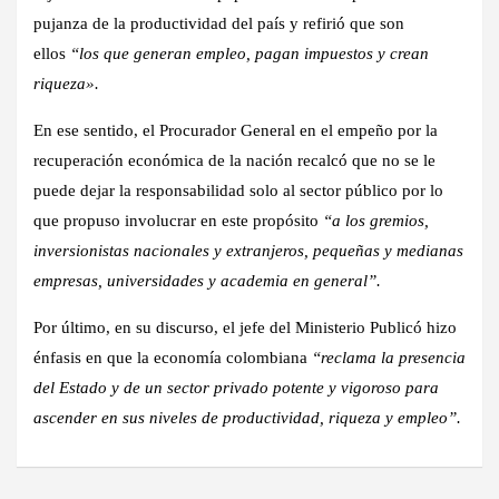
pujanza de la productividad del país
y refirió que son
ellos
“los que generan empleo, pagan impuestos y crean
riqueza».
En ese sentido, el Procurador General en el empeño por la
recuperación económica de la nación recalcó que
no se le
puede dejar la responsabilidad solo al sector público
por lo
que propuso involucrar en este propósito
“a los gremios,
inversionistas nacionales y extranjeros, pequeñas y medianas
empresas, universidades y academia en general”.
Por último, en su discurso, el jefe del Ministerio Publicó hizo
énfasis en que
la economía colombiana
“reclama la presencia
del Estado
y de un sector privado potente y vigoroso para
ascender en sus niveles de productividad, riqueza y empleo”.