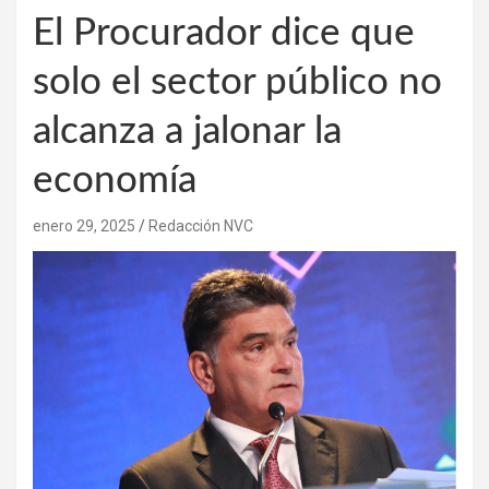
El Procurador dice que
solo el sector público no
alcanza a jalonar la
economía
enero 29, 2025
Redacción NVC