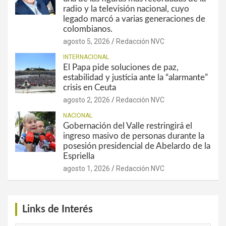
radio y la televisión nacional, cuyo
legado marcó a varias generaciones de
colombianos.
agosto 5, 2026
Redacción NVC
INTERNACIONAL
El Papa pide soluciones de paz,
estabilidad y justicia ante la “alarmante”
crisis en Ceuta
agosto 2, 2026
Redacción NVC
NACIONAL
Gobernación del Valle restringirá el
ingreso masivo de personas durante la
posesión presidencial de Abelardo de la
Espriella
agosto 1, 2026
Redacción NVC
Links de Interés