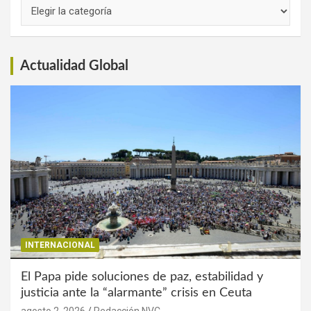
Links
de
Interés
Actualidad Global
INTERNACIONAL
El Papa pide soluciones de paz, estabilidad y
justicia ante la “alarmante” crisis en Ceuta