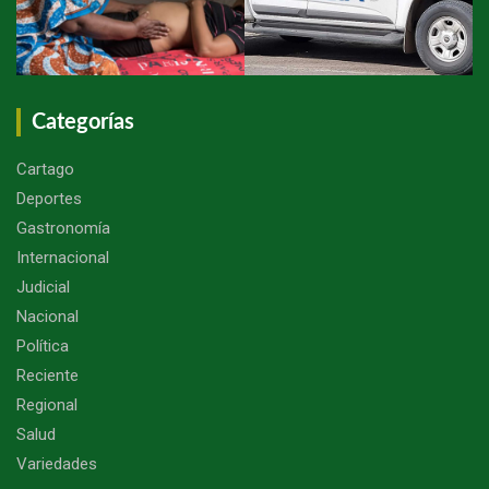
Categorías
Cartago
Deportes
Gastronomía
Internacional
Judicial
Nacional
Política
Reciente
Regional
Salud
Variedades