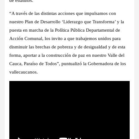
de estatutos.
“A través de las distintas acciones que impulsamos con
nuestro Plan de Desarrollo ‘Liderazgo que Transforma’ y la
puesta en marcha de la Política Pública Departamental de
Acción Comunal, los invito a que trabajemos unidos para
disminuir las brechas de pobreza y de desigualdad y de esta
forma, aportar a la construcción de paz en nuestro Valle del
Cauca, Paraíso de Todos”, puntualizó la Gobernadora de los
vallecaucanos.