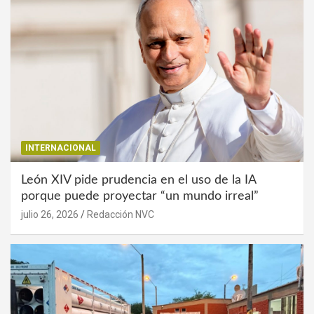
INTERNACIONAL
León XIV pide prudencia en el uso de la IA
porque puede proyectar “un mundo irreal”
julio 26, 2026
Redacción NVC