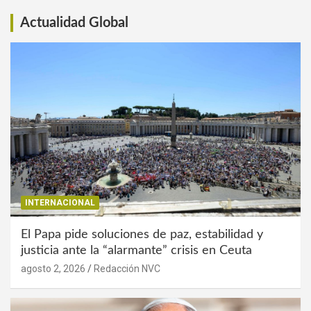
Actualidad Global
INTERNACIONAL
El Papa pide soluciones de paz, estabilidad y
justicia ante la “alarmante” crisis en Ceuta
agosto 2, 2026
Redacción NVC