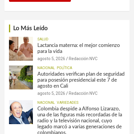
Lo Más Leído
SALUD
Lactancia materna: el mejor comienzo
para la vida
agosto 5, 2026
Redacción NVC
NACIONAL
POLÍTICA
Autoridades verifican plan de seguridad
para posesión presidencial este 7 de
agosto en Cali
agosto 5, 2026
Redacción NVC
NACIONAL
VARIEDADES
Colombia despide a Alfonso Lizarazo,
una de las figuras más recordadas de la
radio y la televisión nacional, cuyo
legado marcó a varias generaciones de
colombianos.