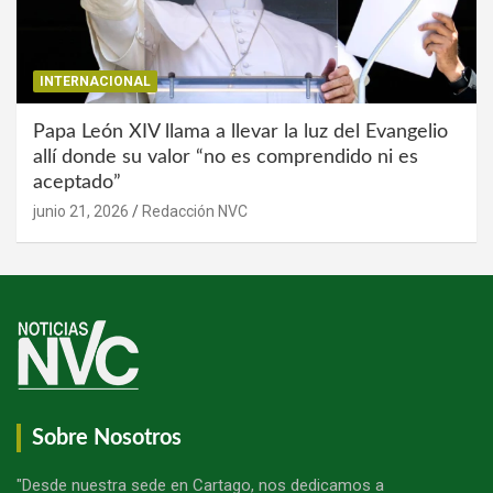
INTERNACIONAL
Papa León XIV llama a llevar la luz del Evangelio
allí donde su valor “no es comprendido ni es
aceptado”
junio 21, 2026
Redacción NVC
Sobre Nosotros
"Desde nuestra sede en Cartago, nos dedicamos a