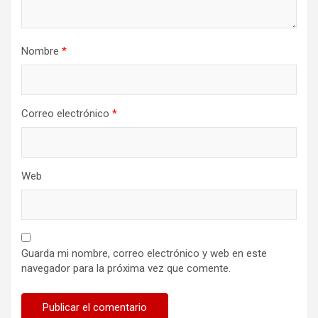
Nombre
*
Correo electrónico
*
Web
Guarda mi nombre, correo electrónico y web en este
navegador para la próxima vez que comente.