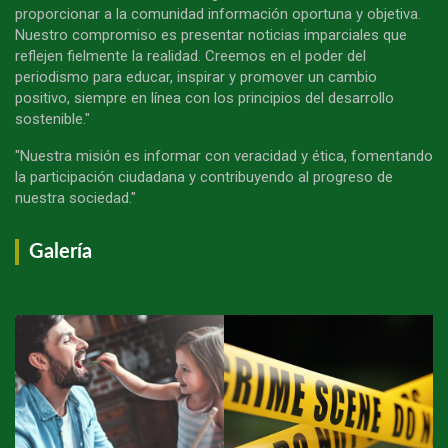
proporcionar a la comunidad información oportuna y objetiva.
Nuestro compromiso es presentar noticias imparciales que
reflejen fielmente la realidad. Creemos en el poder del
periodismo para educar, inspirar y promover un cambio
positivo, siempre en línea con los principios del desarrollo
sostenible."
"Nuestra misión es informar con veracidad y ética, fomentando
la participación ciudadana y contribuyendo al progreso de
nuestra sociedad."
Galería