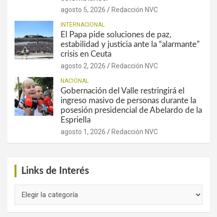
agosto 5, 2026
Redacción NVC
INTERNACIONAL
El Papa pide soluciones de paz,
estabilidad y justicia ante la “alarmante”
crisis en Ceuta
agosto 2, 2026
Redacción NVC
NACIONAL
Gobernación del Valle restringirá el
ingreso masivo de personas durante la
posesión presidencial de Abelardo de la
Espriella
agosto 1, 2026
Redacción NVC
Links de Interés
Links
de
Interés