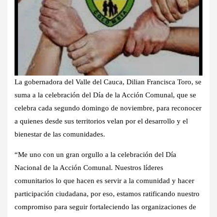
La gobernadora del Valle del Cauca, Dilian Francisca Toro, se
suma a la celebración del Día de la Acción Comunal, que se
celebra cada segundo domingo de noviembre, para reconocer
a quienes desde sus territorios velan por el desarrollo y el
bienestar de las comunidades.
“Me uno con un gran orgullo a la celebración del Día
Nacional de la Acción Comunal. Nuestros líderes
comunitarios lo que hacen es servir a la comunidad y hacer
participación ciudadana, por eso, estamos ratificando nuestro
compromiso para seguir fortaleciendo las organizaciones de