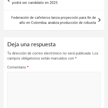
de
podrá ser candidato en 2025
entradas
Federación de cafeteros lanza proyección para fin de
año en Colombia; analiza producción de robusta
Deja una respuesta
Tu dirección de correo electrónico no será publicada.
Los
campos obligatorios están marcados con
*
Comentario
*