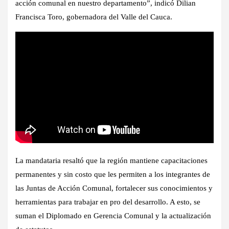
acción comunal en nuestro departamento”, indicó Dilian
Francisca Toro, gobernadora del Valle del Cauca.
La mandataria resaltó que la región mantiene capacitaciones
permanentes y sin costo que les permiten a los integrantes de
las Juntas de Acción Comunal, fortalecer sus conocimientos y
herramientas para trabajar en pro del desarrollo. A esto, se
suman el Diplomado en Gerencia Comunal y la actualización