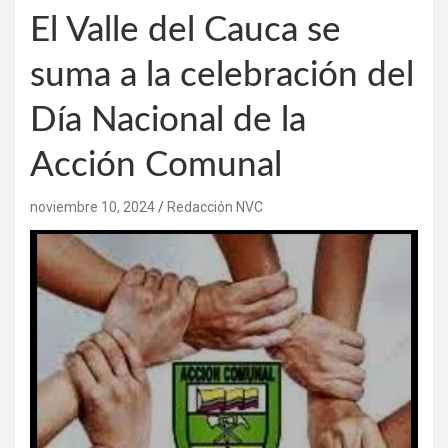
El Valle del Cauca se
suma a la celebración del
Día Nacional de la
Acción Comunal
noviembre 10, 2024
Redacción NVC