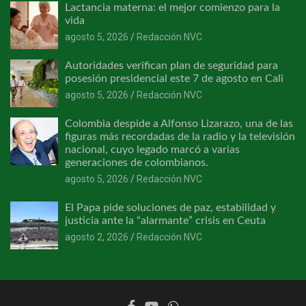
Lactancia materna: el mejor comienzo para la
vida
agosto 5, 2026
Redacción NVC
Autoridades verifican plan de seguridad para
posesión presidencial este 7 de agosto en Cali
agosto 5, 2026
Redacción NVC
Colombia despide a Alfonso Lizarazo, una de las
figuras más recordadas de la radio y la televisión
nacional, cuyo legado marcó a varias
generaciones de colombianos.
agosto 5, 2026
Redacción NVC
El Papa pide soluciones de paz, estabilidad y
justicia ante la “alarmante” crisis en Ceuta
agosto 2, 2026
Redacción NVC