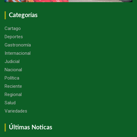
Categorías
Cartago
Deportes
Gastronomía
Internacional
Judicial
Nacional
Política
Reciente
Regional
Salud
Variedades
Últimas Noticas