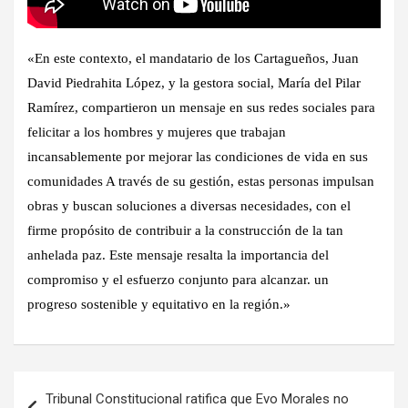
«En este contexto, el mandatario de los Cartagueños, Juan
David Piedrahita López, y la gestora social, María del Pilar
Ramírez, compartieron un mensaje en sus redes sociales para
felicitar a los hombres y mujeres que trabajan
incansablemente por mejorar las condiciones de vida en sus
comunidades A través de su gestión, estas personas impulsan
obras y buscan soluciones a diversas necesidades, con el
firme propósito de contribuir a la construcción de la tan
anhelada paz. Este mensaje resalta la importancia del
compromiso y el esfuerzo conjunto para alcanzar. un
progreso sostenible y equitativo en la región.»
Navegación
Tribunal Constitucional ratifica que Evo Morales no