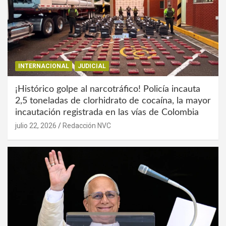
INTERNACIONAL
JUDICIAL
¡Histórico golpe al narcotráfico! Policía incauta
2,5 toneladas de clorhidrato de cocaína, la mayor
incautación registrada en las vías de Colombia
julio 22, 2026
Redacción NVC