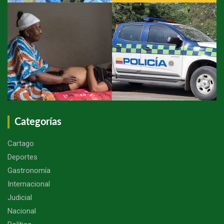
Categorías
Cartago
Deportes
Gastronomía
Internacional
Judicial
Nacional