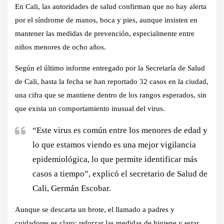
En Cali, las autoridades de salud confirman que no hay alerta
por el síndrome de manos, boca y pies, aunque insisten en
mantener las medidas de prevención, especialmente entre
niños menores de ocho años.
Según el último informe entregado por la Secretaría de Salud
de Cali,
hasta la fecha se han reportado 32 casos en la ciudad
,
una cifra que se mantiene dentro de los rangos esperados, sin
que exista un comportamiento inusual del virus.
“Este virus es común entre los menores de edad y
lo que estamos viendo es una mejor vigilancia
epidemiológica, lo que permite identificar más
casos a tiempo”, explicó el secretario de Salud de
Cali, Germán Escobar.
Aunque se descarta un brote,
el llamado a padres y
cuidadores es claro: reforzar las medidas de higiene y estar