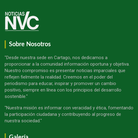
Sobre Nosotros
"Desde nuestra sede en Cartago, nos dedicamos a
proporcionar a la comunidad información oportuna y objetiva.
Nuestro compromiso es presentar noticias imparciales que
reflejen fielmente la realidad. Creemos en el poder del
periodismo para educar, inspirar y promover un cambio
positivo, siempre en línea con los principios del desarrollo
sostenible."
"Nuestra misión es informar con veracidad y ética, fomentando
la participación ciudadana y contribuyendo al progreso de
nuestra sociedad."
Galería