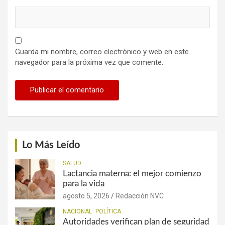
Guarda mi nombre, correo electrónico y web en este
navegador para la próxima vez que comente.
Lo Más Leído
SALUD
Lactancia materna: el mejor comienzo
para la vida
agosto 5, 2026
Redacción NVC
NACIONAL
POLÍTICA
Autoridades verifican plan de seguridad