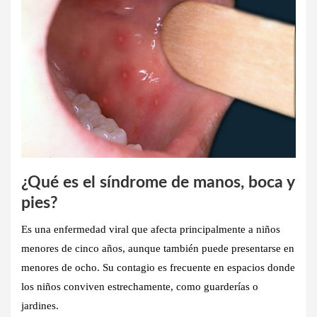
¿Qué es el síndrome de manos, boca y
pies?
Es una enfermedad viral que
afecta principalmente a niños
menores de cinco años
, aunque también puede presentarse en
menores de ocho. Su contagio es frecuente en espacios donde
los niños conviven estrechamente, como guarderías o
jardines.