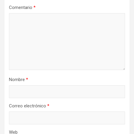
Comentario
*
Nombre
*
Correo electrónico
*
Web