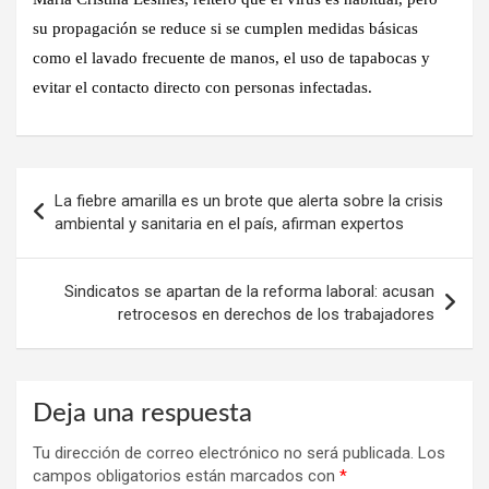
su propagación se reduce si se cumplen medidas básicas
como el lavado frecuente de manos, el uso de tapabocas y
evitar el contacto directo con personas infectadas.
Navegación
La fiebre amarilla es un brote que alerta sobre la crisis
de
ambiental y sanitaria en el país, afirman expertos
entradas
Sindicatos se apartan de la reforma laboral: acusan
retrocesos en derechos de los trabajadores
Deja una respuesta
Tu dirección de correo electrónico no será publicada.
Los
campos obligatorios están marcados con
*