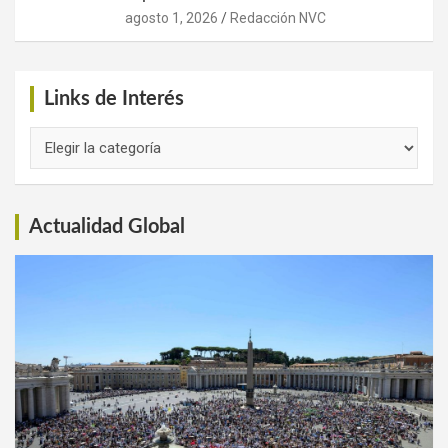
agosto 1, 2026
Redacción NVC
Links de Interés
Links
de
Interés
Actualidad Global