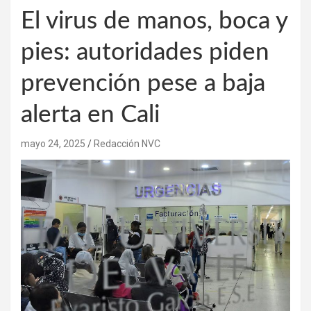
El virus de manos, boca y
pies: autoridades piden
prevención pese a baja
alerta en Cali
mayo 24, 2025
Redacción NVC