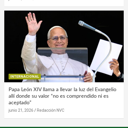
INTERNACIONAL
Papa León XIV llama a llevar la luz del Evangelio
allí donde su valor “no es comprendido ni es
aceptado”
junio 21, 2026
Redacción NVC