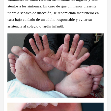
atentos a los síntomas.
En caso de que un menor presente
fiebre o señales de infección, se recomienda mantenerlo en
casa bajo cuidado de un adulto responsable y evitar su
asistencia al colegio o jardín infantil.