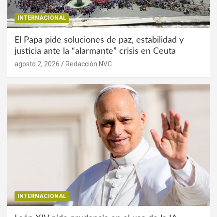
INTERNACIONAL
El Papa pide soluciones de paz, estabilidad y
justicia ante la “alarmante” crisis en Ceuta
agosto 2, 2026
Redacción NVC
INTERNACIONAL