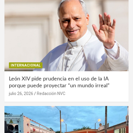
INTERNACIONAL
León XIV pide prudencia en el uso de la IA
porque puede proyectar “un mundo irreal”
julio 26, 2026
Redacción NVC