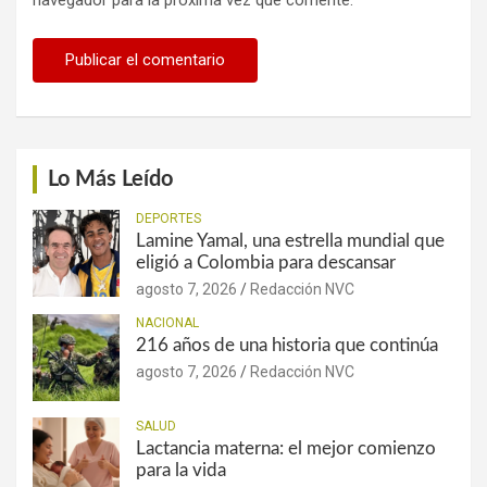
Lo Más Leído
DEPORTES
Lamine Yamal, una estrella mundial que
eligió a Colombia para descansar
agosto 7, 2026
Redacción NVC
NACIONAL
216 años de una historia que continúa
agosto 7, 2026
Redacción NVC
SALUD
Lactancia materna: el mejor comienzo
para la vida