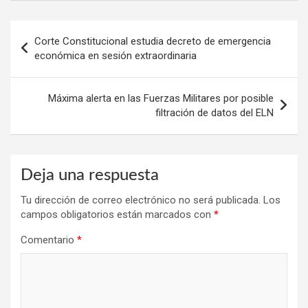
Navegación
Corte Constitucional estudia decreto de emergencia
de
económica en sesión extraordinaria
entradas
Máxima alerta en las Fuerzas Militares por posible
filtración de datos del ELN
Deja una respuesta
Tu dirección de correo electrónico no será publicada.
Los
campos obligatorios están marcados con
*
Comentario
*