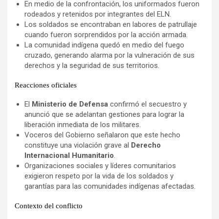
En medio de la confrontación, los uniformados fueron
rodeados y retenidos por integrantes del ELN.
Los soldados se encontraban en labores de patrullaje
cuando fueron sorprendidos por la acción armada.
La comunidad indígena quedó en medio del fuego
cruzado, generando alarma por la vulneración de sus
derechos y la seguridad de sus territorios.
Reacciones oficiales
El
Ministerio de Defensa
confirmó el secuestro y
anunció que se adelantan gestiones para lograr la
liberación inmediata de los militares.
Voceros del Gobierno señalaron que este hecho
constituye una violación grave al
Derecho
Internacional Humanitario
.
Organizaciones sociales y líderes comunitarios
exigieron respeto por la vida de los soldados y
garantías para las comunidades indígenas afectadas.
Contexto del conflicto