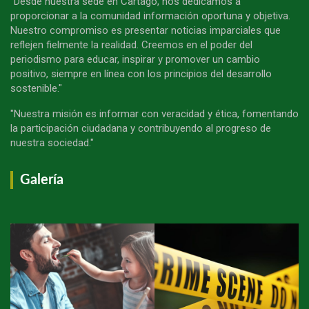
"Desde nuestra sede en Cartago, nos dedicamos a
proporcionar a la comunidad información oportuna y objetiva.
Nuestro compromiso es presentar noticias imparciales que
reflejen fielmente la realidad. Creemos en el poder del
periodismo para educar, inspirar y promover un cambio
positivo, siempre en línea con los principios del desarrollo
sostenible."
"Nuestra misión es informar con veracidad y ética, fomentando
la participación ciudadana y contribuyendo al progreso de
nuestra sociedad."
Galería