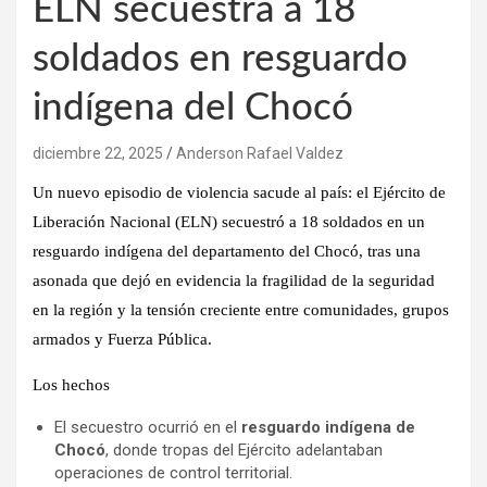
ELN secuestra a 18
soldados en resguardo
indígena del Chocó
diciembre 22, 2025
Anderson Rafael Valdez
Un nuevo episodio de violencia sacude al país: el
Ejército de
Liberación Nacional (ELN)
secuestró a
18 soldados
en un
resguardo indígena del departamento del Chocó, tras una
asonada que dejó en evidencia la fragilidad de la seguridad
en la región y la tensión creciente entre comunidades, grupos
armados y Fuerza Pública.
Los hechos
El secuestro ocurrió en el
resguardo indígena de
Chocó
, donde tropas del Ejército adelantaban
operaciones de control territorial.