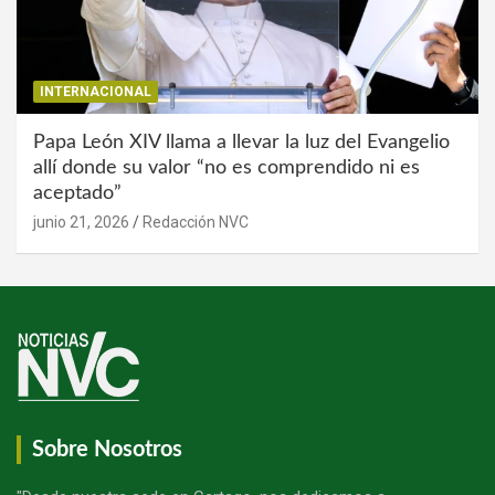
INTERNACIONAL
Papa León XIV llama a llevar la luz del Evangelio
allí donde su valor “no es comprendido ni es
aceptado”
junio 21, 2026
Redacción NVC
Sobre Nosotros