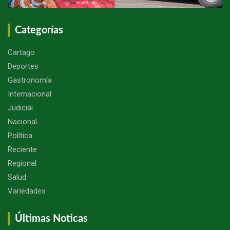
Categorías
Cartago
Deportes
Gastronomía
Internacional
Judicial
Nacional
Política
Reciente
Regional
Salud
Variedades
Últimas Noticas