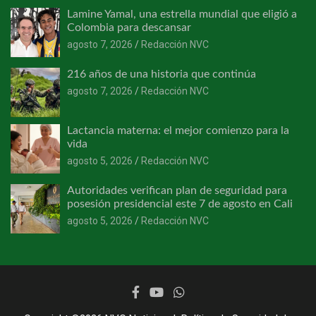
Lamine Yamal, una estrella mundial que eligió a
Colombia para descansar
agosto 7, 2026
Redacción NVC
216 años de una historia que continúa
agosto 7, 2026
Redacción NVC
Lactancia materna: el mejor comienzo para la
vida
agosto 5, 2026
Redacción NVC
Autoridades verifican plan de seguridad para
posesión presidencial este 7 de agosto en Cali
agosto 5, 2026
Redacción NVC