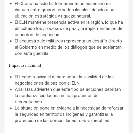
El Chocó ha sido históricamente un escenario de
disputa entre grupos armados ilegales, debido a su
ubicación estratégica y riqueza natural.
El ELN mantiene presencia activa en la región, lo que ha
dificultado los procesos de paz y la implementación de
acuerdos de seguridad.
El secuestro de militares representa un desafío directo
al Gobierno en medio de los diálogos que se adelantan
con esta guerrilla.
Impacto nacional
El hecho reaviva el debate sobre la viabilidad de las
negociaciones de paz con el ELN.
Analistas advierten que este tipo de acciones debilitan
la confianza ciudadana en los procesos de
reconciliación.
La situación pone en evidencia la necesidad de reforzar
la seguridad en territorios indígenas y garantizar la
protección de las comunidades más vulnerables.