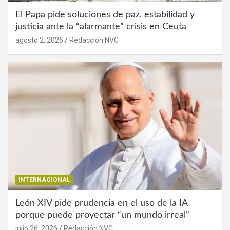
El Papa pide soluciones de paz, estabilidad y
justicia ante la “alarmante” crisis en Ceuta
agosto 2, 2026
Redacción NVC
INTERNACIONAL
León XIV pide prudencia en el uso de la IA
porque puede proyectar “un mundo irreal”
julio 26, 2026
Redacción NVC