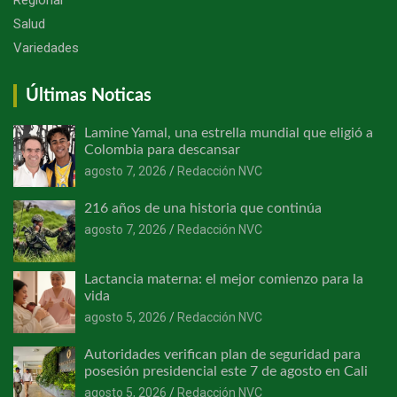
Salud
Variedades
Últimas Noticas
Lamine Yamal, una estrella mundial que eligió a
Colombia para descansar
agosto 7, 2026
Redacción NVC
216 años de una historia que continúa
agosto 7, 2026
Redacción NVC
Lactancia materna: el mejor comienzo para la
vida
agosto 5, 2026
Redacción NVC
Autoridades verifican plan de seguridad para
posesión presidencial este 7 de agosto en Cali
agosto 5, 2026
Redacción NVC