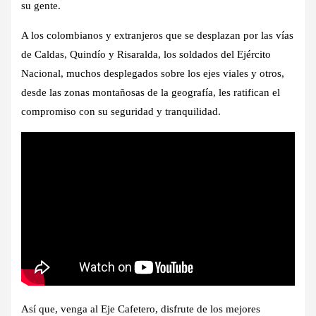
su gente.
A los colombianos y extranjeros que se desplazan por las vías
de Caldas, Quindío y Risaralda, los soldados del Ejército
Nacional, muchos desplegados sobre los ejes viales y otros,
desde las zonas montañosas de la geografía, les ratifican el
compromiso con su seguridad y tranquilidad.
Así que, venga al Eje Cafetero, disfrute de los mejores