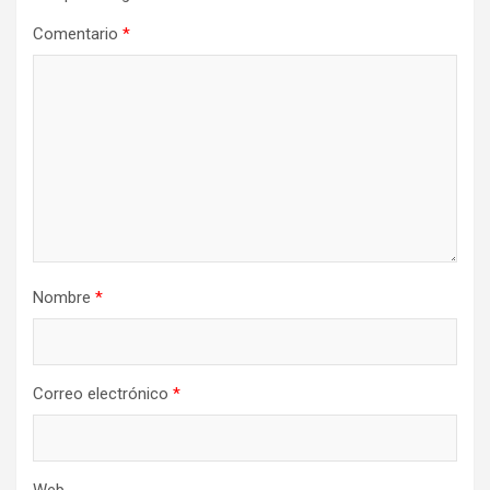
Comentario
*
Nombre
*
Correo electrónico
*
Web