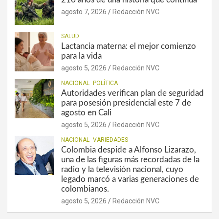
agosto 7, 2026
Redacción NVC
SALUD
Lactancia materna: el mejor comienzo
para la vida
agosto 5, 2026
Redacción NVC
NACIONAL
POLÍTICA
Autoridades verifican plan de seguridad
para posesión presidencial este 7 de
agosto en Cali
agosto 5, 2026
Redacción NVC
NACIONAL
VARIEDADES
Colombia despide a Alfonso Lizarazo,
una de las figuras más recordadas de la
radio y la televisión nacional, cuyo
legado marcó a varias generaciones de
colombianos.
agosto 5, 2026
Redacción NVC