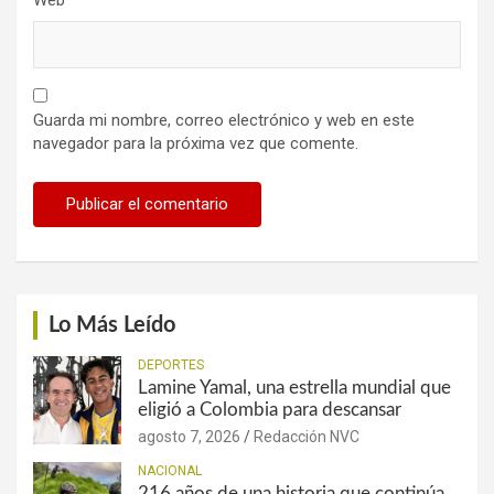
Guarda mi nombre, correo electrónico y web en este
navegador para la próxima vez que comente.
Lo Más Leído
DEPORTES
Lamine Yamal, una estrella mundial que
eligió a Colombia para descansar
agosto 7, 2026
Redacción NVC
NACIONAL
216 años de una historia que continúa