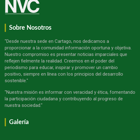
Sobre Nosotros
"Desde nuestra sede en Cartago, nos dedicamos a
proporcionar a la comunidad información oportuna y objetiva.
Nuestro compromiso es presentar noticias imparciales que
reflejen fielmente la realidad. Creemos en el poder del
periodismo para educar, inspirar y promover un cambio
positivo, siempre en línea con los principios del desarrollo
sostenible."
"Nuestra misión es informar con veracidad y ética, fomentando
la participación ciudadana y contribuyendo al progreso de
nuestra sociedad."
Galería