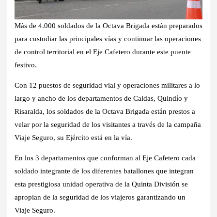
Más de 4.000 soldados de la Octava Brigada están preparados
para custodiar las principales vías y continuar las operaciones
de control territorial en el Eje Cafetero durante este puente
festivo.
Con 12 puestos de seguridad vial y operaciones militares a lo
largo y ancho de los departamentos de Caldas, Quindío y
Risaralda, los soldados de la Octava Brigada están prestos a
velar por la seguridad de los visitantes a través de la campaña
Viaje Seguro, su Ejército está en la vía.
En los 3 departamentos que conforman al Eje Cafetero cada
soldado integrante de los diferentes batallones que integran
esta prestigiosa unidad operativa de la Quinta División se
apropian de la seguridad de los viajeros garantizando un
Viaje Seguro.