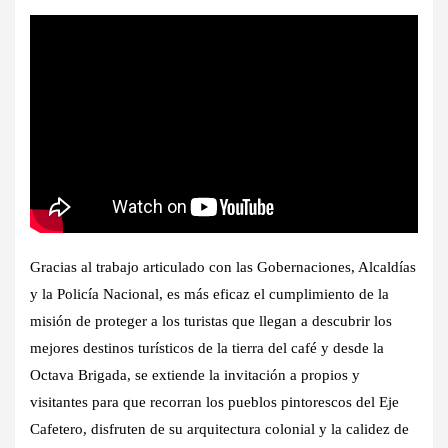
Gracias al trabajo articulado con las Gobernaciones, Alcaldías
y la Policía Nacional, es más eficaz el cumplimiento de la
misión de proteger a los turistas que llegan a descubrir los
mejores destinos turísticos de la tierra del café y desde la
Octava Brigada, se extiende la invitación a propios y
visitantes para que recorran los pueblos pintorescos del Eje
Cafetero, disfruten de su arquitectura colonial y la calidez de