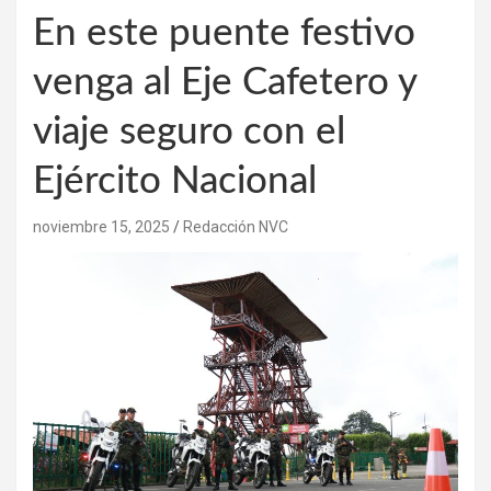
En este puente festivo
venga al Eje Cafetero y
viaje seguro con el
Ejército Nacional
noviembre 15, 2025
Redacción NVC