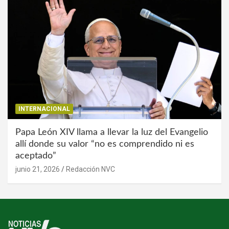
INTERNACIONAL
Papa León XIV llama a llevar la luz del Evangelio
allí donde su valor “no es comprendido ni es
aceptado”
junio 21, 2026
Redacción NVC