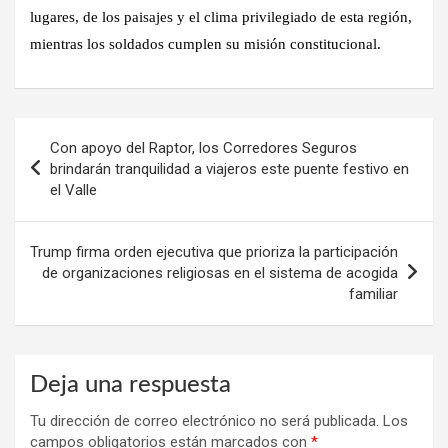
lugares, de los paisajes y el clima privilegiado de esta región,
mientras los soldados cumplen su misión constitucional.
Navegación
Con apoyo del Raptor, los Corredores Seguros
de
brindarán tranquilidad a viajeros este puente festivo en
el Valle
entradas
Trump firma orden ejecutiva que prioriza la participación
de organizaciones religiosas en el sistema de acogida
familiar
Deja una respuesta
Tu dirección de correo electrónico no será publicada.
Los
campos obligatorios están marcados con
*