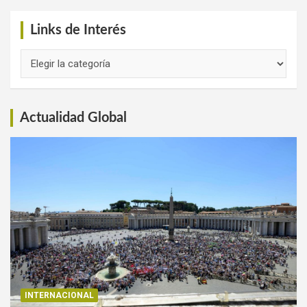
Links de Interés
Links
de
Interés
Actualidad Global
INTERNACIONAL