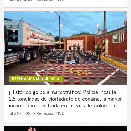
INTERNACIONAL
JUDICIAL
¡Histórico golpe al narcotráfico! Policía incauta
2,5 toneladas de clorhidrato de cocaína, la mayor
incautación registrada en las vías de Colombia
julio 22, 2026
Redacción NVC