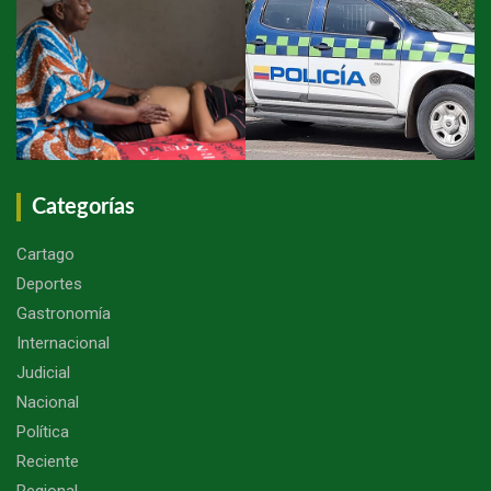
Categorías
Cartago
Deportes
Gastronomía
Internacional
Judicial
Nacional
Política
Reciente
Regional