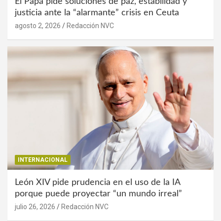
El Papa pide soluciones de paz, estabilidad y
justicia ante la “alarmante” crisis en Ceuta
agosto 2, 2026
Redacción NVC
INTERNACIONAL
León XIV pide prudencia en el uso de la IA
porque puede proyectar “un mundo irreal”
julio 26, 2026
Redacción NVC