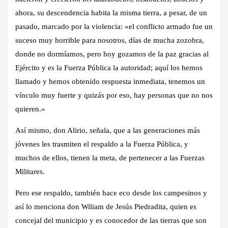
ahora, su descendencia habita la misma tierra, a pesar, de un
pasado, marcado por la violencia: «el conflicto armado fue un
suceso muy horrible para nosotros, días de mucha zozobra,
donde no dormíamos, pero hoy gozamos de la paz gracias al
Ejército y es la Fuerza Pública la autoridad; aquí los hemos
llamado y hemos obtenido respuesta inmediata, tenemos un
vínculo muy fuerte y quizás por eso, hay personas que no nos
quieren.»
Así mismo, don Alirio, señala, que a las generaciones más
jóvenes les trasmiten el respaldo a la Fuerza Pública, y
muchos de ellos, tienen la meta, de pertenecer a las Fuerzas
Militares.
Pero ese respaldo, también hace eco desde los campesinos y
así lo menciona don Wiliam de Jesús Piedradita, quien es
concejal del municipio y es conocedor de las tierras que son