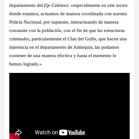
departamento del Eje Cafetero: «especialmente en este sector
donde estamos, actuamos de manera coordinada con nuestra
Policía Nacional, por supuesto, interactuando de manera
constante con la población, con el fin de que las estructuras
criminales, particularmente el Clan del Golfo, que hacen una
injerencia en el departamento de Antioquia, las podamos
contener de una manera efectiva y hasta el momento lo
hemos logrado.»