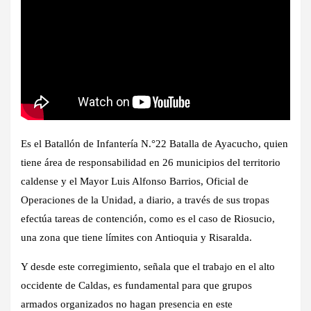
Es el Batallón de Infantería N.°22 Batalla de Ayacucho, quien
tiene área de responsabilidad en 26 municipios del territorio
caldense y el Mayor Luis Alfonso Barrios, Oficial de
Operaciones de la Unidad, a diario, a través de sus tropas
efectúa tareas de contención, como es el caso de Riosucio,
una zona que tiene límites con Antioquia y Risaralda.
Y desde este corregimiento, señala que el trabajo en el alto
occidente de Caldas, es fundamental para que grupos
armados organizados no hagan presencia en este