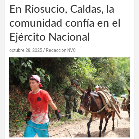
En Riosucio, Caldas, la
comunidad confía en el
Ejército Nacional
octubre 28, 2025
Redacción NVC