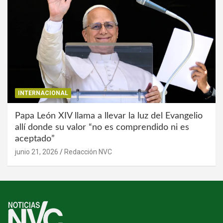
INTERNACIONAL
Papa León XIV llama a llevar la luz del Evangelio
allí donde su valor “no es comprendido ni es
aceptado”
junio 21, 2026
Redacción NVC