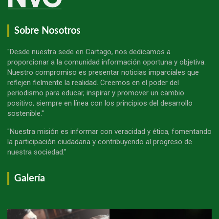
Sobre Nosotros
"Desde nuestra sede en Cartago, nos dedicamos a
proporcionar a la comunidad información oportuna y objetiva.
Nuestro compromiso es presentar noticias imparciales que
reflejen fielmente la realidad. Creemos en el poder del
periodismo para educar, inspirar y promover un cambio
positivo, siempre en línea con los principios del desarrollo
sostenible."
"Nuestra misión es informar con veracidad y ética, fomentando
la participación ciudadana y contribuyendo al progreso de
nuestra sociedad."
Galería