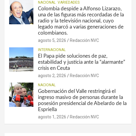
NACIONAL
VARIEDADES
Colombia despide a Alfonso Lizarazo,
una de las figuras más recordadas de la
radio y la televisión nacional, cuyo
legado marcó a varias generaciones de
colombianos.
agosto 5, 2026
Redacción NVC
INTERNACIONAL
El Papa pide soluciones de paz,
estabilidad y justicia ante la “alarmante”
crisis en Ceuta
agosto 2, 2026
Redacción NVC
NACIONAL
Gobernación del Valle restringirá el
ingreso masivo de personas durante la
posesión presidencial de Abelardo de la
Espriella
agosto 1, 2026
Redacción NVC