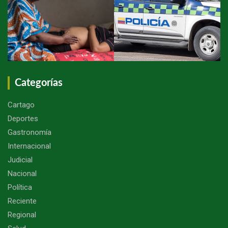
Categorías
Cartago
Deportes
Gastronomía
Internacional
Judicial
Nacional
Política
Reciente
Regional