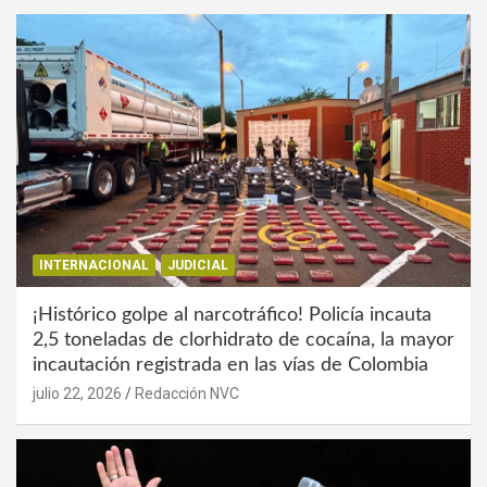
INTERNACIONAL
JUDICIAL
¡Histórico golpe al narcotráfico! Policía incauta
2,5 toneladas de clorhidrato de cocaína, la mayor
incautación registrada en las vías de Colombia
julio 22, 2026
Redacción NVC