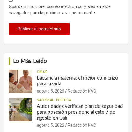
Guarda mi nombre, correo electrónico y web en este
navegador para la próxima vez que comente.
Lo Más Leído
SALUD
Lactancia materna: el mejor comienzo
para la vida
agosto 5, 2026
Redacción NVC
NACIONAL
POLÍTICA
Autoridades verifican plan de seguridad
para posesión presidencial este 7 de
agosto en Cali
agosto 5, 2026
Redacción NVC