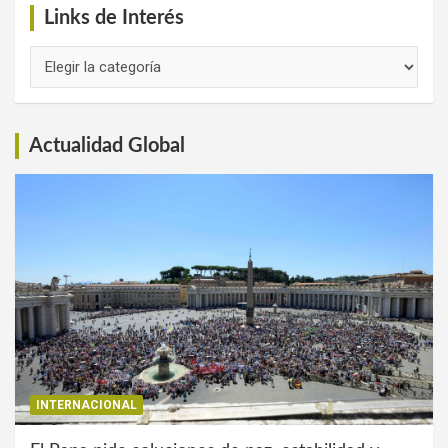
Links de Interés
Links
de
Interés
Actualidad Global
INTERNACIONAL