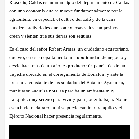
Riosucio, Caldas es un municipio del departamento de Caldas
con una economía que se mueve fundamentalmente por la
agricultura, en especial, el cultivo del café y de la caña
panelera, actividades que son exitosas si los campesinos
creen y sienten que sus tierras son seguras.
Es el caso del señor Robert Armas, un ciudadano ecuatoriano,
que vio, en este departamento una oportunidad de negocio y
desde hace más de un año, es productor de panela desde un
trapiche ubicado en el corregimiento de Bonafont y ante la
presencia constante de los soldados del Batallón Ayacucho,
manifiesta: «aquí se nota, se percibe un ambiente muy
tranquilo, muy sereno para vivir y para poder trabajar. No he
escuchado nada raro, aquí se puede caminar tranquilo y el
Ejército Nacional hacer presencia regularmente.»