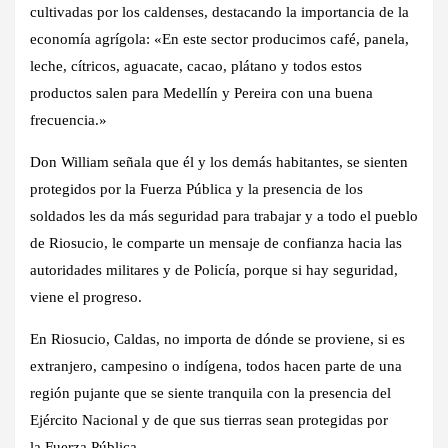
cultivadas por los caldenses, destacando la importancia de la
economía agrígola: «En este sector producimos café, panela,
leche, cítricos, aguacate, cacao, plátano y todos estos
productos salen para Medellín y Pereira con una buena
frecuencia.»
Don William señala que él y los demás habitantes, se sienten
protegidos por la Fuerza Pública y la presencia de los
soldados les da más seguridad para trabajar y a todo el pueblo
de Riosucio, le comparte un mensaje de confianza hacia las
autoridades militares y de Policía, porque si hay seguridad,
viene el progreso.
En Riosucio, Caldas, no importa de dónde se proviene, si es
extranjero, campesino o indígena, todos hacen parte de una
región pujante que se siente tranquila con la presencia del
Ejército Nacional y de que sus tierras sean protegidas por
la Fuerza Pública.