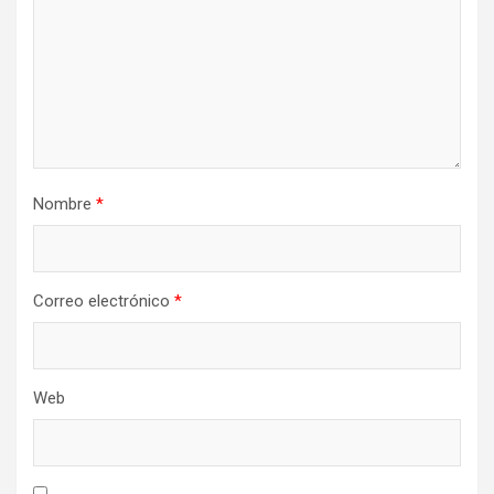
Nombre
*
Correo electrónico
*
Web