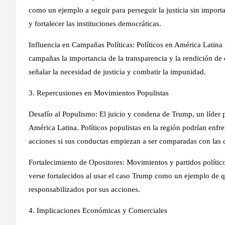
como un ejemplo a seguir para perseguir la justicia sin importa
y fortalecer las instituciones democráticas.
Influencia en Campañas Políticas: Políticos en América Latina
campañas la importancia de la transparencia y la rendición de 
señalar la necesidad de justicia y combatir la impunidad.
3. Repercusiones en Movimientos Populistas
Desafío al Populismo: El juicio y condena de Trump, un líder 
América Latina. Políticos populistas en la región podrían enfren
acciones si sus conductas empiezan a ser comparadas con las
Fortalecimiento de Opositores: Movimientos y partidos polític
verse fortalecidos al usar el caso Trump como un ejemplo de q
responsabilizados por sus acciones.
4. Implicaciones Económicas y Comerciales