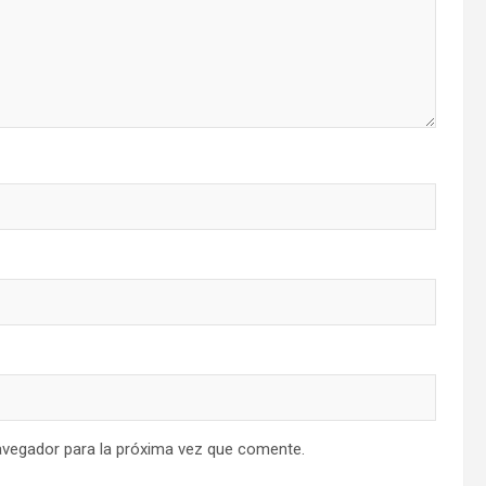
avegador para la próxima vez que comente.