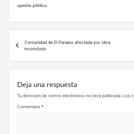
opinión pública.
Navegación
Comunidad de El Paraíso afectada por obra
de
inconclusa
entradas
Deja una respuesta
Tu dirección de correo electrónico no será publicada.
Los c
Comentario
*