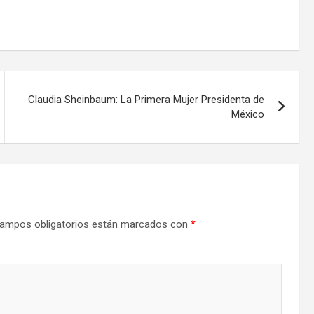
Claudia Sheinbaum: La Primera Mujer Presidenta de
México
ampos obligatorios están marcados con
*