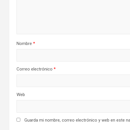
Nombre
*
Correo electrónico
*
Web
Guarda mi nombre, correo electrónico y web en este n