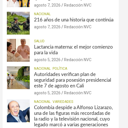
agosto 7, 2026
Redacción NVC
NACIONAL
216 años de una historia que continúa
agosto 7, 2026
Redacción NVC
SALUD
Lactancia materna: el mejor comienzo
para la vida
agosto 5, 2026
Redacción NVC
NACIONAL
POLÍTICA
Autoridades verifican plan de
seguridad para posesión presidencial
este 7 de agosto en Cali
agosto 5, 2026
Redacción NVC
NACIONAL
VARIEDADES
Colombia despide a Alfonso Lizarazo,
una de las figuras más recordadas de
la radio y la televisión nacional, cuyo
legado marcó a varias generaciones