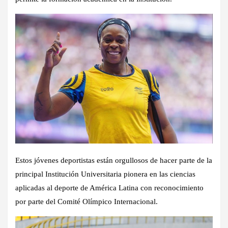
Estos jóvenes deportistas están orgullosos de hacer parte de la
principal Institución Universitaria pionera en las ciencias
aplicadas al deporte de América Latina con reconocimiento
por parte del Comité Olímpico Internacional.