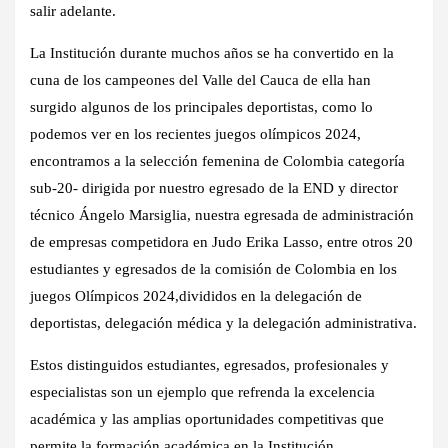
salir adelante.
La Institución durante muchos años se ha convertido en la
cuna de los campeones del Valle del Cauca de ella han
surgido algunos de los principales deportistas, como lo
podemos ver en los recientes juegos olímpicos 2024,
encontramos a la selección femenina de Colombia categoría
sub-20- dirigida por nuestro egresado de la END y director
técnico Ángelo Marsiglia, nuestra egresada de administración
de empresas competidora en Judo Erika Lasso, entre otros 20
estudiantes y egresados de la comisión de Colombia en los
juegos Olímpicos 2024,divididos en la delegación de
deportistas, delegación médica y la delegación administrativa.
Estos distinguidos estudiantes, egresados, profesionales y
especialistas son un ejemplo que refrenda la excelencia
académica y las amplias oportunidades competitivas que
permite la formación académica en la Institución.