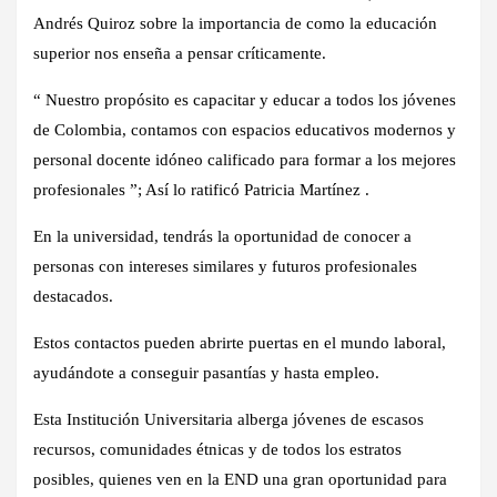
Andrés Quiroz sobre la importancia de como la educación
superior nos enseña a pensar críticamente.
“ Nuestro propósito es capacitar y educar a todos los jóvenes
de Colombia, contamos con espacios educativos modernos y
personal docente idóneo calificado para formar a los mejores
profesionales ”; Así lo ratificó Patricia Martínez .
En la universidad, tendrás la oportunidad de conocer a
personas con intereses similares y futuros profesionales
destacados.
Estos contactos pueden abrirte puertas en el mundo laboral,
ayudándote a conseguir pasantías y hasta empleo.
Esta Institución Universitaria alberga jóvenes de escasos
recursos, comunidades étnicas y de todos los estratos
posibles, quienes ven en la END una gran oportunidad para