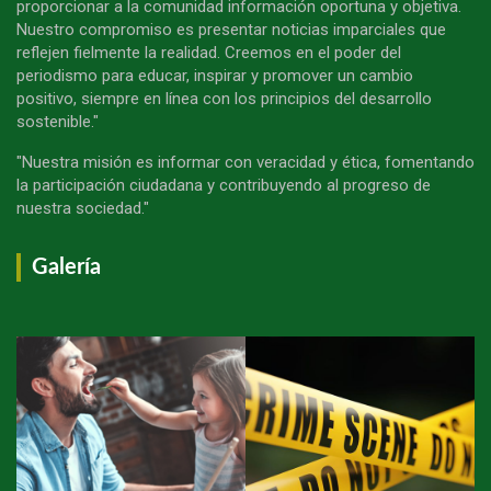
proporcionar a la comunidad información oportuna y objetiva.
Nuestro compromiso es presentar noticias imparciales que
reflejen fielmente la realidad. Creemos en el poder del
periodismo para educar, inspirar y promover un cambio
positivo, siempre en línea con los principios del desarrollo
sostenible."
"Nuestra misión es informar con veracidad y ética, fomentando
la participación ciudadana y contribuyendo al progreso de
nuestra sociedad."
Galería