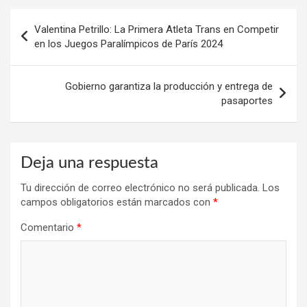
Navegación
Valentina Petrillo: La Primera Atleta Trans en Competir
de
en los Juegos Paralímpicos de París 2024
entradas
Gobierno garantiza la producción y entrega de
pasaportes
Deja una respuesta
Tu dirección de correo electrónico no será publicada.
Los
campos obligatorios están marcados con
*
Comentario
*