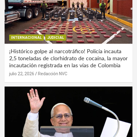
INTERNACIONAL
JUDICIAL
¡Histórico golpe al narcotráfico! Policía incauta
2,5 toneladas de clorhidrato de cocaína, la mayor
incautación registrada en las vías de Colombia
julio 22, 2026
Redacción NVC