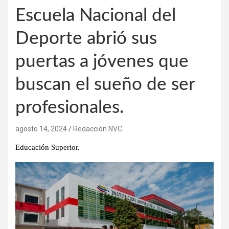
Escuela Nacional del
Deporte abrió sus
puertas a jóvenes que
buscan el sueño de ser
profesionales.
agosto 14, 2024
Redacción NVC
Educación Superior.