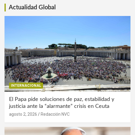
Actualidad Global
INTERNACIONAL
El Papa pide soluciones de paz, estabilidad y
justicia ante la “alarmante” crisis en Ceuta
agosto 2, 2026
Redacción NVC