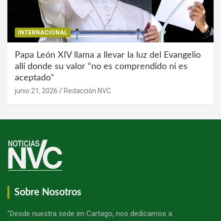
INTERNACIONAL
Papa León XIV llama a llevar la luz del Evangelio
allí donde su valor “no es comprendido ni es
aceptado”
junio 21, 2026
Redacción NVC
Sobre Nosotros
"Desde nuestra sede en Cartago, nos dedicamos a