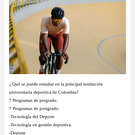
¿ Qué se puede estudiar en la principal institución
universitaria deportiva de Colombia?
7 Programas de pregrado.
7 Programas de postgrado.
-Tecnología del Deporte
-Tecnología en gestión deportiva.
-Deporte