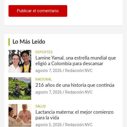
Lo Más Leído
DEPORTES
Lamine Yamal, una estrella mundial que
eligió a Colombia para descansar
agosto 7, 2026
Redacción NVC
NACIONAL
216 años de una historia que continúa
agosto 7, 2026
Redacción NVC
SALUD
Lactancia materna: el mejor comienzo
para la vida
agosto 5, 2026
Redacción NVC