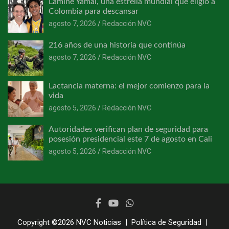
Lamine Yamal, una estrella mundial que eligió a
Colombia para descansar
agosto 7, 2026
Redacción NVC
216 años de una historia que continúa
agosto 7, 2026
Redacción NVC
Lactancia materna: el mejor comienzo para la
vida
agosto 5, 2026
Redacción NVC
Autoridades verifican plan de seguridad para
posesión presidencial este 7 de agosto en Cali
agosto 5, 2026
Redacción NVC
Copyright ©2026
NVC Noticias
Política de Seguridad