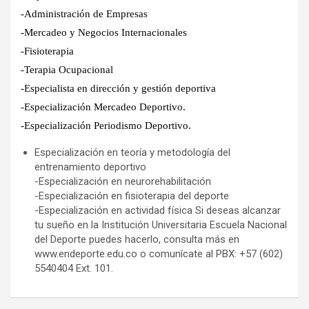
-Administración de Empresas
-Mercadeo y Negocios Internacionales
-Fisioterapia
-Terapia Ocupacional
-Especialista en dirección y gestión deportiva
-Especialización Mercadeo Deportivo.
-Especialización Periodismo Deportivo.
Especialización en teoría y metodología del
entrenamiento deportivo
-Especialización en neurorehabilitación
-Especialización en fisioterapia del deporte
-Especialización en actividad física Si deseas alcanzar
tu sueño en la Institución Universitaria Escuela Nacional
del Deporte puedes hacerlo, consulta más en
www.endeporte.edu.co o comunícate al PBX: +57 (602)
5540404 Ext. 101.