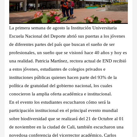
La primera semana de agosto la Institución Universitaria
Escuela Nacional del Deporte abrió sus puertas a los jóvenes
de diferentes partes del país que buscan el sueño de ser
profesionales, un sueño que se visionó hace 40 años y hoy es
una realidad. Patricia Martínez, rectora actual de END recibió
a estos jóvenes, estudiantes de colegios privados e
instituciones públicas quienes hacen parte del 93% de la
política de gratuidad del gobierno nacional, los cuales
conocieron la amplia oferta académica e institucional.
En el evento los estudiantes escucharon cómo será la
participación institucional en el principal evento mundial
sobre biodiversidad que se realizará del 21 de Octubre al 01
de noviembre en la ciudad de Cali, también escucharon una
novedosa conferencia del vicerrector académico, Carlos