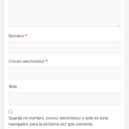
Nombre
*
Correo electrónico
*
Web
Guarda mi nombre, correo electrónico y web en este
navegador para la próxima vez que comente.