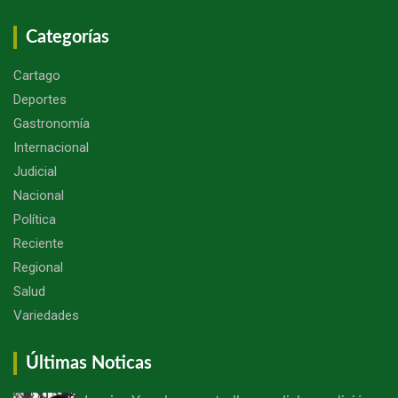
Categorías
Cartago
Deportes
Gastronomía
Internacional
Judicial
Nacional
Política
Reciente
Regional
Salud
Variedades
Últimas Noticas