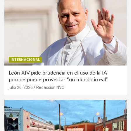
INTERNACIONAL
León XIV pide prudencia en el uso de la IA
porque puede proyectar “un mundo irreal”
julio 26, 2026
Redacción NVC