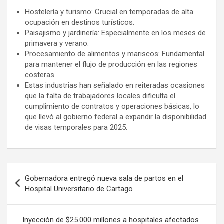
Hostelería y turismo: Crucial en temporadas de alta
ocupación en destinos turísticos.
Paisajismo y jardinería: Especialmente en los meses de
primavera y verano.
Procesamiento de alimentos y mariscos: Fundamental
para mantener el flujo de producción en las regiones
costeras.
Estas industrias han señalado en reiteradas ocasiones
que la falta de trabajadores locales dificulta el
cumplimiento de contratos y operaciones básicas, lo
que llevó al gobierno federal a expandir la disponibilidad
de visas temporales para 2025.
Navegación
Gobernadora entregó nueva sala de partos en el
de
Hospital Universitario de Cartago
entradas
Inyección de $25.000 millones a hospitales afectados