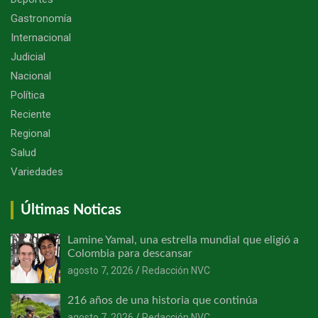
Gastronomía
Internacional
Judicial
Nacional
Política
Reciente
Regional
Salud
Variedades
Últimas Noticas
Lamine Yamal, una estrella mundial que eligió a
Colombia para descansar
agosto 7, 2026
Redacción NVC
216 años de una historia que continúa
agosto 7, 2026
Redacción NVC