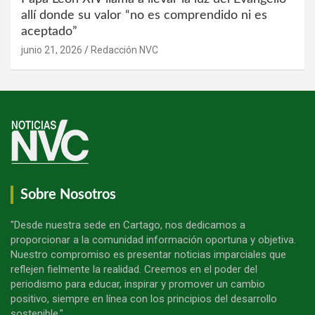
allí donde su valor “no es comprendido ni es
aceptado”
junio 21, 2026
Redacción NVC
Sobre Nosotros
"Desde nuestra sede en Cartago, nos dedicamos a
proporcionar a la comunidad información oportuna y objetiva.
Nuestro compromiso es presentar noticias imparciales que
reflejen fielmente la realidad. Creemos en el poder del
periodismo para educar, inspirar y promover un cambio
positivo, siempre en línea con los principios del desarrollo
sostenible."