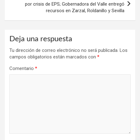
por crisis de EPS; Gobernadora del Valle entregó
recursos en Zarzal, Roldanillo y Sevilla
Deja una respuesta
Tu dirección de correo electrónico no será publicada.
Los
campos obligatorios están marcados con
*
Comentario
*