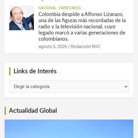
NACIONAL
VARIEDADES
Colombia despide a Alfonso Lizarazo,
una de las figuras más recordadas de la
radio y la televisión nacional, cuyo
legado marcó a varias generaciones de
colombianos.
agosto 5, 2026
Redacción NVC
Links de Interés
Links
de
Interés
Actualidad Global