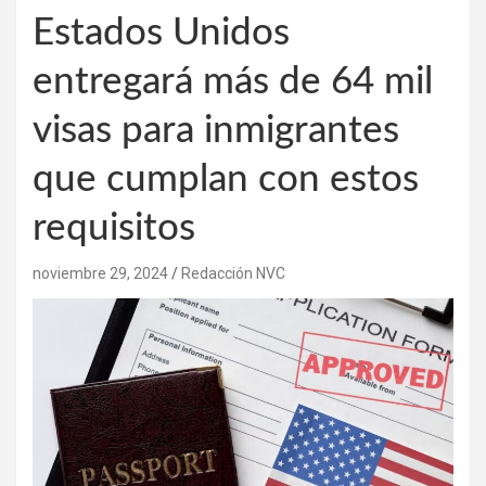
Estados Unidos
entregará más de 64 mil
visas para inmigrantes
que cumplan con estos
requisitos
noviembre 29, 2024
Redacción NVC