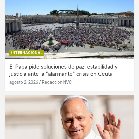
INTERNACIONAL
El Papa pide soluciones de paz, estabilidad y
justicia ante la “alarmante” crisis en Ceuta
agosto 2, 2026
Redacción NVC