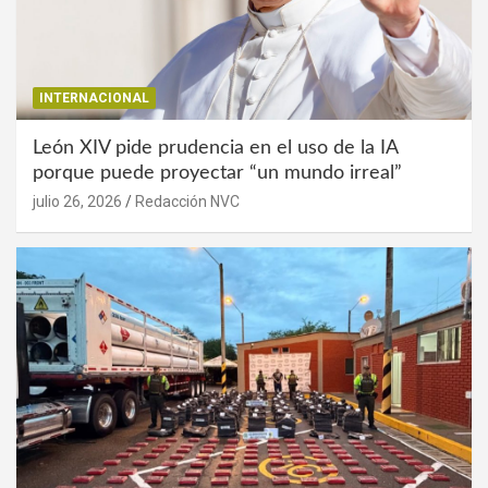
INTERNACIONAL
León XIV pide prudencia en el uso de la IA
porque puede proyectar “un mundo irreal”
julio 26, 2026
Redacción NVC