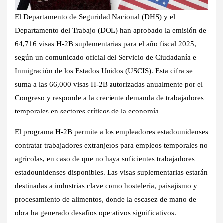
El Departamento de Seguridad Nacional (DHS) y el
Departamento del Trabajo (DOL) han aprobado la emisión de
64,716 visas H-2B suplementarias para el año fiscal 2025,
según un comunicado oficial del Servicio de Ciudadanía e
Inmigración de los Estados Unidos (USCIS). Esta cifra se
suma a las 66,000 visas H-2B autorizadas anualmente por el
Congreso y responde a la creciente demanda de trabajadores
temporales en sectores críticos de la economía
El programa H-2B permite a los empleadores estadounidenses
contratar trabajadores extranjeros para empleos temporales no
agrícolas, en caso de que no haya suficientes trabajadores
estadounidenses disponibles. Las visas suplementarias estarán
destinadas a industrias clave como hostelería, paisajismo y
procesamiento de alimentos, donde la escasez de mano de
obra ha generado desafíos operativos significativos.