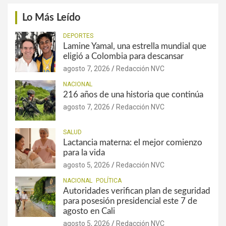
Lo Más Leído
DEPORTES
Lamine Yamal, una estrella mundial que
eligió a Colombia para descansar
agosto 7, 2026
Redacción NVC
NACIONAL
216 años de una historia que continúa
agosto 7, 2026
Redacción NVC
SALUD
Lactancia materna: el mejor comienzo
para la vida
agosto 5, 2026
Redacción NVC
NACIONAL
POLÍTICA
Autoridades verifican plan de seguridad
para posesión presidencial este 7 de
agosto en Cali
agosto 5, 2026
Redacción NVC