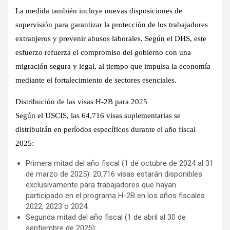
La medida también incluye nuevas disposiciones de
supervisión para garantizar la protección de los trabajadores
extranjeros y prevenir abusos laborales. Según el DHS, este
esfuerzo refuerza el compromiso del gobierno con una
migración segura y legal, al tiempo que impulsa la economía
mediante el fortalecimiento de sectores esenciales.
Distribución de las visas H-2B para 2025
Según el USCIS, las 64,716 visas suplementarias se
distribuirán en períodos específicos durante el año fiscal
2025:
Primera mitad del año fiscal (1 de octubre de 2024 al 31
de marzo de 2025): 20,716 visas estarán disponibles
exclusivamente para trabajadores que hayan
participado en el programa H-2B en los años fiscales
2022, 2023 o 2024.
Segunda mitad del año fiscal (1 de abril al 30 de
septiembre de 2025):