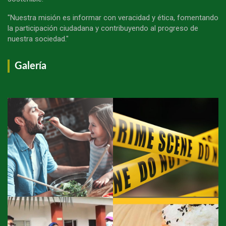
"Nuestra misión es informar con veracidad y ética, fomentando
la participación ciudadana y contribuyendo al progreso de
nuestra sociedad."
Galería