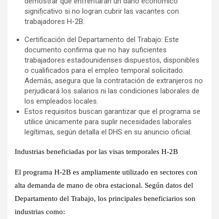
demostrar que enfrentarán un daño económico
significativo si no logran cubrir las vacantes con
trabajadores H-2B.
Certificación del Departamento del Trabajo: Este
documento confirma que no hay suficientes
trabajadores estadounidenses dispuestos, disponibles
o cualificados para el empleo temporal solicitado.
Además, asegura que la contratación de extranjeros no
perjudicará los salarios ni las condiciones laborales de
los empleados locales.
Estos requisitos buscan garantizar que el programa se
utilice únicamente para suplir necesidades laborales
legítimas, según detalla el DHS en su anuncio oficial.
Industrias beneficiadas por las visas temporales H-2B
El programa H-2B es ampliamente utilizado en sectores con
alta demanda de mano de obra estacional. Según datos del
Departamento del Trabajo, los principales beneficiarios son
industrias como: