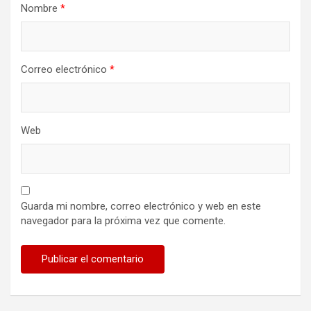
Nombre
*
Correo electrónico
*
Web
Guarda mi nombre, correo electrónico y web en este
navegador para la próxima vez que comente.