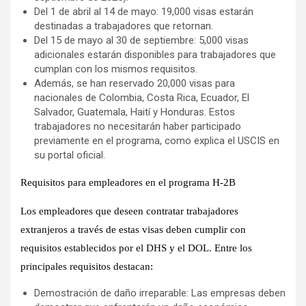
Del 1 de abril al 14 de mayo: 19,000 visas estarán
destinadas a trabajadores que retornan.
Del 15 de mayo al 30 de septiembre: 5,000 visas
adicionales estarán disponibles para trabajadores que
cumplan con los mismos requisitos.
Además, se han reservado 20,000 visas para
nacionales de Colombia, Costa Rica, Ecuador, El
Salvador, Guatemala, Haití y Honduras. Estos
trabajadores no necesitarán haber participado
previamente en el programa, como explica el USCIS en
su portal oficial.
Requisitos para empleadores en el programa H-2B
Los empleadores que deseen contratar trabajadores
extranjeros a través de estas visas deben cumplir con
requisitos establecidos por el DHS y el DOL. Entre los
principales requisitos destacan:
Demostración de daño irreparable: Las empresas deben