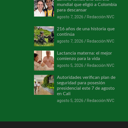
mundial que eligió a Colombia
para descansar
agosto 7, 2026
Redacción NVC
216 años de una historia que
continúa
agosto 7, 2026
Redacción NVC
Lactancia materna: el mejor
comienzo para la vida
agosto 5, 2026
Redacción NVC
Autoridades verifican plan de
seguridad para posesión
presidencial este 7 de agosto
en Cali
agosto 5, 2026
Redacción NVC