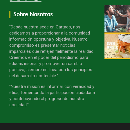
Sobre Nosotros
"Desde nuestra sede en Cartago, nos
dedicamos a proporcionar a la comunidad
información oportuna y objetiva. Nuestro
compromiso es presentar noticias
imparciales que reflejen fielmente la realidad.
Creemos en el poder del periodismo para
educar, inspirar y promover un cambio
positivo, siempre en línea con los principios
del desarrollo sostenible."
"Nuestra misión es informar con veracidad y
ética, fomentando la participación ciudadana
y contribuyendo al progreso de nuestra
sociedad."