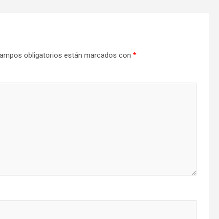
ampos obligatorios están marcados con
*