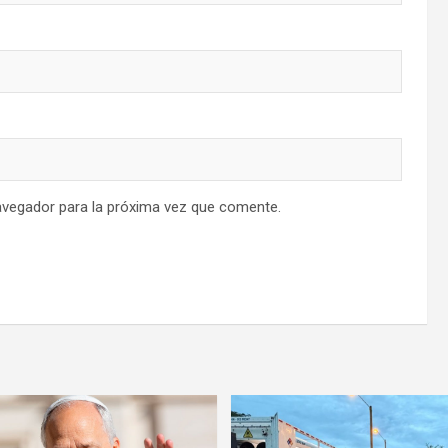
avegador para la próxima vez que comente.