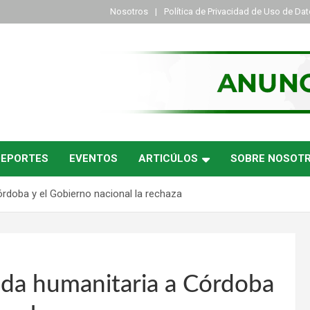
Nosotros
Política de Privacidad de Uso de Da
DEPORTES
EVENTOS
ARTICÚLOS
SOBRE NOSOT
rdoba y el Gobierno nacional la rechaza
uda humanitaria a Córdoba