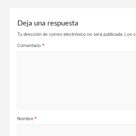
Deja una respuesta
Tu dirección de correo electrónico no será publicada.
Los c
Comentario
*
Nombre
*