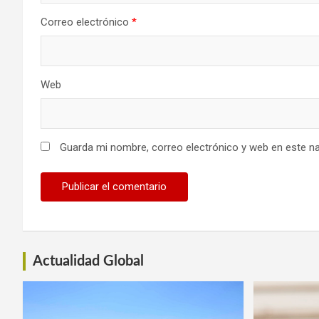
Correo electrónico
*
Web
Guarda mi nombre, correo electrónico y web en este n
Actualidad Global