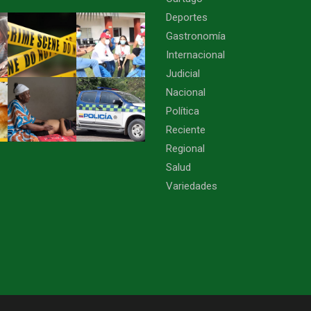
Deportes
Gastronomía
Internacional
Judicial
Nacional
Política
Reciente
Regional
Salud
Variedades