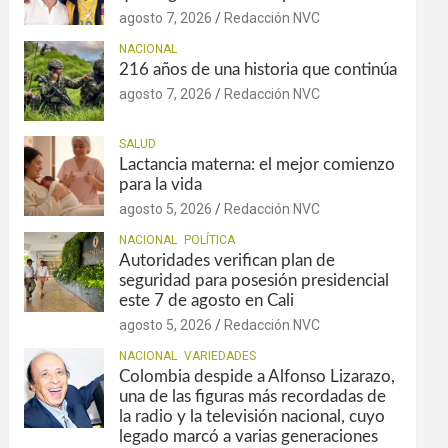
agosto 7, 2026
Redacción NVC
NACIONAL
216 años de una historia que continúa
agosto 7, 2026
Redacción NVC
SALUD
Lactancia materna: el mejor comienzo
para la vida
agosto 5, 2026
Redacción NVC
NACIONAL
POLÍTICA
Autoridades verifican plan de
seguridad para posesión presidencial
este 7 de agosto en Cali
agosto 5, 2026
Redacción NVC
NACIONAL
VARIEDADES
Colombia despide a Alfonso Lizarazo,
una de las figuras más recordadas de
la radio y la televisión nacional, cuyo
legado marcó a varias generaciones