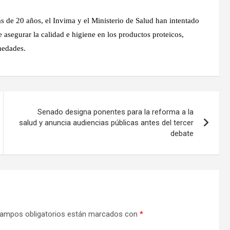
 de 20 años, el Invima y el Ministerio de Salud han intentado
 asegurar la calidad e higiene en los productos proteicos,
medades.
Senado designa ponentes para la reforma a la
salud y anuncia audiencias públicas antes del tercer
debate
ampos obligatorios están marcados con
*