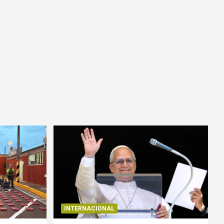
INTERNACIONAL