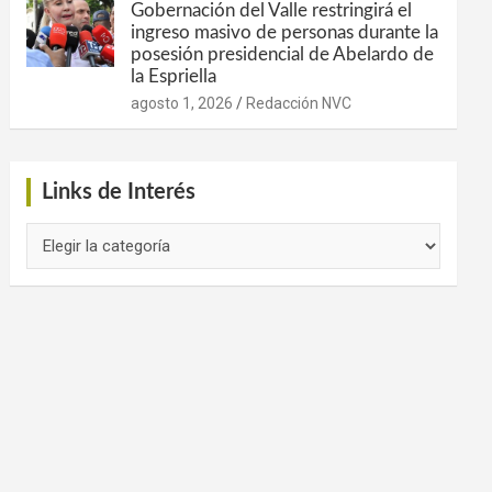
Gobernación del Valle restringirá el
ingreso masivo de personas durante la
posesión presidencial de Abelardo de
la Espriella
agosto 1, 2026
Redacción NVC
Links de Interés
Links
de
Interés