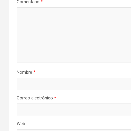
Comentario
*
Nombre
*
Correo electrónico
*
Web