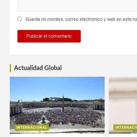
Guarda mi nombre, correo electrónico y web en este n
Actualidad Global
INTERNACIONAL
INTERNACI