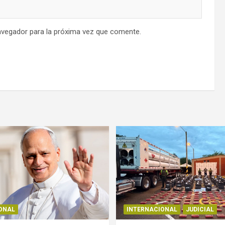
avegador para la próxima vez que comente.
ONAL
INTERNACIONAL
JUDICIAL