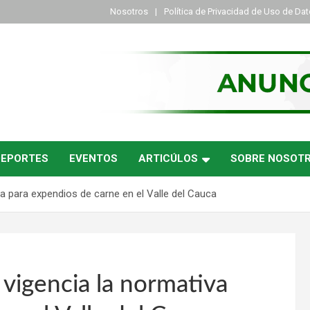
Nosotros
Política de Privacidad de Uso de Da
DEPORTES
EVENTOS
ARTICÚLOS
SOBRE NOSOT
iva para expendios de carne en el Valle del Cauca
 vigencia la normativa