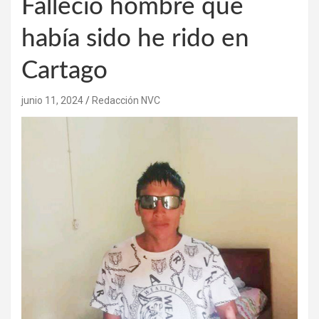
Falleció hombre que
había sido he rido en
Cartago
junio 11, 2024
Redacción NVC