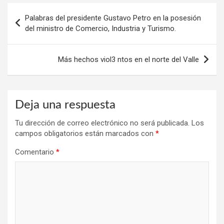
Navegación
Palabras del presidente Gustavo Petro en la posesión
de
del ministro de Comercio, Industria y Turismo.
entradas
Más hechos viol3 ntos en el norte del Valle
Deja una respuesta
Tu dirección de correo electrónico no será publicada.
Los
campos obligatorios están marcados con
*
Comentario
*