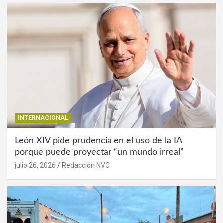
INTERNACIONAL
León XIV pide prudencia en el uso de la IA
porque puede proyectar “un mundo irreal”
julio 26, 2026
Redacción NVC