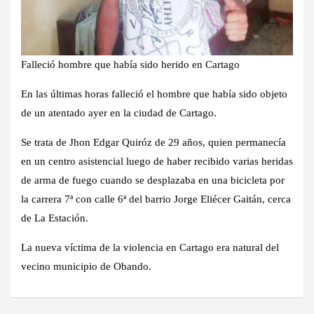
Falleció hombre que había sido herido en Cartago
En las últimas horas falleció el hombre que había sido objeto
de un atentado ayer en la ciudad de Cartago.
Se trata de Jhon Edgar Quiróz de 29 años, quien permanecía
en un centro asistencial luego de haber recibido varias heridas
de arma de fuego cuando se desplazaba en una bicicleta por
la carrera 7ª con calle 6ª del barrio Jorge Eliécer Gaitán, cerca
de La Estación.
La nueva víctima de la violencia en Cartago era natural del
vecino municipio de Obando.