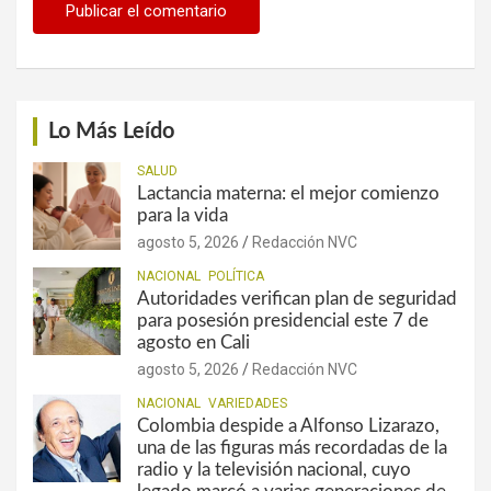
Lo Más Leído
SALUD
Lactancia materna: el mejor comienzo
para la vida
agosto 5, 2026
Redacción NVC
NACIONAL
POLÍTICA
Autoridades verifican plan de seguridad
para posesión presidencial este 7 de
agosto en Cali
agosto 5, 2026
Redacción NVC
NACIONAL
VARIEDADES
Colombia despide a Alfonso Lizarazo,
una de las figuras más recordadas de la
radio y la televisión nacional, cuyo