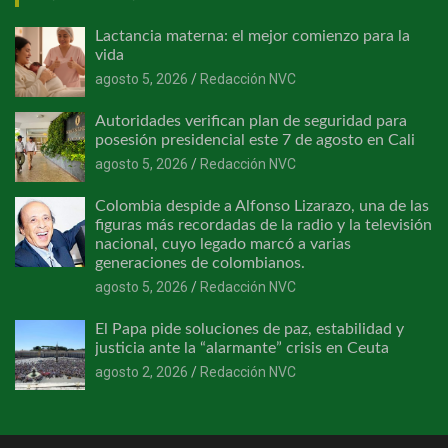
Lactancia materna: el mejor comienzo para la
vida
agosto 5, 2026
Redacción NVC
Autoridades verifican plan de seguridad para
posesión presidencial este 7 de agosto en Cali
agosto 5, 2026
Redacción NVC
Colombia despide a Alfonso Lizarazo, una de las
figuras más recordadas de la radio y la televisión
nacional, cuyo legado marcó a varias
generaciones de colombianos.
agosto 5, 2026
Redacción NVC
El Papa pide soluciones de paz, estabilidad y
justicia ante la “alarmante” crisis en Ceuta
agosto 2, 2026
Redacción NVC