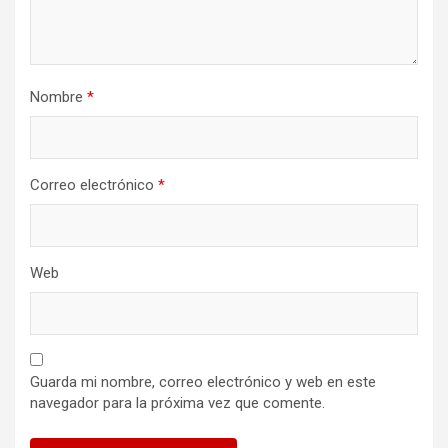
Nombre
*
Correo electrónico
*
Web
Guarda mi nombre, correo electrónico y web en este
navegador para la próxima vez que comente.