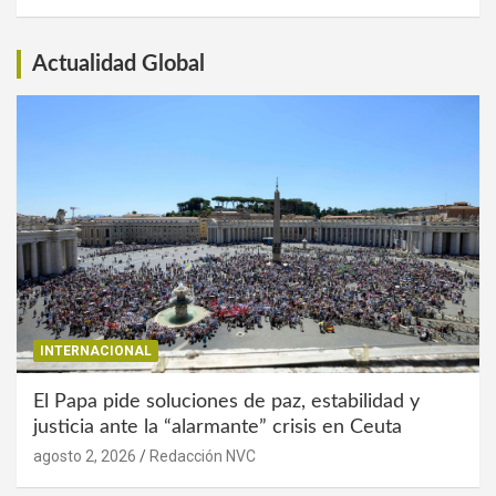
Interés
Actualidad Global
INTERNACIONAL
El Papa pide soluciones de paz, estabilidad y
justicia ante la “alarmante” crisis en Ceuta
agosto 2, 2026
Redacción NVC