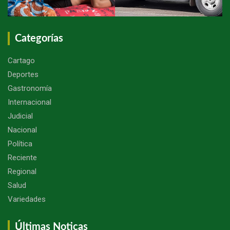
Categorías
Cartago
Deportes
Gastronomía
Internacional
Judicial
Nacional
Política
Reciente
Regional
Salud
Variedades
Últimas Noticas