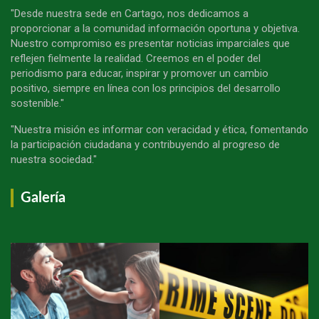
"Desde nuestra sede en Cartago, nos dedicamos a
proporcionar a la comunidad información oportuna y objetiva.
Nuestro compromiso es presentar noticias imparciales que
reflejen fielmente la realidad. Creemos en el poder del
periodismo para educar, inspirar y promover un cambio
positivo, siempre en línea con los principios del desarrollo
sostenible."
"Nuestra misión es informar con veracidad y ética, fomentando
la participación ciudadana y contribuyendo al progreso de
nuestra sociedad."
Galería