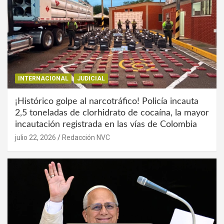
INTERNACIONAL
JUDICIAL
¡Histórico golpe al narcotráfico! Policía incauta
2,5 toneladas de clorhidrato de cocaína, la mayor
incautación registrada en las vías de Colombia
julio 22, 2026
Redacción NVC