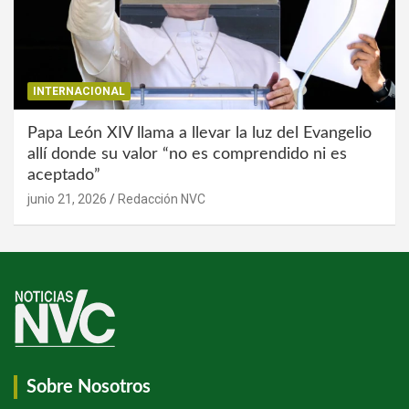
INTERNACIONAL
Papa León XIV llama a llevar la luz del Evangelio
allí donde su valor “no es comprendido ni es
aceptado”
junio 21, 2026
Redacción NVC
Sobre Nosotros