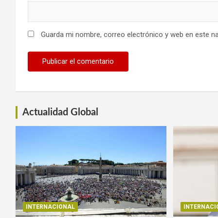
Guarda mi nombre, correo electrónico y web en este n
Actualidad Global
INTERNACIONAL
INTERNACI