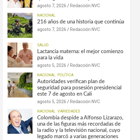
agosto 7, 2026
Redacción NVC
NACIONAL
216 años de una historia que continúa
agosto 7, 2026
Redacción NVC
SALUD
Lactancia materna: el mejor comienzo
para la vida
agosto 5, 2026
Redacción NVC
NACIONAL
POLÍTICA
Autoridades verifican plan de
seguridad para posesión presidencial
este 7 de agosto en Cali
agosto 5, 2026
Redacción NVC
NACIONAL
VARIEDADES
Colombia despide a Alfonso Lizarazo,
una de las figuras más recordadas de
la radio y la televisión nacional, cuyo
legado marcó a varias generaciones