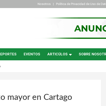
Nosotros
Política de Privacidad de Uso de Da
DEPORTES
EVENTOS
ARTICÚLOS
SOBRE NOSOT
o
lto mayor en Cartago