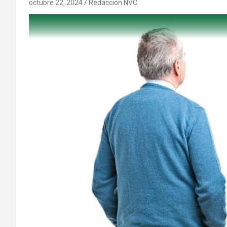
octubre 22, 2024
Redacción NVC