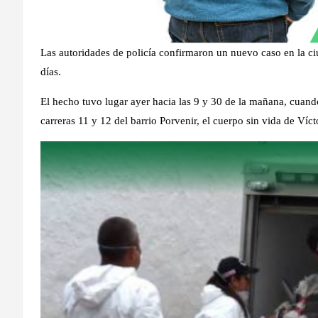
Las autoridades de policía confirmaron un nuevo caso en la ci
días.
El hecho tuvo lugar ayer hacia las 9 y 30 de la mañana, cuando
carreras 11 y 12 del barrio Porvenir, el cuerpo sin vida de Ví