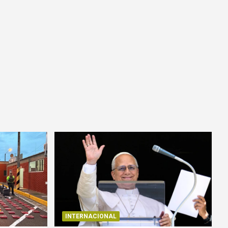
INTERNACIONAL