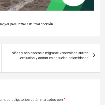
ayor para tomar esta fatal decisión.
Niñez y adolescencia migrante venezolana sufren
exclusión y acoso en escuelas colombianas
ampos obligatorios están marcados con
*