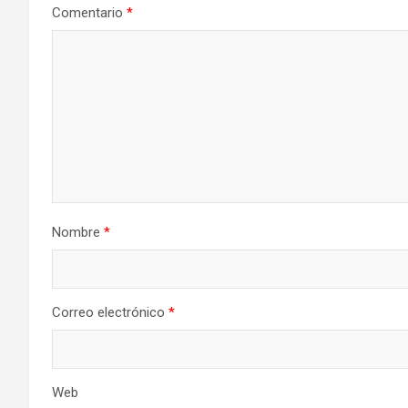
Comentario
*
Nombre
*
Correo electrónico
*
Web