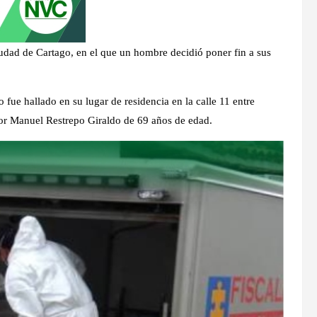
udad de Cartago, en el que un hombre decidió poner fin a sus
 fue hallado en su lugar de residencia en la calle 11 entre
ctor Manuel Restrepo Giraldo de 69 años de edad.