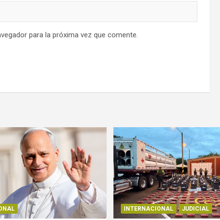
avegador para la próxima vez que comente.
ONAL
INTERNACIONAL
JUDICIAL