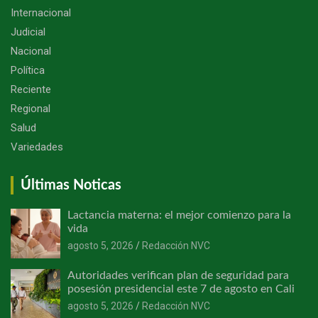
Internacional
Judicial
Nacional
Política
Reciente
Regional
Salud
Variedades
Últimas Noticas
Lactancia materna: el mejor comienzo para la
vida
agosto 5, 2026
Redacción NVC
Autoridades verifican plan de seguridad para
posesión presidencial este 7 de agosto en Cali
agosto 5, 2026
Redacción NVC