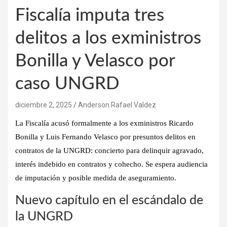
Fiscalía imputa tres
delitos a los exministros
Bonilla y Velasco por
caso UNGRD
diciembre 2, 2025
Anderson Rafael Valdez
La Fiscalía acusó formalmente a los exministros Ricardo
Bonilla y Luis Fernando Velasco por presuntos delitos en
contratos de la UNGRD: concierto para delinquir agravado,
interés indebido en contratos y cohecho. Se espera audiencia
de imputación y posible medida de aseguramiento.
Nuevo capítulo en el escándalo de
la UNGRD