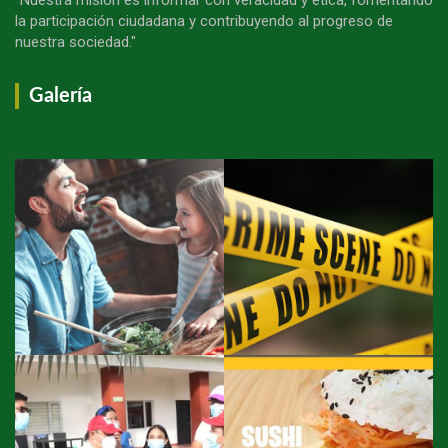
la participación ciudadana y contribuyendo al progreso de
nuestra sociedad."
Galería