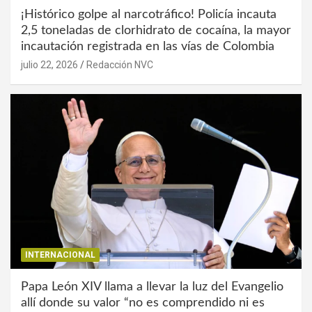
¡Histórico golpe al narcotráfico! Policía incauta
2,5 toneladas de clorhidrato de cocaína, la mayor
incautación registrada en las vías de Colombia
julio 22, 2026
Redacción NVC
INTERNACIONAL
Papa León XIV llama a llevar la luz del Evangelio
allí donde su valor “no es comprendido ni es