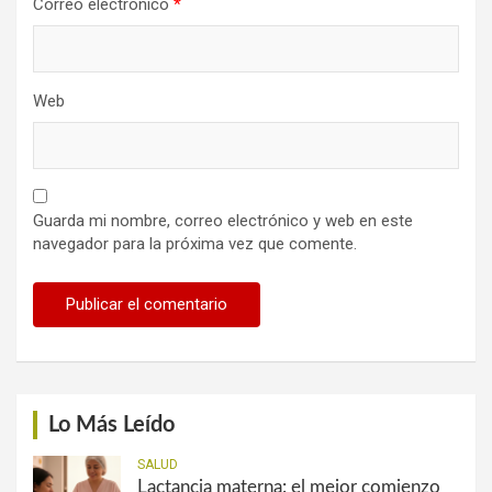
Correo electrónico
*
Web
Guarda mi nombre, correo electrónico y web en este
navegador para la próxima vez que comente.
Lo Más Leído
SALUD
Lactancia materna: el mejor comienzo