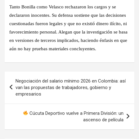
Tanto Bonilla como Velasco rechazaron los cargos y se
declararon inocentes. Su defensa sostiene que las decisiones
cuestionadas fueron legales y que no existió dinero ilícito, ni
favorecimiento personal. Alegan que la investigación se basa
en versiones de terceros implicados, haciendo énfasis en que
aún no hay pruebas materiales concluyentes.
Navegación
Negociación del salario mínimo 2026 en Colombia: así
de
van las propuestas de trabajadores, gobierno y
empresarios
entradas
Cúcuta Deportivo vuelve a Primera División: un
ascenso de película