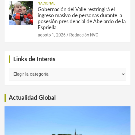
NACIONAL
Gobernación del Valle restringirá el
ingreso masivo de personas durante la
posesión presidencial de Abelardo de la
Espriella
agosto 1, 2026
Redacción NVC
Links de Interés
Links
de
Interés
Actualidad Global