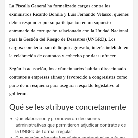
La Fiscalía General ha formalizado cargos contra los
exministros Ricardo Bonilla y Luis Fernando Velasco, quienes
deben responder por su participación en un supuesto
entramado de corrupción relacionado con la Unidad Nacional
para la Gestión del Riesgo de Desastres (UNGRD). Los
cargos: concierto para delinquir agravado, interés indebido en
la celebración de contratos y cohecho por dar u ofrecer.
Según la acusación, los exfuncionarios habrían direccionado
contratos a empresas afines y favorecido a congresistas como
parte de un esquema para asegurar respaldo legislativo al
gobierno.
Qué se les atribuye concretamente
Que elaboraron y promovieron decisiones
administrativas que permitieron adjudicar contratos de
la UNGRD de forma irregular.
Que habrían ofrecido beneficios contractuales a favor