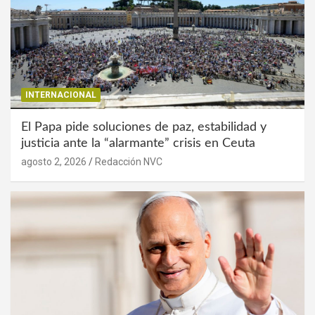
INTERNACIONAL
El Papa pide soluciones de paz, estabilidad y
justicia ante la “alarmante” crisis en Ceuta
agosto 2, 2026
Redacción NVC