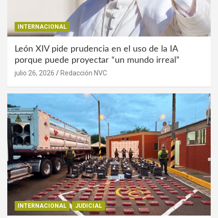
INTERNACIONAL
León XIV pide prudencia en el uso de la IA
porque puede proyectar “un mundo irreal”
julio 26, 2026
Redacción NVC
INTERNACIONAL
JUDICIAL