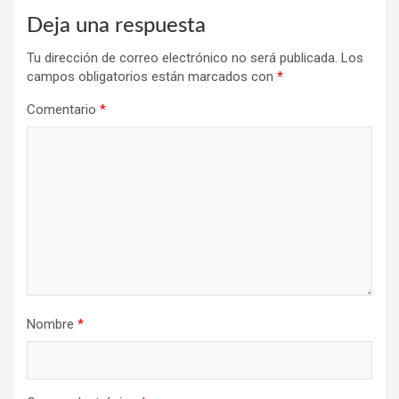
Deja una respuesta
Tu dirección de correo electrónico no será publicada.
Los
campos obligatorios están marcados con
*
Comentario
*
Nombre
*