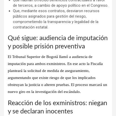
de terceros, a cambio de apoyo político en el Congreso.
Que, mediante esos contratos, desviaron recursos
públicos asignados para gestión del riesgo,
comprometiendo la transparencia y legalidad de la
contratación estatal.
Qué sigue: audiencia de imputación
y posible prisión preventiva
El Tribunal Superior de Bogotá llamó a audiencia de
imputación para ambos exministros. En ese acto la Fiscalía
planteará la solicitud de medida de aseguramiento,
argumentando que existe riesgo de que los implicados
obstruyan la justicia o alteren pruebas. El proceso marcará un
nuevo giro en la investigación del escándalo.
Reacción de los exministros: niegan
y se declaran inocentes