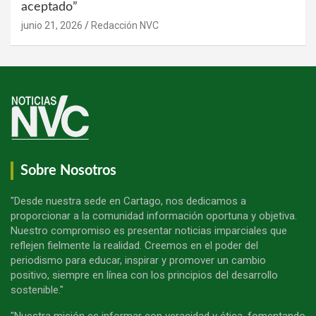
aceptado”
junio 21, 2026
Redacción NVC
Sobre Nosotros
"Desde nuestra sede en Cartago, nos dedicamos a
proporcionar a la comunidad información oportuna y objetiva.
Nuestro compromiso es presentar noticias imparciales que
reflejen fielmente la realidad. Creemos en el poder del
periodismo para educar, inspirar y promover un cambio
positivo, siempre en línea con los principios del desarrollo
sostenible."
"Nuestra misión es informar con veracidad y ética, fomentando