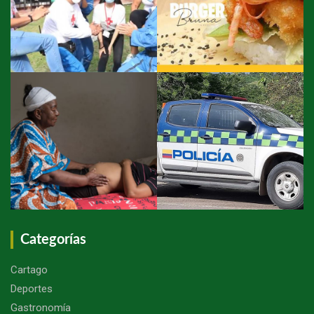
Categorías
Cartago
Deportes
Gastronomía