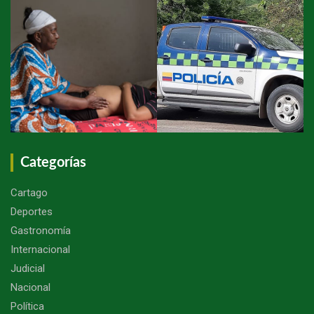
Categorías
Cartago
Deportes
Gastronomía
Internacional
Judicial
Nacional
Política