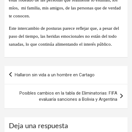
míos, mi familia, mis amigos, de las personas que de verdad
te conocen.
Este intercambio de posturas parece reflejar que, a pesar del
paso del tiempo, las heridas emocionales no están del todo
sanadas, lo que continúa alimentando el interés público.
Navegación
Hallaron sin vida a un hombre en Cartago
de
entradas
Posibles cambios en la tabla de Eliminatorias: FIFA
evaluaría sanciones a Bolivia y Argentina
Deja una respuesta