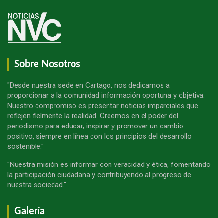
Sobre Nosotros
"Desde nuestra sede en Cartago, nos dedicamos a
proporcionar a la comunidad información oportuna y objetiva.
Nuestro compromiso es presentar noticias imparciales que
reflejen fielmente la realidad. Creemos en el poder del
periodismo para educar, inspirar y promover un cambio
positivo, siempre en línea con los principios del desarrollo
sostenible."
"Nuestra misión es informar con veracidad y ética, fomentando
la participación ciudadana y contribuyendo al progreso de
nuestra sociedad."
Galería