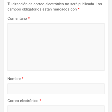
Tu dirección de correo electrónico no será publicada.
Los
campos obligatorios están marcados con
*
Comentario
*
Nombre
*
Correo electrónico
*