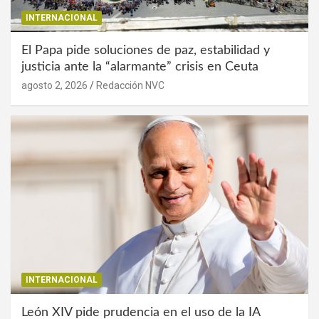
INTERNACIONAL
El Papa pide soluciones de paz, estabilidad y
justicia ante la “alarmante” crisis en Ceuta
agosto 2, 2026
Redacción NVC
INTERNACIONAL
León XIV pide prudencia en el uso de la IA