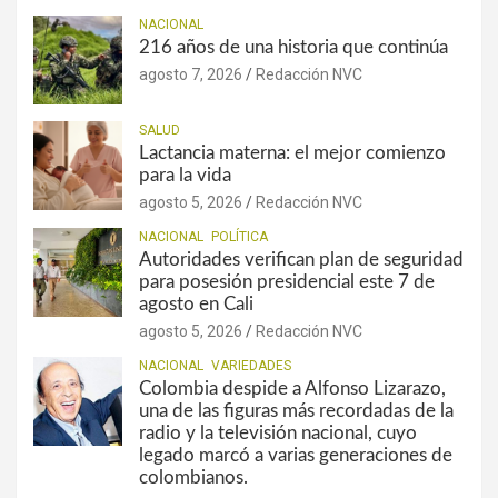
NACIONAL
216 años de una historia que continúa
agosto 7, 2026
Redacción NVC
SALUD
Lactancia materna: el mejor comienzo
para la vida
agosto 5, 2026
Redacción NVC
NACIONAL
POLÍTICA
Autoridades verifican plan de seguridad
para posesión presidencial este 7 de
agosto en Cali
agosto 5, 2026
Redacción NVC
NACIONAL
VARIEDADES
Colombia despide a Alfonso Lizarazo,
una de las figuras más recordadas de la
radio y la televisión nacional, cuyo
legado marcó a varias generaciones de
colombianos.