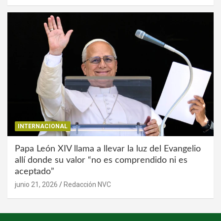
INTERNACIONAL
Papa León XIV llama a llevar la luz del Evangelio
allí donde su valor “no es comprendido ni es
aceptado”
junio 21, 2026
Redacción NVC