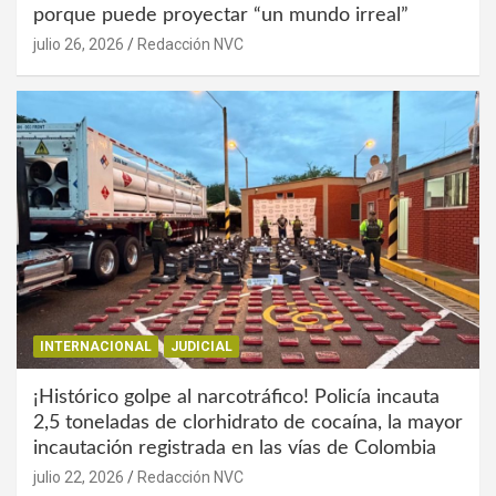
porque puede proyectar “un mundo irreal”
julio 26, 2026
Redacción NVC
INTERNACIONAL
JUDICIAL
¡Histórico golpe al narcotráfico! Policía incauta
2,5 toneladas de clorhidrato de cocaína, la mayor
incautación registrada en las vías de Colombia
julio 22, 2026
Redacción NVC