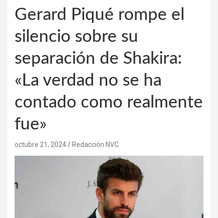
Gerard Piqué rompe el
silencio sobre su
separación de Shakira:
«La verdad no se ha
contado como realmente
fue»
octubre 21, 2024
Redacción NVC