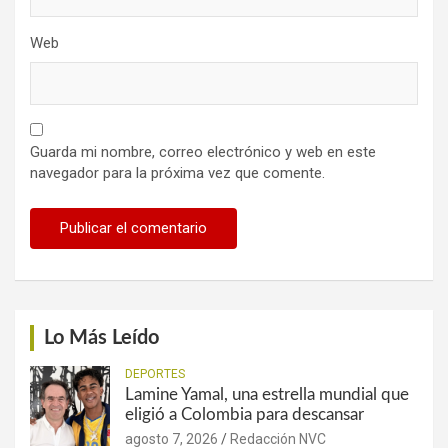
Web
Guarda mi nombre, correo electrónico y web en este
navegador para la próxima vez que comente.
Lo Más Leído
DEPORTES
Lamine Yamal, una estrella mundial que
eligió a Colombia para descansar
agosto 7, 2026
Redacción NVC