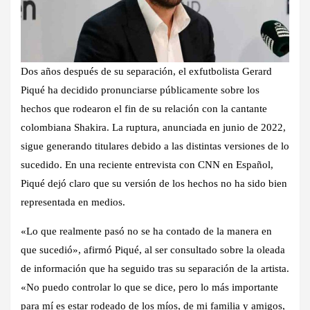
Dos años después de su separación, el exfutbolista Gerard
Piqué ha decidido pronunciarse públicamente sobre los
hechos que rodearon el fin de su relación con la cantante
colombiana Shakira. La ruptura, anunciada en junio de 2022,
sigue generando titulares debido a las distintas versiones de lo
sucedido. En una reciente entrevista con CNN en Español,
Piqué dejó claro que su versión de los hechos no ha sido bien
representada en medios.
«Lo que realmente pasó no se ha contado de la manera en
que sucedió», afirmó Piqué, al ser consultado sobre la oleada
de información que ha seguido tras su separación de la artista.
«No puedo controlar lo que se dice, pero lo más importante
para mí es estar rodeado de los míos, de mi familia y amigos,