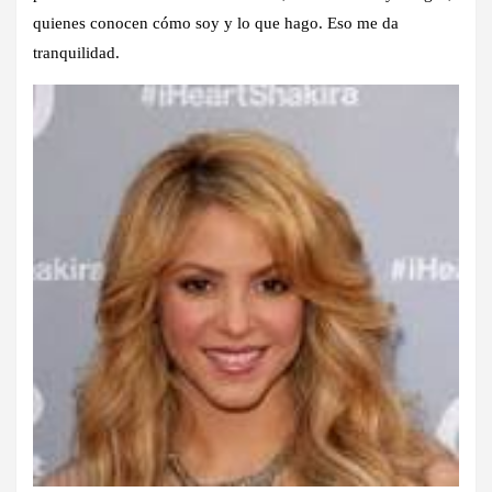
quienes conocen cómo soy y lo que hago. Eso me da
tranquilidad.