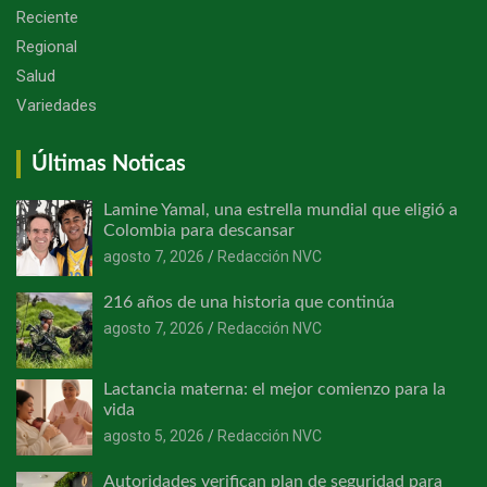
Reciente
Regional
Salud
Variedades
Últimas Noticas
Lamine Yamal, una estrella mundial que eligió a
Colombia para descansar
agosto 7, 2026
Redacción NVC
216 años de una historia que continúa
agosto 7, 2026
Redacción NVC
Lactancia materna: el mejor comienzo para la
vida
agosto 5, 2026
Redacción NVC
Autoridades verifican plan de seguridad para