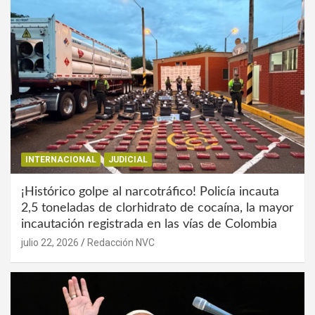
INTERNACIONAL
JUDICIAL
¡Histórico golpe al narcotráfico! Policía incauta
2,5 toneladas de clorhidrato de cocaína, la mayor
incautación registrada en las vías de Colombia
julio 22, 2026
Redacción NVC