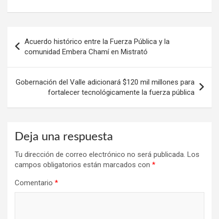
Navegación
Acuerdo histórico entre la Fuerza Pública y la
de
comunidad Embera Chamí en Mistrató
entradas
Gobernación del Valle adicionará $120 mil millones para
fortalecer tecnológicamente la fuerza pública
Deja una respuesta
Tu dirección de correo electrónico no será publicada.
Los
campos obligatorios están marcados con
*
Comentario
*