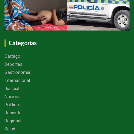
Categorías
Cartago
Deportes
Gastronomía
Internacional
Judicial
Nacional
Política
Reciente
Regional
Salud