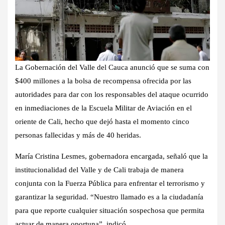
La Gobernación del Valle del Cauca anunció que se suma con
$400 millones a la bolsa de recompensa ofrecida por las
autoridades para dar con los responsables del ataque ocurrido
en inmediaciones de la Escuela Militar de Aviación en el
oriente de Cali, hecho que dejó hasta el momento cinco
personas fallecidas y más de 40 heridas.
María Cristina Lesmes, gobernadora encargada, señaló que la
institucionalidad del Valle y de Cali trabaja de manera
conjunta con la Fuerza Pública para enfrentar el terrorismo y
garantizar la seguridad. “Nuestro llamado es a la ciudadanía
para que reporte cualquier situación sospechosa que permita
actuar de manera oportuna”, indicó.