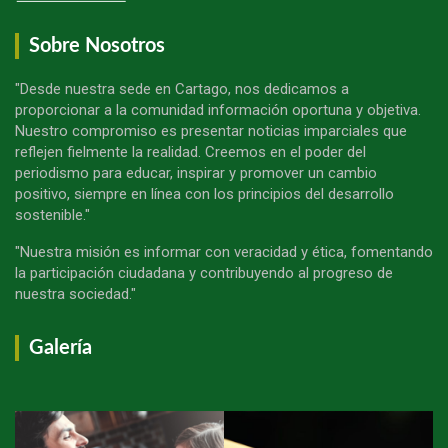
Sobre Nosotros
"Desde nuestra sede en Cartago, nos dedicamos a
proporcionar a la comunidad información oportuna y objetiva.
Nuestro compromiso es presentar noticias imparciales que
reflejen fielmente la realidad. Creemos en el poder del
periodismo para educar, inspirar y promover un cambio
positivo, siempre en línea con los principios del desarrollo
sostenible."
"Nuestra misión es informar con veracidad y ética, fomentando
la participación ciudadana y contribuyendo al progreso de
nuestra sociedad."
Galería