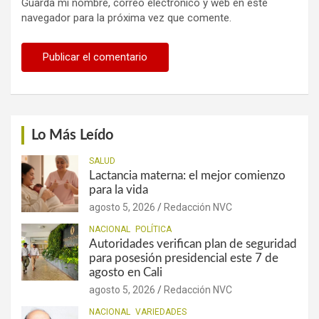
Guarda mi nombre, correo electrónico y web en este
navegador para la próxima vez que comente.
Lo Más Leído
SALUD
Lactancia materna: el mejor comienzo
para la vida
agosto 5, 2026
Redacción NVC
NACIONAL
POLÍTICA
Autoridades verifican plan de seguridad
para posesión presidencial este 7 de
agosto en Cali
agosto 5, 2026
Redacción NVC
NACIONAL
VARIEDADES