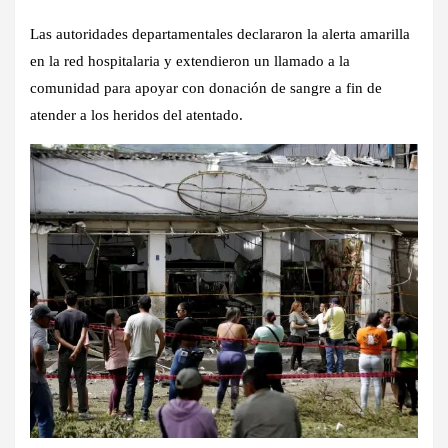
Las autoridades departamentales declararon la
alerta amarilla
en la red hospitalaria
y extendieron un llamado a la
comunidad para apoyar con donación de sangre a fin de
atender a los heridos del atentado.