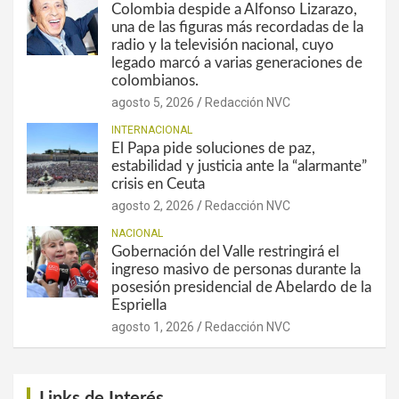
Colombia despide a Alfonso Lizarazo,
una de las figuras más recordadas de la
radio y la televisión nacional, cuyo
legado marcó a varias generaciones de
colombianos.
agosto 5, 2026
Redacción NVC
INTERNACIONAL
El Papa pide soluciones de paz,
estabilidad y justicia ante la “alarmante”
crisis en Ceuta
agosto 2, 2026
Redacción NVC
NACIONAL
Gobernación del Valle restringirá el
ingreso masivo de personas durante la
posesión presidencial de Abelardo de la
Espriella
agosto 1, 2026
Redacción NVC