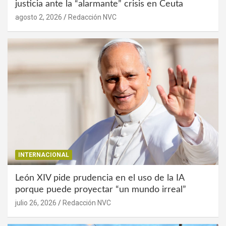
justicia ante la “alarmante” crisis en Ceuta
agosto 2, 2026
Redacción NVC
INTERNACIONAL
León XIV pide prudencia en el uso de la IA
porque puede proyectar “un mundo irreal”
julio 26, 2026
Redacción NVC