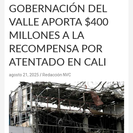
GOBERNACIÓN DEL
VALLE APORTA $400
MILLONES A LA
RECOMPENSA POR
ATENTADO EN CALI
agosto 21, 2025
Redacción NVC