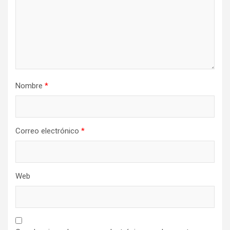
Nombre
*
Correo electrónico
*
Web