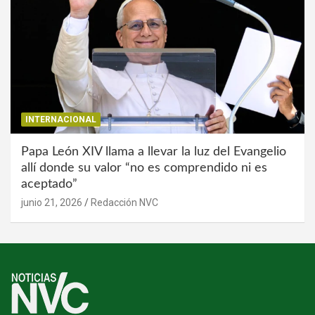
INTERNACIONAL
Papa León XIV llama a llevar la luz del Evangelio
allí donde su valor “no es comprendido ni es
aceptado”
junio 21, 2026
Redacción NVC