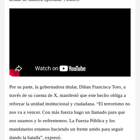
Por su parte, la gobernadora titular, Dilian Francisca Toro, a
través de su cuenta de X, manifestó que este hecho obliga a
reforzar la unidad institucional y ciudadana. “El terrorismo no
nos va a vencer. Con más fuerza hago un llamado para que
nos unamos y lo enfrentemos. La Fuerza Pública y los
mandatarios estamos haciendo un frente unido para seguir
dando la batalla”, expresó.