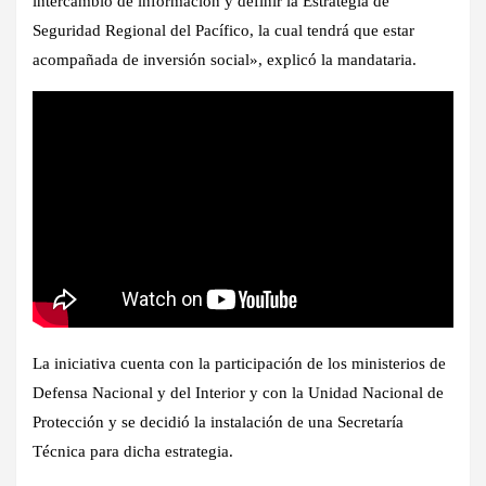
intercambio de información y definir la Estrategia de
Seguridad Regional del Pacífico, la cual tendrá que estar
acompañada de inversión social», explicó la mandataria.
La iniciativa cuenta con la participación de los ministerios de
Defensa Nacional y del Interior y con la Unidad Nacional de
Protección y se decidió la instalación de una Secretaría
Técnica para dicha estrategia.