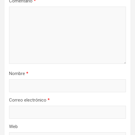
Comentario
*
Nombre
*
Correo electrónico
*
Web