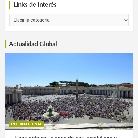
Links de Interés
Links
de
Interés
Actualidad Global
INTERNACIONAL