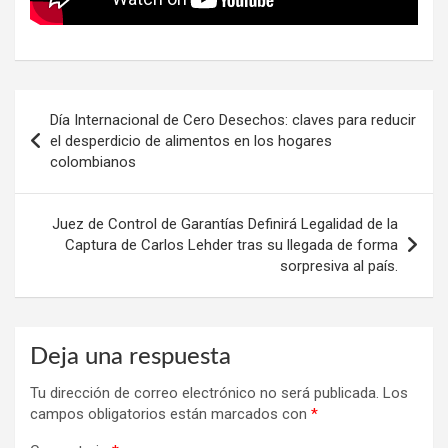
Navegación
Día Internacional de Cero Desechos: claves para reducir
de
el desperdicio de alimentos en los hogares
colombianos
entradas
Juez de Control de Garantías Definirá Legalidad de la
Captura de Carlos Lehder tras su llegada de forma
sorpresiva al país.
Deja una respuesta
Tu dirección de correo electrónico no será publicada.
Los
campos obligatorios están marcados con
*