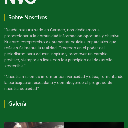
Sobre Nosotros
"Desde nuestra sede en Cartago, nos dedicamos a
proporcionar a la comunidad información oportuna y objetiva.
Nuestro compromiso es presentar noticias imparciales que
reflejen fielmente la realidad. Creemos en el poder del
periodismo para educar, inspirar y promover un cambio
positivo, siempre en línea con los principios del desarrollo
sostenible."
"Nuestra misión es informar con veracidad y ética, fomentando
la participación ciudadana y contribuyendo al progreso de
nuestra sociedad."
Galería