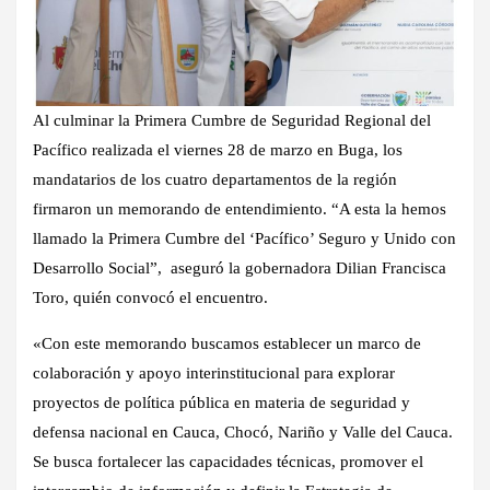
Al culminar la Primera Cumbre de Seguridad Regional del
Pacífico realizada el viernes 28 de marzo en Buga, los
mandatarios de los cuatro departamentos de la región
firmaron un memorando de entendimiento. “A esta la hemos
llamado la Primera Cumbre del ‘Pacífico’ Seguro y Unido con
Desarrollo Social”, aseguró la gobernadora Dilian Francisca
Toro, quién convocó el encuentro.
«Con este memorando buscamos establecer un marco de
colaboración y apoyo interinstitucional para explorar
proyectos de política pública en materia de seguridad y
defensa nacional en Cauca, Chocó, Nariño y Valle del Cauca.
Se busca fortalecer las capacidades técnicas, promover el