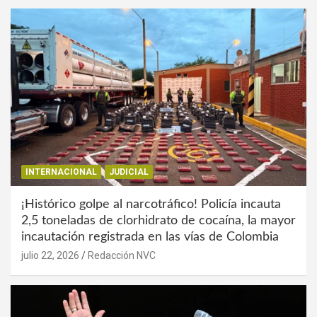
INTERNACIONAL
JUDICIAL
¡Histórico golpe al narcotráfico! Policía incauta
2,5 toneladas de clorhidrato de cocaína, la mayor
incautación registrada en las vías de Colombia
julio 22, 2026
Redacción NVC