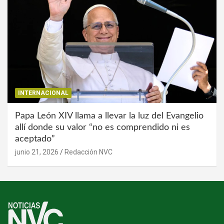
INTERNACIONAL
Papa León XIV llama a llevar la luz del Evangelio
allí donde su valor “no es comprendido ni es
aceptado”
junio 21, 2026
Redacción NVC