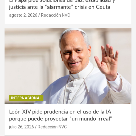
El Papa pide soluciones de paz, estabilidad y
justicia ante la “alarmante” crisis en Ceuta
agosto 2, 2026
Redacción NVC
INTERNACIONAL
León XIV pide prudencia en el uso de la IA
porque puede proyectar “un mundo irreal”
julio 26, 2026
Redacción NVC