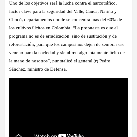
Uno de los objetivos será la lucha contra el narcotráfico,
factor clave para la seguridad del Valle, Cauca, Nariño y
Chocó, departamentos donde se concentra más del 60% de
los cultivos ilícitos en Colombia. “La propuesta es que el
programa no es de erradicación, sino de sustitución y de
reforestación, para que los campesinos dejen de sembrar ese
veneno para la sociedad y siembren algo totalmente lícito de
la mano de nosotros”, puntualizó el general (r) Pedro
Sánchez, ministro de Defensa.