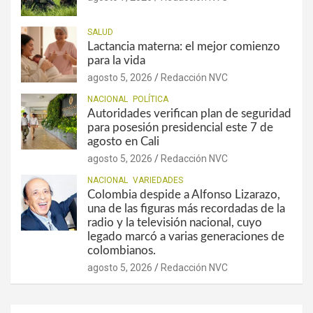
SALUD
Lactancia materna: el mejor comienzo
para la vida
agosto 5, 2026
Redacción NVC
NACIONAL
POLÍTICA
Autoridades verifican plan de seguridad
para posesión presidencial este 7 de
agosto en Cali
agosto 5, 2026
Redacción NVC
NACIONAL
VARIEDADES
Colombia despide a Alfonso Lizarazo,
una de las figuras más recordadas de la
radio y la televisión nacional, cuyo
legado marcó a varias generaciones de
colombianos.
agosto 5, 2026
Redacción NVC