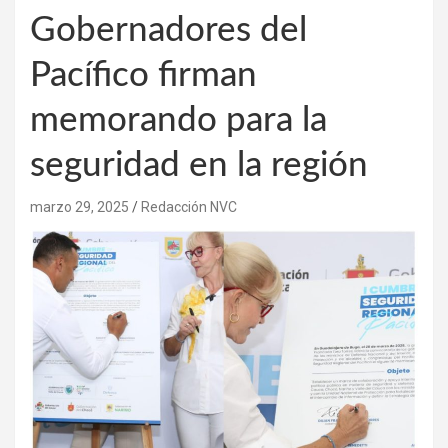
Gobernadores del
Pacífico firman
memorando para la
seguridad en la región
marzo 29, 2025
Redacción NVC