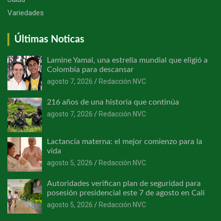
Variedades
Últimas Noticas
Lamine Yamal, una estrella mundial que eligió a
Colombia para descansar
agosto 7, 2026
Redacción NVC
216 años de una historia que continúa
agosto 7, 2026
Redacción NVC
Lactancia materna: el mejor comienzo para la
vida
agosto 5, 2026
Redacción NVC
Autoridades verifican plan de seguridad para
posesión presidencial este 7 de agosto en Cali
agosto 5, 2026
Redacción NVC