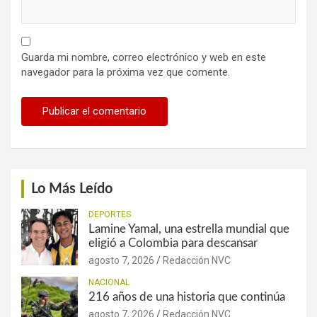
Guarda mi nombre, correo electrónico y web en este
navegador para la próxima vez que comente.
Lo Más Leído
DEPORTES
Lamine Yamal, una estrella mundial que
eligió a Colombia para descansar
agosto 7, 2026
Redacción NVC
NACIONAL
216 años de una historia que continúa
agosto 7, 2026
Redacción NVC