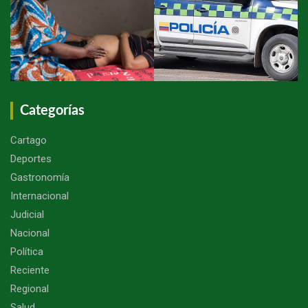
Categorías
Cartago
Deportes
Gastronomía
Internacional
Judicial
Nacional
Política
Reciente
Regional
Salud