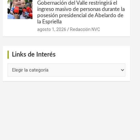
Gobernación del Valle restringirá el
ingreso masivo de personas durante la
posesión presidencial de Abelardo de
la Espriella
agosto 1, 2026
Redacción NVC
Links de Interés
Links
de
Interés