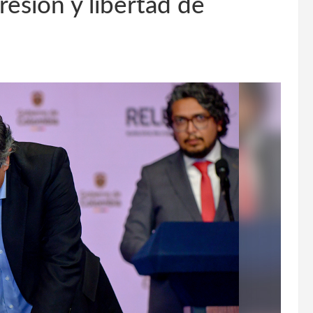
resión y libertad de