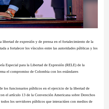
libertad de expresión y de prensa en el fortalecimiento de la
ada a fortalecer los vínculos entre las autoridades públicas y los
toría Especial para la Libertad de Expresión (RELE) de la
rma el compromiso de Colombia con los estándares
 los funcionarios públicos en el ejercicio de la libertad de
a con el artículo 13 de la Convención Americana sobre Derechos
a todos los servidores públicos que interactúen con medios de