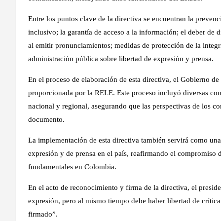
Entre los puntos clave de la directiva se encuentran la prevenc
inclusivo; la garantía de acceso a la información; el deber de d
al emitir pronunciamientos; medidas de protección de la integri
administración pública sobre libertad de expresión y prensa.
En el proceso de elaboración de esta directiva, el Gobierno de
proporcionada por la RELE. Este proceso incluyó diversas con
nacional y regional, asegurando que las perspectivas de los c
documento.
La implementación de esta directiva también servirá como una
expresión y de prensa en el país, reafirmando el compromiso d
fundamentales en Colombia.
En el acto de reconocimiento y firma de la directiva, el presi
expresión, pero al mismo tiempo debe haber libertad de crítica
firmado”.