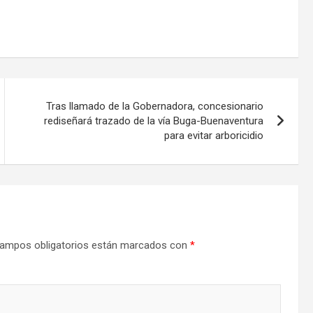
Tras llamado de la Gobernadora, concesionario
rediseñará trazado de la vía Buga-Buenaventura
para evitar arboricidio
ampos obligatorios están marcados con
*