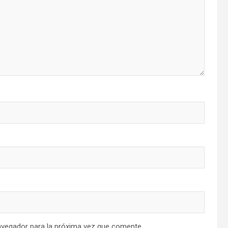
avegador para la próxima vez que comente.