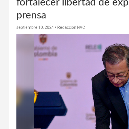
fortalecer libertad de exp
prensa
septiembre 10, 2024
Redacción NVC