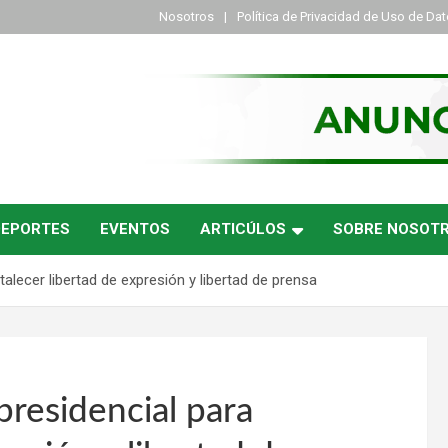
Nosotros
Política de Privacidad de Uso de Da
DEPORTES
EVENTOS
ARTICÚLOS
SOBRE NOSOT
talecer libertad de expresión y libertad de prensa
presidencial para