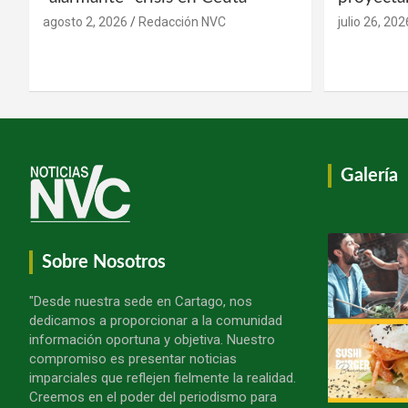
agosto 2, 2026
Redacción NVC
julio 26, 202
Galería
Sobre Nosotros
"Desde nuestra sede en Cartago, nos
dedicamos a proporcionar a la comunidad
información oportuna y objetiva. Nuestro
compromiso es presentar noticias
imparciales que reflejen fielmente la realidad.
Creemos en el poder del periodismo para