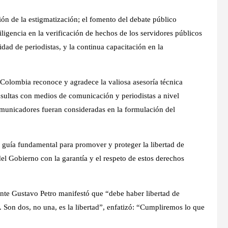
ión de la estigmatización; el fomento del debate público
iligencia en la verificación de hechos de los servidores públicos
dad de periodistas, y la continua capacitación en la
 Colombia reconoce y agradece la valiosa asesoría técnica
sultas con medios de comunicación y periodistas a nivel
omunicadores fueran consideradas en la formulación del
 guía fundamental para promover y proteger la libertad de
el Gobierno con la garantía y el respeto de estos derechos
dente Gustavo Petro manifestó que “debe haber libertad de
. Son dos, no una, es la libertad”, enfatizó: “Cumpliremos lo que