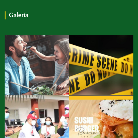
Galería