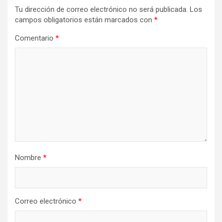
Tu dirección de correo electrónico no será publicada.
Los
campos obligatorios están marcados con
*
Comentario
*
Nombre
*
Correo electrónico
*