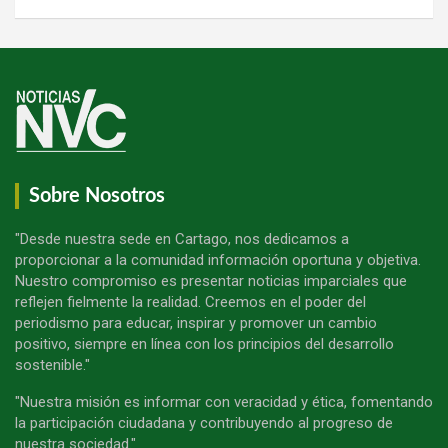
Sobre Nosotros
"Desde nuestra sede en Cartago, nos dedicamos a
proporcionar a la comunidad información oportuna y objetiva.
Nuestro compromiso es presentar noticias imparciales que
reflejen fielmente la realidad. Creemos en el poder del
periodismo para educar, inspirar y promover un cambio
positivo, siempre en línea con los principios del desarrollo
sostenible."
"Nuestra misión es informar con veracidad y ética, fomentando
la participación ciudadana y contribuyendo al progreso de
nuestra sociedad."