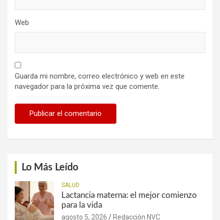
Web
Guarda mi nombre, correo electrónico y web en este
navegador para la próxima vez que comente.
Lo Más Leído
SALUD
Lactancia materna: el mejor comienzo
para la vida
agosto 5, 2026
Redacción NVC