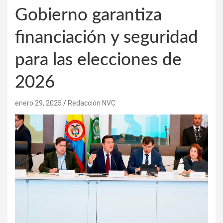
Gobierno garantiza
financiación y seguridad
para las elecciones de
2026
enero 29, 2025
Redacción NVC