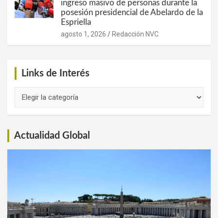
ingreso masivo de personas durante la
posesión presidencial de Abelardo de la
Espriella
agosto 1, 2026
Redacción NVC
Links de Interés
Links
de
Interés
Actualidad Global