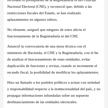
Nacional Electoral (CNE), y reconoció que, debido a las
restricciones fiscales del Estado, se han realizado
aplazamientos en algunos rubros.
No obstante, aseguró que ninguno de estos afecta el
funcionamiento de la Registraduría ni del CNE.
Anunció la convocatoria de una mesa técnica con el
ministerio de Hacienda, el CNE y la Registraduría, con el fin
de analizar el funcionamiento de estas entidades, evitar
duplicación de funciones y revisar, cuando se incremente el
recaudo fiscal, la posibilidad de modificar los aplazamientos.
Hizo un llamado a los partidos políticos a actuar con seriedad
y responsabilidad respecto a la institucionalidad del país, y no
propagar informaciones infundadas sobre un supuesto
desfinanciamiento de las entidades electorales.