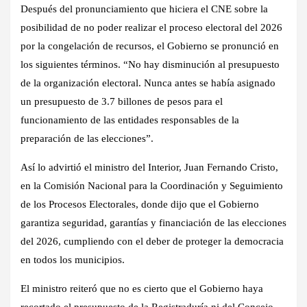
Después del pronunciamiento que hiciera el CNE sobre la
posibilidad de no poder realizar el proceso electoral del 2026
por la congelación de recursos, el Gobierno se pronunció en
los siguientes términos. “No hay disminución al presupuesto
de la organización electoral. Nunca antes se había asignado
un presupuesto de 3.7 billones de pesos para el
funcionamiento de las entidades responsables de la
preparación de las elecciones”.
Así lo advirtió el ministro del Interior, Juan Fernando Cristo,
en la Comisión Nacional para la Coordinación y Seguimiento
de los Procesos Electorales, donde dijo que el Gobierno
garantiza seguridad, garantías y financiación de las elecciones
del 2026, cumpliendo con el deber de proteger la democracia
en todos los municipios.
El ministro reiteró que no es cierto que el Gobierno haya
recortado el presupuesto de la Registraduría ni del Concejo