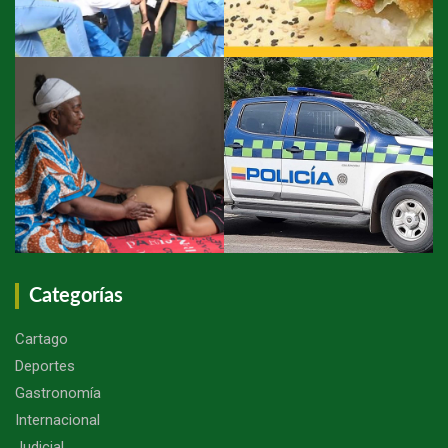
Categorías
Cartago
Deportes
Gastronomía
Internacional
Judicial