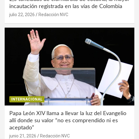
incautación registrada en las vías de Colombia
julio 22, 2026
Redacción NVC
INTERNACIONAL
Papa León XIV llama a llevar la luz del Evangelio
allí donde su valor “no es comprendido ni es
aceptado”
junio 21, 2026
Redacción NVC