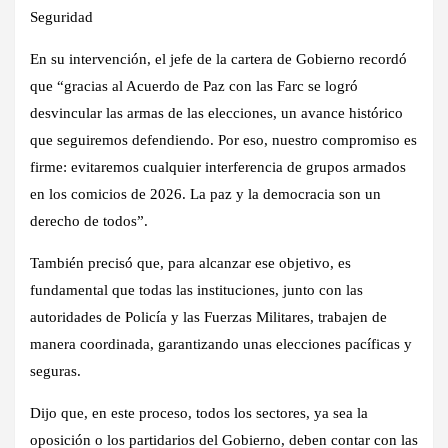
Seguridad
En su intervención, el jefe de la cartera de Gobierno recordó
que “gracias al Acuerdo de Paz con las Farc se logró
desvincular las armas de las elecciones, un avance histórico
que seguiremos defendiendo. Por eso, nuestro compromiso es
firme: evitaremos cualquier interferencia de grupos armados
en los comicios de 2026. La paz y la democracia son un
derecho de todos”.
También precisó que, para alcanzar ese objetivo, es
fundamental que todas las instituciones, junto con las
autoridades de Policía y las Fuerzas Militares, trabajen de
manera coordinada, garantizando unas elecciones pacíficas y
seguras.
Dijo que, en este proceso, todos los sectores, ya sea la
oposición o los partidarios del Gobierno, deben contar con las