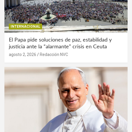
INTERNACIONAL
El Papa pide soluciones de paz, estabilidad y
justicia ante la “alarmante” crisis en Ceuta
agosto 2, 2026
Redacción NVC