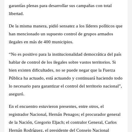
garantías plenas para desarrollar sus campañas con total
libertad.
De la misma manera, pidió sensatez a los líderes políticos que
han mencionado un supuesto control de grupos armados
ilegales en más de 400 municipios.
“No es positivo para la institucionalidad democrática del país
hablar de control de los ilegales sobre vastos territorios. Si
bien existen dificultades, no se puede negar que la Fuerza
Pública ha actuado, está actuando y continuará haciendo todo
lo necesario para garantizar el control del territorio nacional”,
aseguró.
En el encuentro estuvieron presentes, entre otros, el
registrador Nacional, Hernán Penagos; el procurador general
de la Nación, Gregorio Eljach; el contralor General, Carlos
Hernán Rodríguez, el presidente del Consejo Nacional