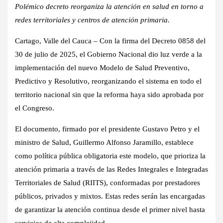
Polémico decreto reorganiza la atención en salud en torno a
redes territoriales y centros de atención primaria.
Cartago, Valle del Cauca – Con la firma del Decreto 0858 del
30 de julio de 2025, el Gobierno Nacional dio luz verde a la
implementación del nuevo Modelo de Salud Preventivo,
Predictivo y Resolutivo, reorganizando el sistema en todo el
territorio nacional sin que la reforma haya sido aprobada por
el Congreso.
El documento, firmado por el presidente Gustavo Petro y el
ministro de Salud, Guillermo Alfonso Jaramillo, establece
como política pública obligatoria este modelo, que prioriza la
atención primaria a través de las Redes Integrales e Integradas
Territoriales de Salud (RIITS), conformadas por prestadores
públicos, privados y mixtos. Estas redes serán las encargadas
de garantizar la atención continua desde el primer nivel hasta
servicios de alta complejidad.