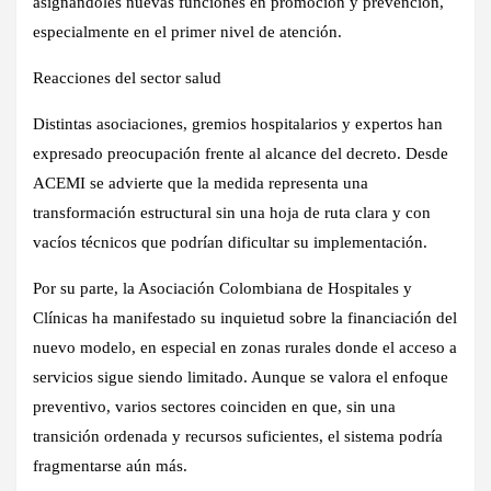
asignándoles nuevas funciones en promoción y prevención,
especialmente en el primer nivel de atención.
Reacciones del sector salud
Distintas asociaciones, gremios hospitalarios y expertos han
expresado preocupación frente al alcance del decreto. Desde
ACEMI se advierte que la medida representa una
transformación estructural sin una hoja de ruta clara y con
vacíos técnicos que podrían dificultar su implementación.
Por su parte, la Asociación Colombiana de Hospitales y
Clínicas ha manifestado su inquietud sobre la financiación del
nuevo modelo, en especial en zonas rurales donde el acceso a
servicios sigue siendo limitado. Aunque se valora el enfoque
preventivo, varios sectores coinciden en que, sin una
transición ordenada y recursos suficientes, el sistema podría
fragmentarse aún más.