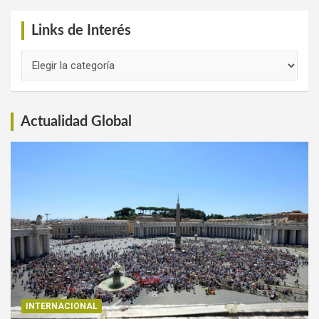
Links de Interés
Links
de
Interés
Actualidad Global
INTERNACIONAL