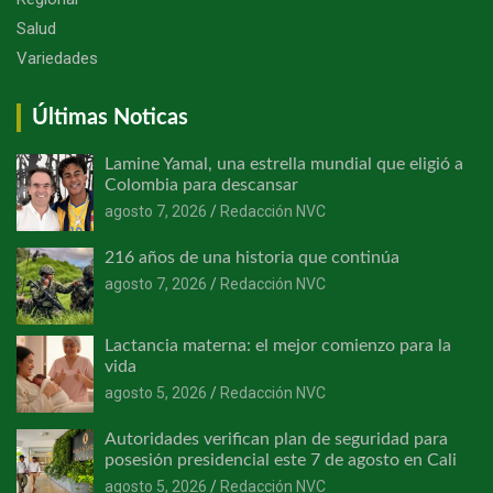
Salud
Variedades
Últimas Noticas
Lamine Yamal, una estrella mundial que eligió a
Colombia para descansar
agosto 7, 2026
Redacción NVC
216 años de una historia que continúa
agosto 7, 2026
Redacción NVC
Lactancia materna: el mejor comienzo para la
vida
agosto 5, 2026
Redacción NVC
Autoridades verifican plan de seguridad para
posesión presidencial este 7 de agosto en Cali
agosto 5, 2026
Redacción NVC