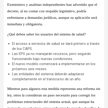
Exministros y analistas independientes han advertido que el
decreto, al no contar con respaldo legislativo, podría
enfrentarse a demandas jurídicas, aunque su aplicación será
inmediata y obligatoria.
¿Qué deben saber los usuarios del sistema de salud?
El acceso a servicios de salud se dará primero a través
de los CAPS.
Las EPS ya no manejarán recursos, pero seguirán
funcionando bajo nuevas condiciones.
El nuevo modelo comenzará a implementarse en los
próximos seis meses.
Las entidades del sistema deberán adaptarse
completamente en el transcurso de un año.
Mientras para algunos esta medida representa una reforma sin
ley, otros la consideran un paso necesario para corregir los
problemas estructurales del sistema actual, que aunque ha