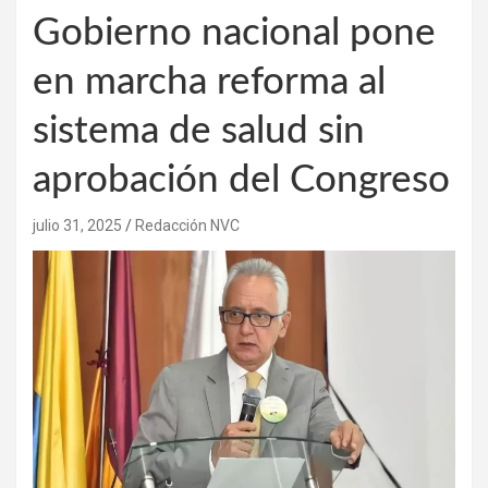
Gobierno nacional pone
en marcha reforma al
sistema de salud sin
aprobación del Congreso
julio 31, 2025
Redacción NVC