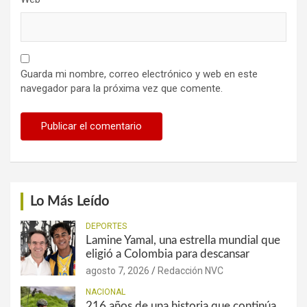
Guarda mi nombre, correo electrónico y web en este
navegador para la próxima vez que comente.
Lo Más Leído
DEPORTES
Lamine Yamal, una estrella mundial que
eligió a Colombia para descansar
agosto 7, 2026
Redacción NVC
NACIONAL
216 años de una historia que continúa