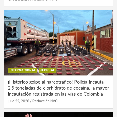
INTERNACIONAL
JUDICIAL
¡Histórico golpe al narcotráfico! Policía incauta
2,5 toneladas de clorhidrato de cocaína, la mayor
incautación registrada en las vías de Colombia
julio 22, 2026
Redacción NVC