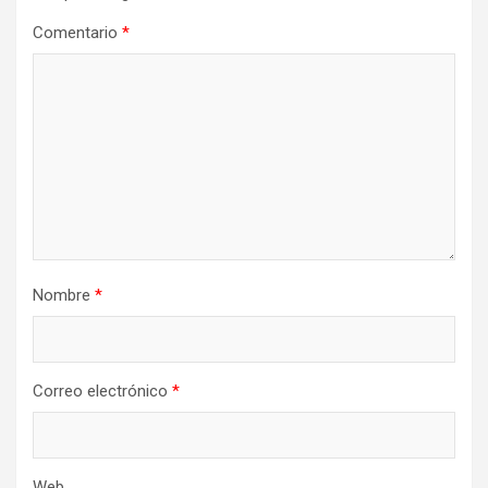
Comentario
*
Nombre
*
Correo electrónico
*
Web