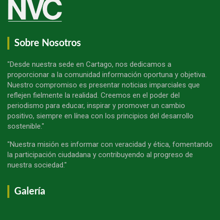
Sobre Nosotros
"Desde nuestra sede en Cartago, nos dedicamos a
proporcionar a la comunidad información oportuna y objetiva.
Nuestro compromiso es presentar noticias imparciales que
reflejen fielmente la realidad. Creemos en el poder del
periodismo para educar, inspirar y promover un cambio
positivo, siempre en línea con los principios del desarrollo
sostenible."
"Nuestra misión es informar con veracidad y ética, fomentando
la participación ciudadana y contribuyendo al progreso de
nuestra sociedad."
Galería