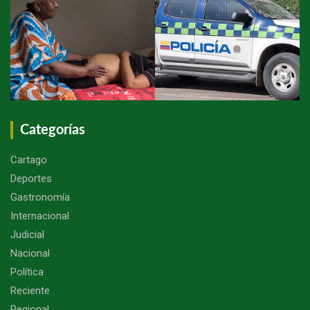
Categorías
Cartago
Deportes
Gastronomía
Internacional
Judicial
Nacional
Política
Reciente
Regional