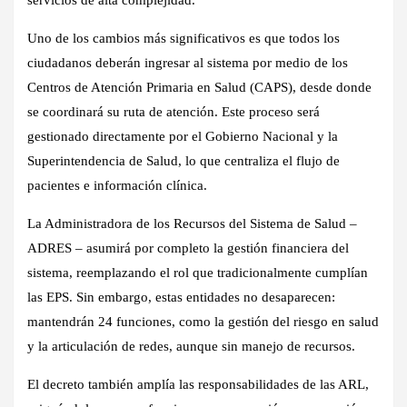
Uno de los cambios más significativos es que todos los
ciudadanos deberán ingresar al sistema por medio de los
Centros de Atención Primaria en Salud (CAPS), desde donde
se coordinará su ruta de atención. Este proceso será
gestionado directamente por el Gobierno Nacional y la
Superintendencia de Salud, lo que centraliza el flujo de
pacientes e información clínica.
La Administradora de los Recursos del Sistema de Salud –
ADRES – asumirá por completo la gestión financiera del
sistema, reemplazando el rol que tradicionalmente cumplían
las EPS. Sin embargo, estas entidades no desaparecen:
mantendrán 24 funciones, como la gestión del riesgo en salud
y la articulación de redes, aunque sin manejo de recursos.
El decreto también amplía las responsabilidades de las ARL,