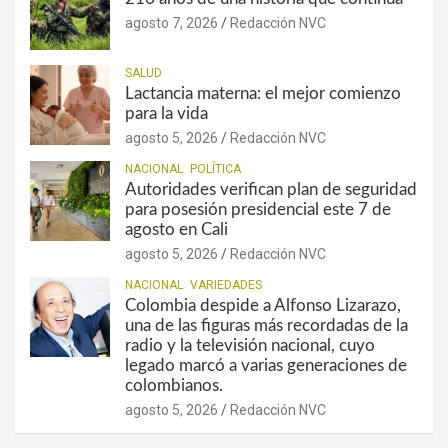
agosto 7, 2026
Redacción NVC
SALUD
Lactancia materna: el mejor comienzo
para la vida
agosto 5, 2026
Redacción NVC
NACIONAL
POLÍTICA
Autoridades verifican plan de seguridad
para posesión presidencial este 7 de
agosto en Cali
agosto 5, 2026
Redacción NVC
NACIONAL
VARIEDADES
Colombia despide a Alfonso Lizarazo,
una de las figuras más recordadas de la
radio y la televisión nacional, cuyo
legado marcó a varias generaciones de
colombianos.
agosto 5, 2026
Redacción NVC