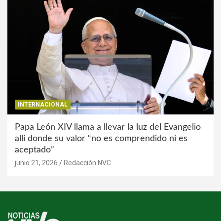
INTERNACIONAL
Papa León XIV llama a llevar la luz del Evangelio
allí donde su valor “no es comprendido ni es
aceptado”
junio 21, 2026
Redacción NVC