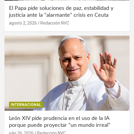
El Papa pide soluciones de paz, estabilidad y
justicia ante la “alarmante” crisis en Ceuta
agosto 2, 2026
Redacción NVC
INTERNACIONAL
León XIV pide prudencia en el uso de la IA
porque puede proyectar “un mundo irreal”
julio 26, 2026
Redacción NVC