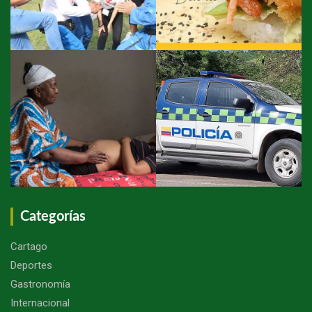
Categorías
Cartago
Deportes
Gastronomía
Internacional