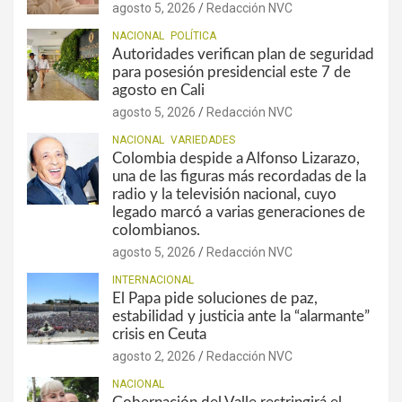
agosto 5, 2026
Redacción NVC
NACIONAL
POLÍTICA
Autoridades verifican plan de seguridad
para posesión presidencial este 7 de
agosto en Cali
agosto 5, 2026
Redacción NVC
NACIONAL
VARIEDADES
Colombia despide a Alfonso Lizarazo,
una de las figuras más recordadas de la
radio y la televisión nacional, cuyo
legado marcó a varias generaciones de
colombianos.
agosto 5, 2026
Redacción NVC
INTERNACIONAL
El Papa pide soluciones de paz,
estabilidad y justicia ante la “alarmante”
crisis en Ceuta
agosto 2, 2026
Redacción NVC
NACIONAL