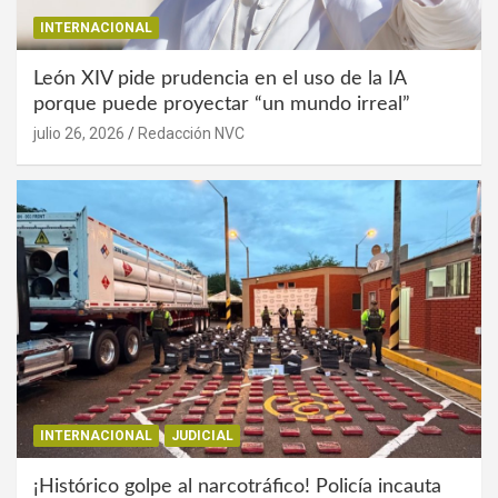
INTERNACIONAL
León XIV pide prudencia en el uso de la IA
porque puede proyectar “un mundo irreal”
julio 26, 2026
Redacción NVC
INTERNACIONAL
JUDICIAL
¡Histórico golpe al narcotráfico! Policía incauta