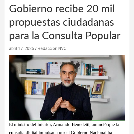
Gobierno recibe 20 mil
propuestas ciudadanas
para la Consulta Popular
abril 17, 2025
Redacción NVC
El ministro del Interior, Armando Benedetti, anunció que la
consulta digital impulsada por el Gobierno Nacional ha