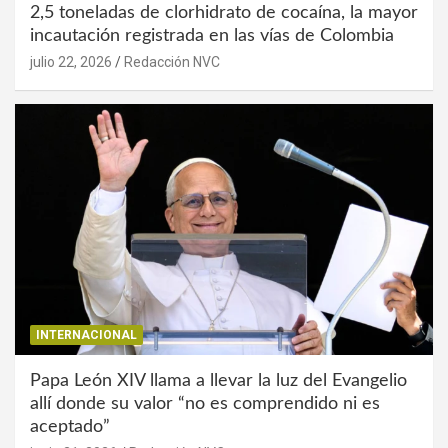
2,5 toneladas de clorhidrato de cocaína, la mayor
incautación registrada en las vías de Colombia
julio 22, 2026
Redacción NVC
INTERNACIONAL
Papa León XIV llama a llevar la luz del Evangelio
allí donde su valor “no es comprendido ni es
aceptado”