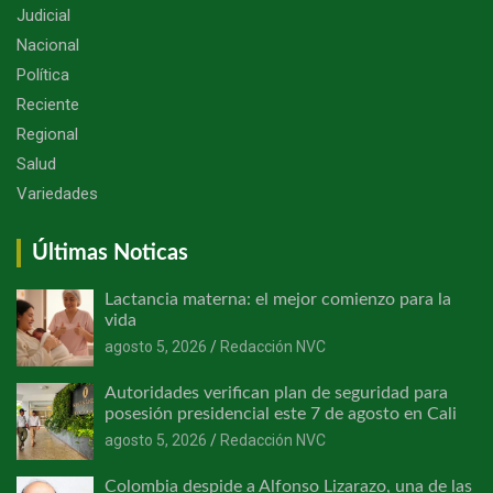
Judicial
Nacional
Política
Reciente
Regional
Salud
Variedades
Últimas Noticas
Lactancia materna: el mejor comienzo para la
vida
agosto 5, 2026
Redacción NVC
Autoridades verifican plan de seguridad para
posesión presidencial este 7 de agosto en Cali
agosto 5, 2026
Redacción NVC
Colombia despide a Alfonso Lizarazo, una de las