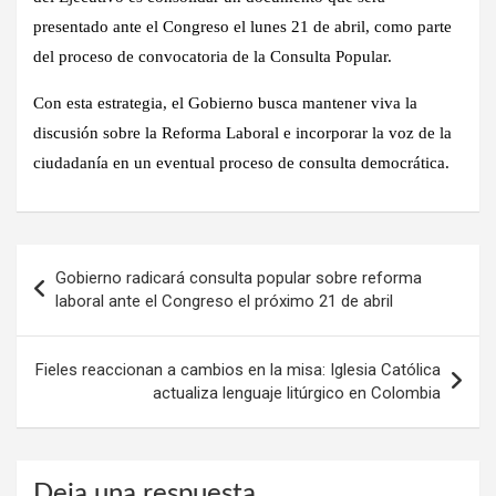
presentado ante el Congreso el lunes 21 de abril, como parte
del proceso de convocatoria de la Consulta Popular.
Con esta estrategia, el Gobierno busca mantener viva la
discusión sobre la Reforma Laboral e incorporar la voz de la
ciudadanía en un eventual proceso de consulta democrática.
Navegación
Gobierno radicará consulta popular sobre reforma
de
laboral ante el Congreso el próximo 21 de abril
entradas
Fieles reaccionan a cambios en la misa: Iglesia Católica
actualiza lenguaje litúrgico en Colombia
Deja una respuesta