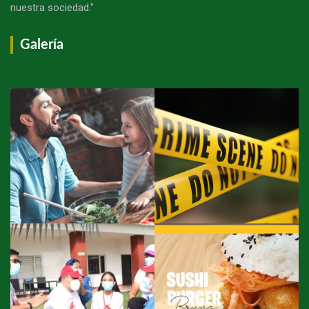
nuestra sociedad."
Galería