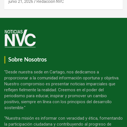
junio 21, 2026
Redacción NVC
Sobre Nosotros
"Desde nuestra sede en Cartago, nos dedicamos a
proporcionar a la comunidad información oportuna y objetiva.
Nuestro compromiso es presentar noticias imparciales que
reflejen fielmente la realidad. Creemos en el poder del
periodismo para educar, inspirar y promover un cambio
positivo, siempre en línea con los principios del desarrollo
sostenible."
"Nuestra misión es informar con veracidad y ética, fomentando
la participación ciudadana y contribuyendo al progreso de