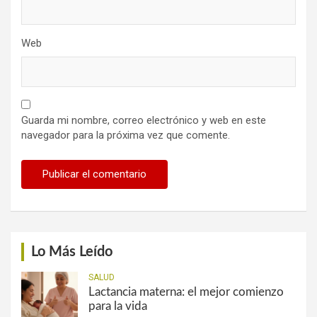
Web
Guarda mi nombre, correo electrónico y web en este
navegador para la próxima vez que comente.
Lo Más Leído
SALUD
Lactancia materna: el mejor comienzo
para la vida