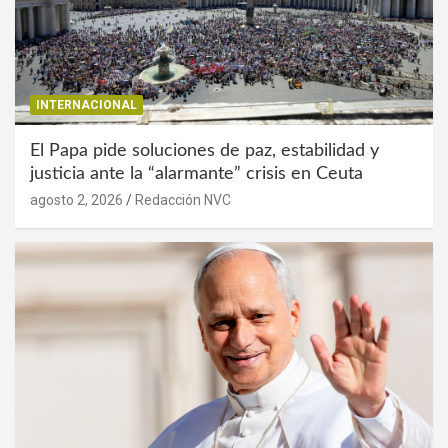
INTERNACIONAL
El Papa pide soluciones de paz, estabilidad y
justicia ante la “alarmante” crisis en Ceuta
agosto 2, 2026
Redacción NVC