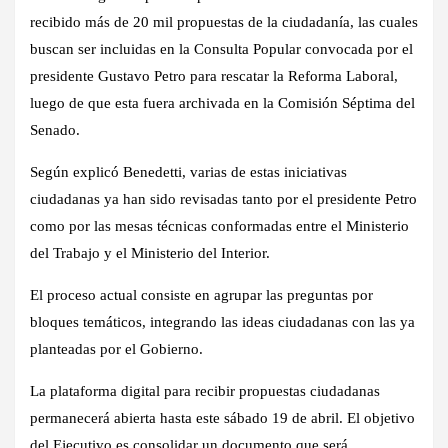
recibido más de 20 mil propuestas de la ciudadanía, las cuales
buscan ser incluidas en la Consulta Popular convocada por el
presidente Gustavo Petro para rescatar la Reforma Laboral,
luego de que esta fuera archivada en la Comisión Séptima del
Senado.
Según explicó Benedetti, varias de estas iniciativas
ciudadanas ya han sido revisadas tanto por el presidente Petro
como por las mesas técnicas conformadas entre el Ministerio
del Trabajo y el Ministerio del Interior.
El proceso actual consiste en agrupar las preguntas por
bloques temáticos, integrando las ideas ciudadanas con las ya
planteadas por el Gobierno.
La plataforma digital para recibir propuestas ciudadanas
permanecerá abierta hasta este sábado 19 de abril. El objetivo
del Ejecutivo es consolidar un documento que será