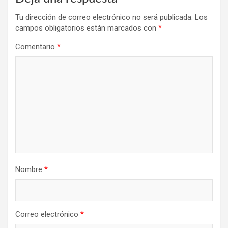
Tu dirección de correo electrónico no será publicada.
Los
campos obligatorios están marcados con
*
Comentario
*
Nombre
*
Correo electrónico
*