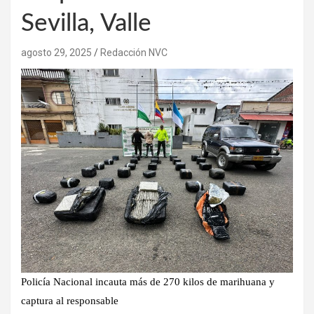
Sevilla, Valle
agosto 29, 2025
Redacción NVC
Policía Nacional incauta más de 270 kilos de marihuana y
captura al responsable