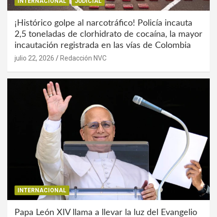
INTERNACIONAL
JUDICIAL
¡Histórico golpe al narcotráfico! Policía incauta
2,5 toneladas de clorhidrato de cocaína, la mayor
incautación registrada en las vías de Colombia
julio 22, 2026
Redacción NVC
INTERNACIONAL
Papa León XIV llama a llevar la luz del Evangelio