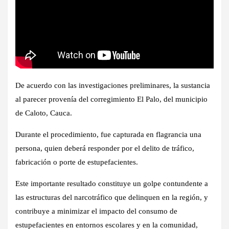
De acuerdo con las investigaciones preliminares, la sustancia
al parecer provenía del corregimiento El Palo, del municipio
de Caloto, Cauca.
Durante el procedimiento, fue capturada en flagrancia una
persona, quien deberá responder por el delito de tráfico,
fabricación o porte de estupefacientes.
Este importante resultado constituye un golpe contundente a
las estructuras del narcotráfico que delinquen en la región, y
contribuye a minimizar el impacto del consumo de
estupefacientes en entornos escolares y en la comunidad,