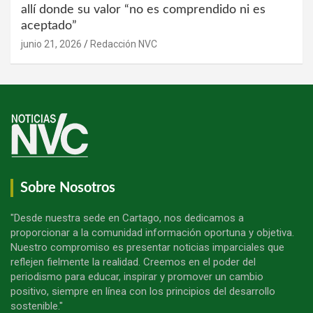
allí donde su valor “no es comprendido ni es
aceptado”
junio 21, 2026
Redacción NVC
Sobre Nosotros
"Desde nuestra sede en Cartago, nos dedicamos a
proporcionar a la comunidad información oportuna y objetiva.
Nuestro compromiso es presentar noticias imparciales que
reflejen fielmente la realidad. Creemos en el poder del
periodismo para educar, inspirar y promover un cambio
positivo, siempre en línea con los principios del desarrollo
sostenible."