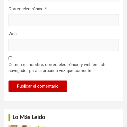
Correo electrónico
*
Web
Guarda mi nombre, correo electrónico y web en este
navegador para la próxima vez que comente.
Lo Más Leído