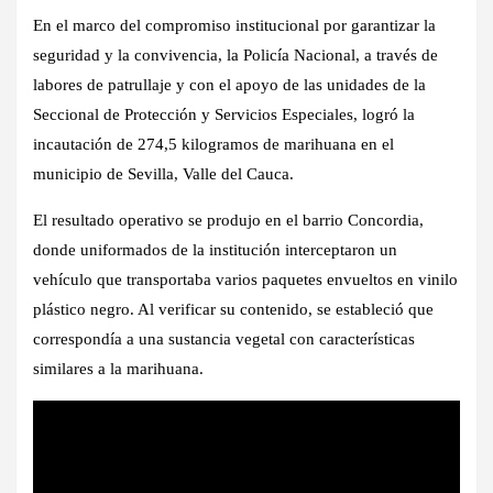
En el marco del compromiso institucional por garantizar la
seguridad y la convivencia, la Policía Nacional, a través de
labores de patrullaje y con el apoyo de las unidades de la
Seccional de Protección y Servicios Especiales, logró la
incautación de 274,5 kilogramos de marihuana en el
municipio de Sevilla, Valle del Cauca.
El resultado operativo se produjo en el barrio Concordia,
donde uniformados de la institución interceptaron un
vehículo que transportaba varios paquetes envueltos en vinilo
plástico negro. Al verificar su contenido, se estableció que
correspondía a una sustancia vegetal con características
similares a la marihuana.