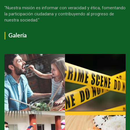
"Nuestra misión es informar con veracidad y ética, fomentando
la participación ciudadana y contribuyendo al progreso de
nuestra sociedad."
Galería