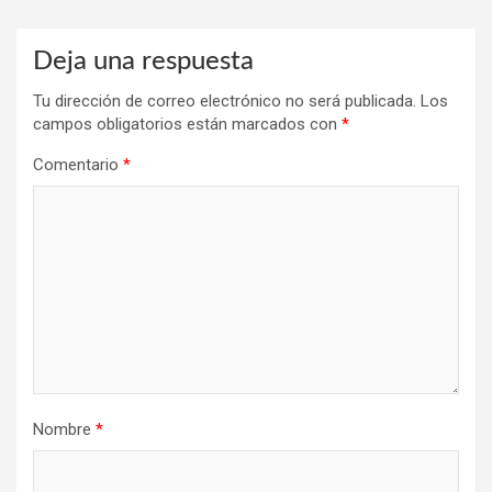
Deja una respuesta
Tu dirección de correo electrónico no será publicada.
Los
campos obligatorios están marcados con
*
Comentario
*
Nombre
*