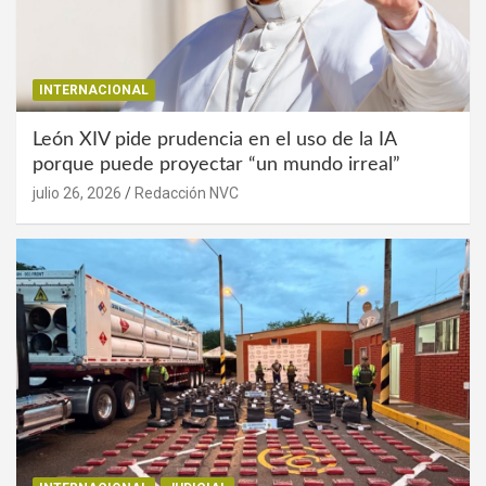
INTERNACIONAL
León XIV pide prudencia en el uso de la IA
porque puede proyectar “un mundo irreal”
julio 26, 2026
Redacción NVC