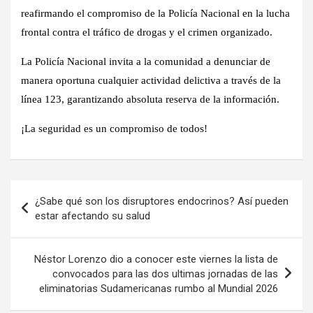
reafirmando el compromiso de la Policía Nacional en la lucha
frontal contra el tráfico de drogas y el crimen organizado.
La Policía Nacional invita a la comunidad a denunciar de
manera oportuna cualquier actividad delictiva a través de la
línea 123, garantizando absoluta reserva de la información.
¡La seguridad es un compromiso de todos!
Navegación
¿Sabe qué son los disruptores endocrinos? Así pueden
de
estar afectando su salud
entradas
Néstor Lorenzo dio a conocer este viernes la lista de
convocados para las dos ultimas jornadas de las
eliminatorias Sudamericanas rumbo al Mundial 2026