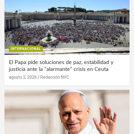
INTERNACIONAL
El Papa pide soluciones de paz, estabilidad y
justicia ante la “alarmante” crisis en Ceuta
agosto 2, 2026
Redacción NVC