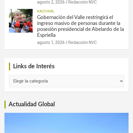
agosto 2, 2026
Redacción NVC
NACIONAL
Gobernación del Valle restringirá el
ingreso masivo de personas durante la
posesión presidencial de Abelardo de la
Espriella
agosto 1, 2026
Redacción NVC
Links de Interés
Links
de
Interés
Actualidad Global