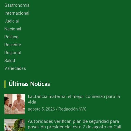
Gastronomía
Internacional
Judicial
Nacional
Política
Reciente
Regional
Salud
Variedades
Últimas Noticas
Lactancia materna: el mejor comienzo para la
vida
agosto 5, 2026
Redacción NVC
Autoridades verifican plan de seguridad para
posesión presidencial este 7 de agosto en Cali