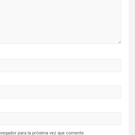
avegador para la próxima vez que comente.