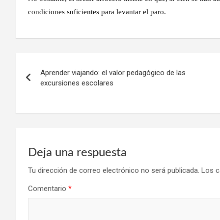
condiciones suficientes para levantar el paro.
Navegación
Aprender viajando: el valor pedagógico de las
de
excursiones escolares
entradas
Deja una respuesta
Tu dirección de correo electrónico no será publicada.
Los c
Comentario
*