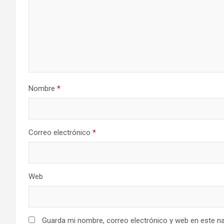
Nombre
*
Correo electrónico
*
Web
Guarda mi nombre, correo electrónico y web en este n