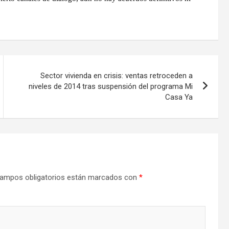
Sector vivienda en crisis: ventas retroceden a
niveles de 2014 tras suspensión del programa Mi
Casa Ya
ampos obligatorios están marcados con
*