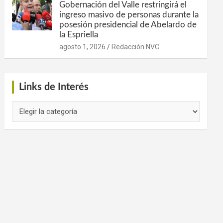
Gobernación del Valle restringirá el
ingreso masivo de personas durante la
posesión presidencial de Abelardo de
la Espriella
agosto 1, 2026
Redacción NVC
Links de Interés
Links
de
Interés