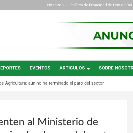
Nosotros
Política de Privacidad de Uso de Da
DEPORTES
EVENTOS
ARTICÚLOS
SOBRE NOSOT
e Agricultura: aún no ha terminado el paro del sector
nten al Ministerio de