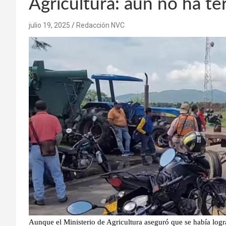
Agricultura: aún no ha te
julio 19, 2025
Redacción NVC
Aunque el Ministerio de Agricultura aseguró que se había logr