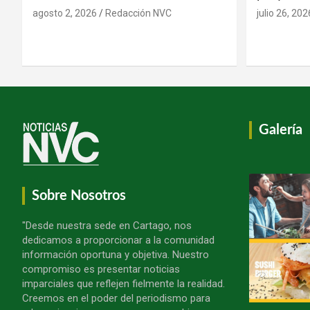
agosto 2, 2026
Redacción NVC
julio 26, 202
Galería
Sobre Nosotros
"Desde nuestra sede en Cartago, nos
dedicamos a proporcionar a la comunidad
información oportuna y objetiva. Nuestro
compromiso es presentar noticias
imparciales que reflejen fielmente la realidad.
Creemos en el poder del periodismo para