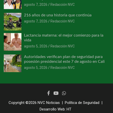
agosto 7, 2026
Redacción NVC
216 años de una historia que continúa
agosto 7, 2026
Redacción NVC
Lactancia materna: el mejor comienzo para la
vida
agosto 5, 2026
Redacción NVC
Autoridades verifican plan de seguridad para
posesión presidencial este 7 de agosto en Cali
agosto 5, 2026
Redacción NVC
Copyright ©2026
NVC Noticias
Política de Seguridad
Desarrollo Web:
HT