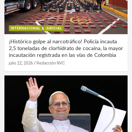
INTERNACIONAL
JUDICIAL
¡Histórico golpe al narcotráfico! Policía incauta
2,5 toneladas de clorhidrato de cocaína, la mayor
incautación registrada en las vías de Colombia
julio 22, 2026
Redacción NVC