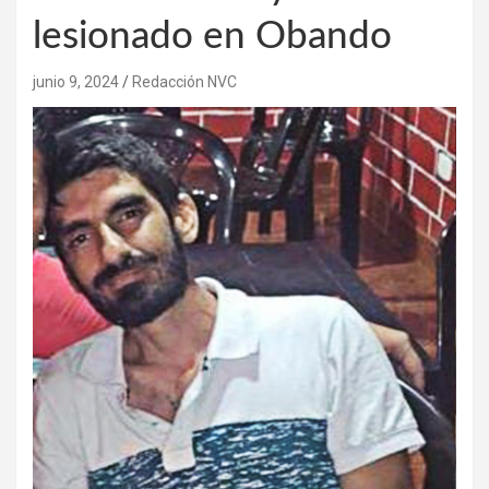
lesionado en Obando
junio 9, 2024
Redacción NVC