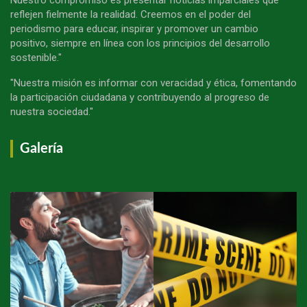
reflejen fielmente la realidad. Creemos en el poder del
periodismo para educar, inspirar y promover un cambio
positivo, siempre en línea con los principios del desarrollo
sostenible."
"Nuestra misión es informar con veracidad y ética, fomentando
la participación ciudadana y contribuyendo al progreso de
nuestra sociedad."
Galería