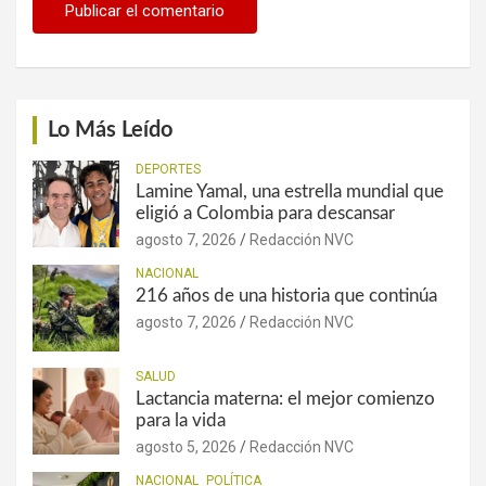
Lo Más Leído
DEPORTES
Lamine Yamal, una estrella mundial que
eligió a Colombia para descansar
agosto 7, 2026
Redacción NVC
NACIONAL
216 años de una historia que continúa
agosto 7, 2026
Redacción NVC
SALUD
Lactancia materna: el mejor comienzo
para la vida
agosto 5, 2026
Redacción NVC
NACIONAL
POLÍTICA