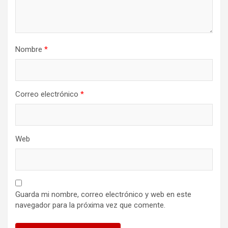
Nombre
*
Correo electrónico
*
Web
Guarda mi nombre, correo electrónico y web en este
navegador para la próxima vez que comente.