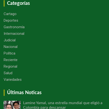
Categorías
Cartago
Deportes
Gastronomía
Internacional
Judicial
Nacional
Política
Reciente
Regional
Salud
Variedades
Últimas Noticas
Lamine Yamal, una estrella mundial que eligió a
Colombia para descansar