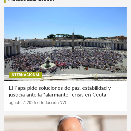
INTERNACIONAL
El Papa pide soluciones de paz, estabilidad y
justicia ante la “alarmante” crisis en Ceuta
agosto 2, 2026
Redacción NVC