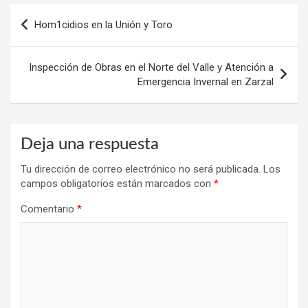
Navegación
Hom1cidios en la Unión y Toro
de
entradas
Inspección de Obras en el Norte del Valle y Atención a
Emergencia Invernal en Zarzal
Deja una respuesta
Tu dirección de correo electrónico no será publicada.
Los
campos obligatorios están marcados con
*
Comentario
*