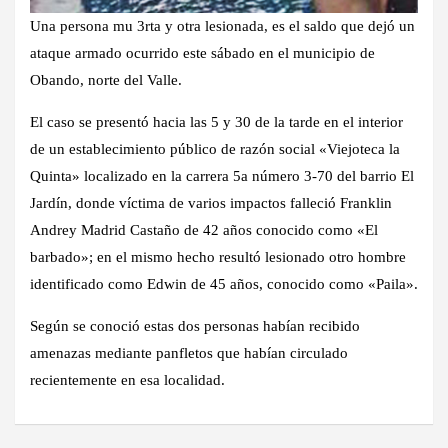
Una persona mu 3rta y otra lesionada, es el saldo que dejó un
ataque armado ocurrido este sábado en el municipio de
Obando, norte del Valle.
El caso se presentó hacia las 5 y 30 de la tarde en el interior
de un establecimiento público de razón social «Viejoteca la
Quinta» localizado en la carrera 5a número 3-70 del barrio El
Jardín, donde víctima de varios impactos falleció Franklin
Andrey Madrid Castaño de 42 años conocido como «El
barbado»; en el mismo hecho resultó lesionado otro hombre
identificado como Edwin de 45 años, conocido como «Paila».
Según se conoció estas dos personas habían recibido
amenazas mediante panfletos que habían circulado
recientemente en esa localidad.