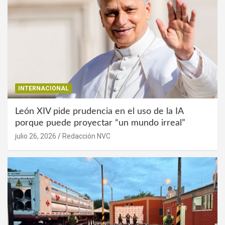
INTERNACIONAL
León XIV pide prudencia en el uso de la IA
porque puede proyectar “un mundo irreal”
julio 26, 2026
Redacción NVC