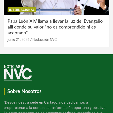
INTERNACIONAL
Papa León XIV llama a llevar la luz del Evangelio
allí donde su valor “no es comprendido ni es
aceptado”
junio 21, 2026
Redacción NVC
Sobre Nosotros
"Desde nuestra sede en Cartago, nos dedicamos a
proporcionar a la comunidad información oportuna y objetiva.
Nuestro compromiso es presentar noticias imparciales que