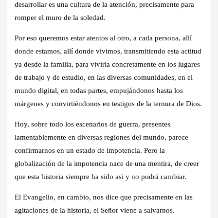
desarrollar es una cultura de la atención, precisamente para
romper el muro de la soledad.
Por eso queremos estar atentos al otro, a cada persona, allí
donde estamos, allí donde vivimos, transmitiendo esta actitud
ya desde la familia, para vivirla concretamente en los lugares
de trabajo y de estudio, en las diversas comunidades, en el
mundo digital, en todas partes, empujándonos hasta los
márgenes y convirtiéndonos en testigos de la ternura de Dios.
Hoy, sobre todo los escenarios de guerra, presentes
lamentablemente en diversas regiones del mundo, parece
confirmarnos en un estado de impotencia. Pero la
globalización de la impotencia nace de una mentira, de creer
que esta historia siempre ha sido así y no podrá cambiar.
El Evangelio, en cambio, nos dice que precisamente en las
agitaciones de la historia, el Señor viene a salvarnos.