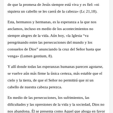
de que la promesa de Jesús siempre está viva y es fiel: «ni
siquiera un cabello se les caerá de la cabeza» (Lc 21,18).
Esta, hermanos y hermanas, es la esperanza a la que nos
anclamos, incluso en medio de los acontecimientos no
siempre alegres de la vida. Aún hoy, «la Iglesia “va
peregrinando entre las persecuciones del mundo y los
consuelos de Dios” anunciando la cruz del Señor hasta que
venga» (Lumen gentium, 8).
Y allí donde todas las esperanzas humanas parecen agotarse,
se vuelve aún más firme la única certeza, más estable que el
cielo y la tierra, de que el Señor no permitirá que ni un
cabello de nuestra cabeza perezca.
En medio de las persecuciones, los sufrimientos, las
dificultades y las opresiones de la vida y la sociedad, Dios no
nos abandona. Él se presenta como Aquel que aboga en favor