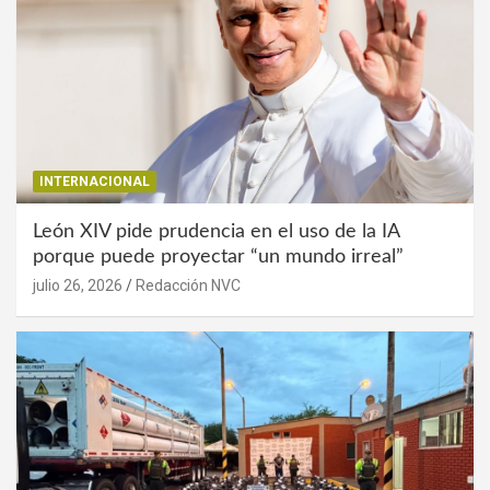
INTERNACIONAL
León XIV pide prudencia en el uso de la IA
porque puede proyectar “un mundo irreal”
julio 26, 2026
Redacción NVC