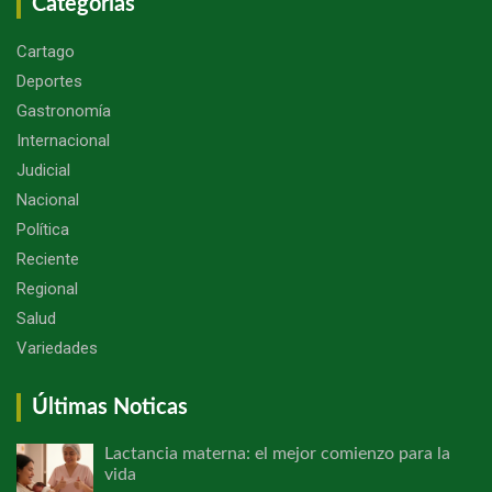
Categorías
Cartago
Deportes
Gastronomía
Internacional
Judicial
Nacional
Política
Reciente
Regional
Salud
Variedades
Últimas Noticas
Lactancia materna: el mejor comienzo para la
vida