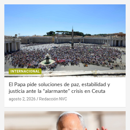
INTERNACIONAL
El Papa pide soluciones de paz, estabilidad y
justicia ante la “alarmante” crisis en Ceuta
agosto 2, 2026
Redacción NVC