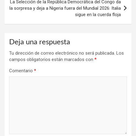
La Selección de la República Democrática del Congo da
la sorpresa y deja a Nigeria fuera del Mundial 2026: Italia
sigue en la cuerda floja
Deja una respuesta
Tu dirección de correo electrónico no será publicada.
Los
campos obligatorios están marcados con
*
Comentario
*