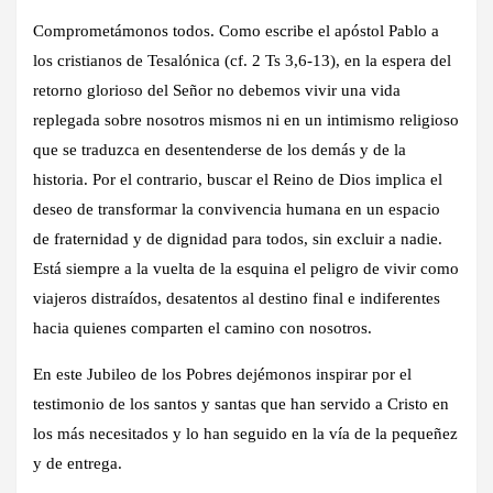
Comprometámonos todos. Como escribe el apóstol Pablo a
los cristianos de Tesalónica (cf. 2 Ts 3,6-13), en la espera del
retorno glorioso del Señor no debemos vivir una vida
replegada sobre nosotros mismos ni en un intimismo religioso
que se traduzca en desentenderse de los demás y de la
historia. Por el contrario, buscar el Reino de Dios implica el
deseo de transformar la convivencia humana en un espacio
de fraternidad y de dignidad para todos, sin excluir a nadie.
Está siempre a la vuelta de la esquina el peligro de vivir como
viajeros distraídos, desatentos al destino final e indiferentes
hacia quienes comparten el camino con nosotros.
En este Jubileo de los Pobres dejémonos inspirar por el
testimonio de los santos y santas que han servido a Cristo en
los más necesitados y lo han seguido en la vía de la pequeñez
y de entrega.