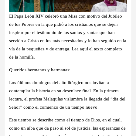
El Papa León XIV celebró una Misa con motivo del Jubileo
de los Pobres en la que pidió a los cristianos que se dejen
inspirar por el testimonio de los santos y santas que han
servido a Cristo en los más necesitados y lo han seguido en la
vía de la pequeñez y de entrega. Lea aquí el texto completo
de la homilía.
Queridos hermanos y hermanas:
Los últimos domingos del año litúrgico nos invitan a
contemplar la historia en su desenlace final. En la primera
lectura, el profeta Malaquías vislumbra la llegada del “día del
Señor” como el comienzo de un tiempo nuevo.
Este tiempo se describe como el tiempo de Dios, en el cual,
como un alba que da paso al sol de justicia, las esperanzas de