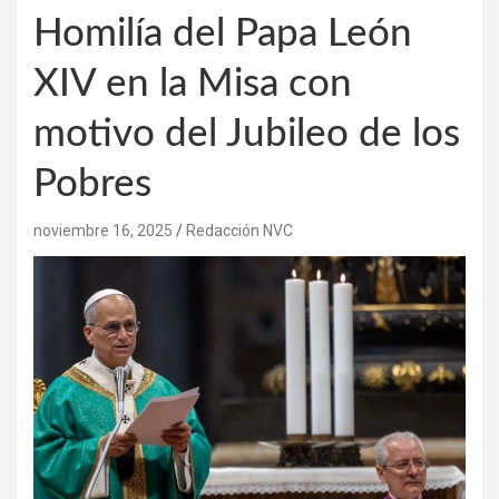
Homilía del Papa León
XIV en la Misa con
motivo del Jubileo de los
Pobres
noviembre 16, 2025
Redacción NVC