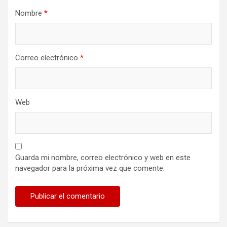
Nombre
*
Correo electrónico
*
Web
Guarda mi nombre, correo electrónico y web en este
navegador para la próxima vez que comente.