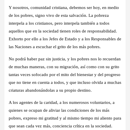
Y nosotros, comunidad cristiana, debemos ser hoy, en medio
de los pobres, signo vivo de esta salvación. La pobreza
interpela a los cristianos, pero interpela también a todos
aquellos que en la sociedad tienen roles de responsabilidad.
Exhorto por ello a los Jefes de Estado y a los Responsables de
las Naciones a escuchar el grito de los más pobres.
No podrá haber paz sin justicia, y los pobres nos lo recuerdan
de muchas maneras, con su migración, así como con su grito
tantas veces sofocado por el mito del bienestar y del progreso
que no tiene en cuenta a todos, y que incluso olvida a muchas
criaturas abandonándolas a su propio destino.
A los agentes de la caridad, a los numerosos voluntarios, a
quienes se ocupan de aliviar las condiciones de los más
pobres, expreso mi gratitud y al mismo tiempo mi aliento para
que sean cada vez más, conciencia crítica en la sociedad.