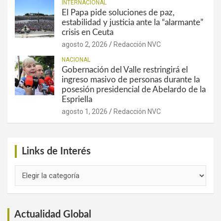
INTERNACIONAL
El Papa pide soluciones de paz,
estabilidad y justicia ante la “alarmante”
crisis en Ceuta
agosto 2, 2026
Redacción NVC
NACIONAL
Gobernación del Valle restringirá el
ingreso masivo de personas durante la
posesión presidencial de Abelardo de la
Espriella
agosto 1, 2026
Redacción NVC
Links de Interés
Links
de
Interés
Actualidad Global