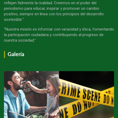
reflejen fielmente la realidad. Creemos en el poder del
periodismo para educar, inspirar y promover un cambio
positivo, siempre en línea con los principios del desarrollo
sostenible."
"Nuestra misión es informar con veracidad y ética, fomentando
la participación ciudadana y contribuyendo al progreso de
nuestra sociedad."
Galería