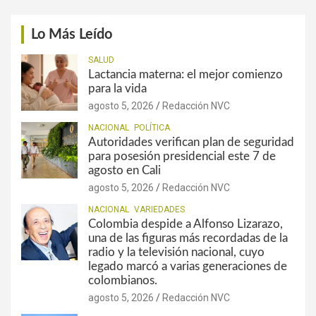
Lo Más Leído
SALUD
Lactancia materna: el mejor comienzo
para la vida
agosto 5, 2026
Redacción NVC
NACIONAL
POLÍTICA
Autoridades verifican plan de seguridad
para posesión presidencial este 7 de
agosto en Cali
agosto 5, 2026
Redacción NVC
NACIONAL
VARIEDADES
Colombia despide a Alfonso Lizarazo,
una de las figuras más recordadas de la
radio y la televisión nacional, cuyo
legado marcó a varias generaciones de
colombianos.
agosto 5, 2026
Redacción NVC