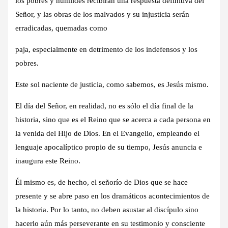
los pobres y humildes recibirán una respuesta definitiva del
Señor, y las obras de los malvados y su injusticia serán
erradicadas, quemadas como
paja, especialmente en detrimento de los indefensos y los
pobres.
Este sol naciente de justicia, como sabemos, es Jesús mismo.
El día del Señor, en realidad, no es sólo el día final de la
historia, sino que es el Reino que se acerca a cada persona en
la venida del Hijo de Dios. En el Evangelio, empleando el
lenguaje apocalíptico propio de su tiempo, Jesús anuncia e
inaugura este Reino.
Él mismo es, de hecho, el señorío de Dios que se hace
presente y se abre paso en los dramáticos acontecimientos de
la historia. Por lo tanto, no deben asustar al discípulo sino
hacerlo aún más perseverante en su testimonio y consciente