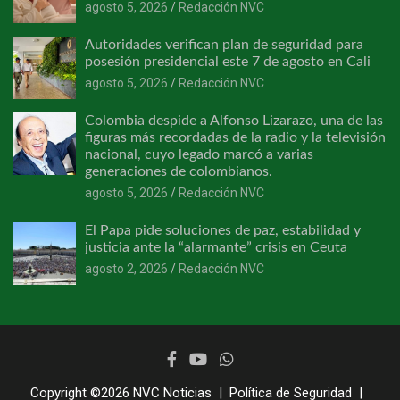
agosto 5, 2026
Redacción NVC
Autoridades verifican plan de seguridad para
posesión presidencial este 7 de agosto en Cali
agosto 5, 2026
Redacción NVC
Colombia despide a Alfonso Lizarazo, una de las
figuras más recordadas de la radio y la televisión
nacional, cuyo legado marcó a varias
generaciones de colombianos.
agosto 5, 2026
Redacción NVC
El Papa pide soluciones de paz, estabilidad y
justicia ante la “alarmante” crisis en Ceuta
agosto 2, 2026
Redacción NVC
Copyright ©2026
NVC Noticias
Política de Seguridad