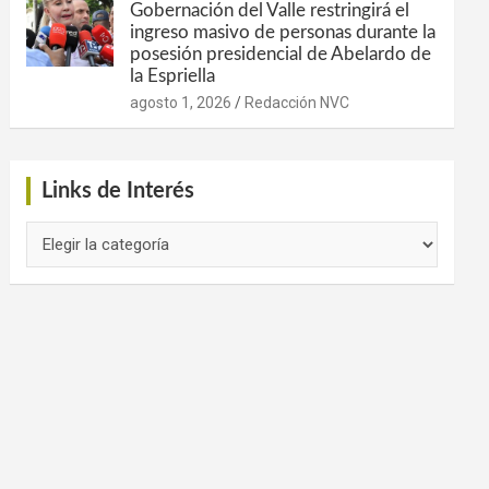
Gobernación del Valle restringirá el
ingreso masivo de personas durante la
posesión presidencial de Abelardo de
la Espriella
agosto 1, 2026
Redacción NVC
Links de Interés
Links
de
Interés