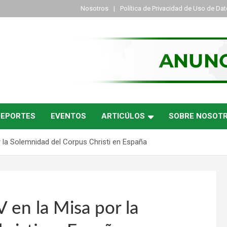
Nosotros
Política de Privacidad de Uso de Da
DEPORTES
EVENTOS
ARTICÚLOS
SOBRE NOSOT
r la Solemnidad del Corpus Christi en España
 en la Misa por la