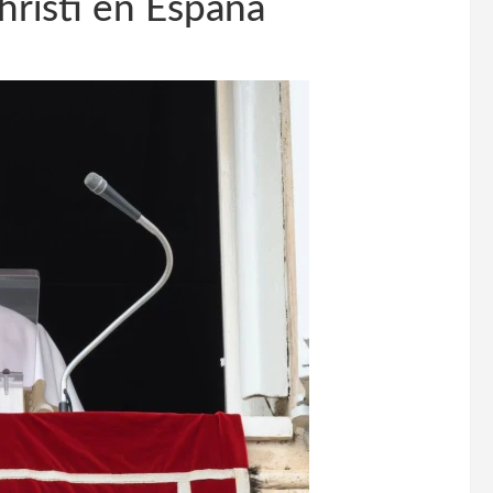
risti en España