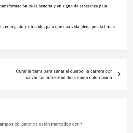
transformación de la historia y en signo de esperanza para
do, entregado y ofrecido, para que una vida plena pueda brotar
Curar la tierra para sanar el cuerpo: la carrera por
salvar los nutrientes de la mesa colombiana
ampos obligatorios están marcados con
*