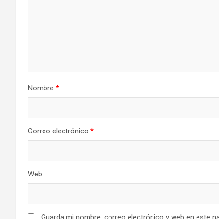
Nombre
*
Correo electrónico
*
Web
Guarda mi nombre, correo electrónico y web en este n