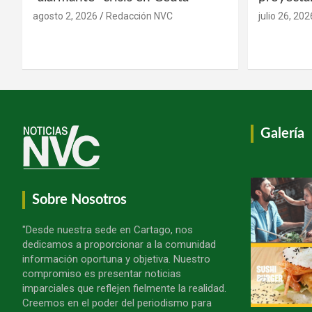
agosto 2, 2026
Redacción NVC
julio 26, 202
Galería
Sobre Nosotros
"Desde nuestra sede en Cartago, nos
dedicamos a proporcionar a la comunidad
información oportuna y objetiva. Nuestro
compromiso es presentar noticias
imparciales que reflejen fielmente la realidad.
Creemos en el poder del periodismo para