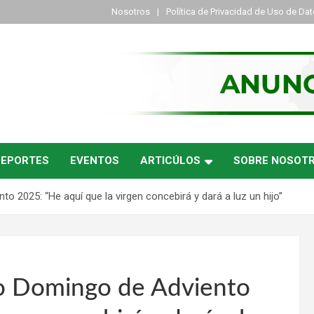
Nosotros
Política de Privacidad de Uso de Da
DEPORTES
EVENTOS
ARTICÚLOS
SOBRE NOSOT
 2025: “He aquí que la virgen concebirá y dará a luz un hijo”
o Domingo de Adviento