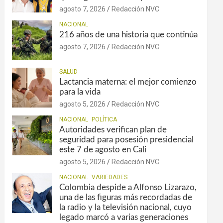
agosto 7, 2026
Redacción NVC
NACIONAL
216 años de una historia que continúa
agosto 7, 2026
Redacción NVC
SALUD
Lactancia materna: el mejor comienzo
para la vida
agosto 5, 2026
Redacción NVC
NACIONAL
POLÍTICA
Autoridades verifican plan de
seguridad para posesión presidencial
este 7 de agosto en Cali
agosto 5, 2026
Redacción NVC
NACIONAL
VARIEDADES
Colombia despide a Alfonso Lizarazo,
una de las figuras más recordadas de
la radio y la televisión nacional, cuyo
legado marcó a varias generaciones