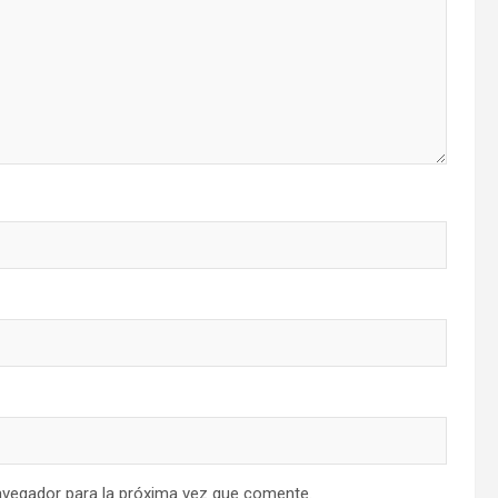
avegador para la próxima vez que comente.