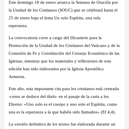
Este domingo 18 de enero arranca la Semana de Oración por
la Unidad de los Cristianos (SOUC) que se celebrará hasta el
25 de enero bajo el lema Un solo Espíritu, una sola
esperanza.
La convocatoria corre a cargo del Dicasterio para la
Promoción de la Unidad de los Cristianos del Vaticano y de la
Comisión de Fe y Constitución del Consejo Ecuménico de las
Iglesias, mientras que los materiales y reflexiones de esta
edición han sido elaborados por la Iglesia Apostólica
Armenia.
Este año, esta importante cita para los cristianos está centrada
-como se deduce del título- en el pasaje de la carta a los
Efesios: «Uno solo es el cuerpo y uno solo el Espíritu, como
una es la esperanza a la que habéis sido llamados» (Ef 4,4).
La versión definitiva de los textos fue elaborada durante un