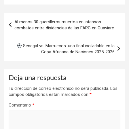
Navegación
Al menos 30 guerrilleros muertos en intensos
de
combates entre disidencias de las FARC en Guaviare
entradas
Senegal vs. Marruecos: una final inolvidable en la
Copa Africana de Naciones 2025-2026
Deja una respuesta
Tu dirección de correo electrónico no será publicada.
Los
campos obligatorios están marcados con
*
Comentario
*