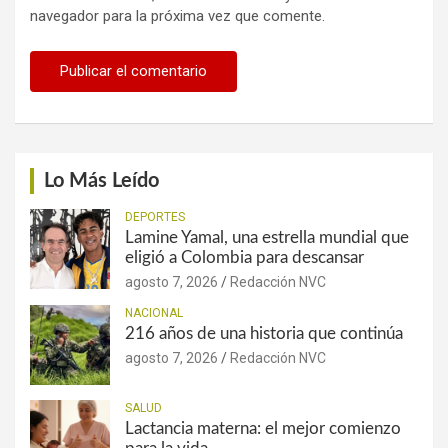
navegador para la próxima vez que comente.
Lo Más Leído
DEPORTES
Lamine Yamal, una estrella mundial que
eligió a Colombia para descansar
agosto 7, 2026
Redacción NVC
NACIONAL
216 años de una historia que continúa
agosto 7, 2026
Redacción NVC
SALUD
Lactancia materna: el mejor comienzo