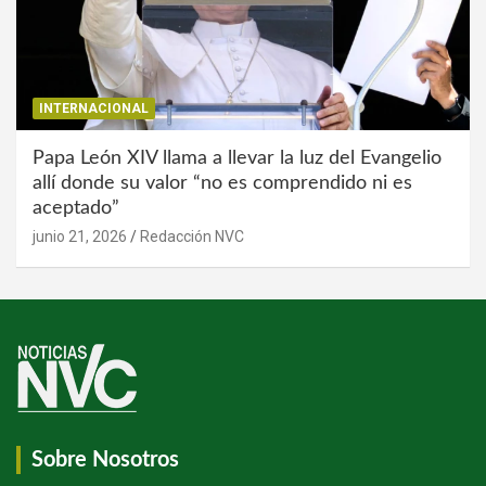
INTERNACIONAL
Papa León XIV llama a llevar la luz del Evangelio
allí donde su valor “no es comprendido ni es
aceptado”
junio 21, 2026
Redacción NVC
Sobre Nosotros