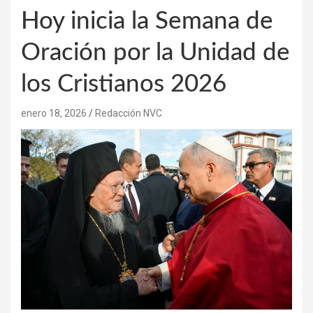
Hoy inicia la Semana de
Oración por la Unidad de
los Cristianos 2026
enero 18, 2026
Redacción NVC