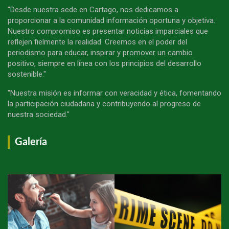
"Desde nuestra sede en Cartago, nos dedicamos a
proporcionar a la comunidad información oportuna y objetiva.
Nuestro compromiso es presentar noticias imparciales que
reflejen fielmente la realidad. Creemos en el poder del
periodismo para educar, inspirar y promover un cambio
positivo, siempre en línea con los principios del desarrollo
sostenible."
"Nuestra misión es informar con veracidad y ética, fomentando
la participación ciudadana y contribuyendo al progreso de
nuestra sociedad."
Galería