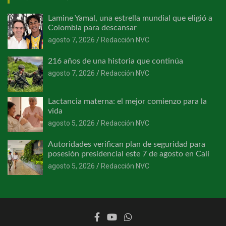
Lamine Yamal, una estrella mundial que eligió a
Colombia para descansar
agosto 7, 2026
Redacción NVC
216 años de una historia que continúa
agosto 7, 2026
Redacción NVC
Lactancia materna: el mejor comienzo para la
vida
agosto 5, 2026
Redacción NVC
Autoridades verifican plan de seguridad para
posesión presidencial este 7 de agosto en Cali
agosto 5, 2026
Redacción NVC