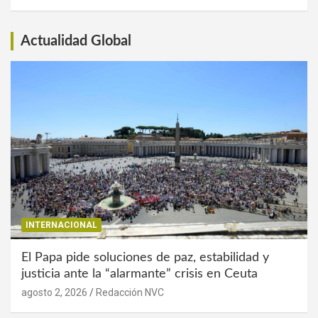
Interés
Actualidad Global
INTERNACIONAL
El Papa pide soluciones de paz, estabilidad y
justicia ante la “alarmante” crisis en Ceuta
agosto 2, 2026
Redacción NVC