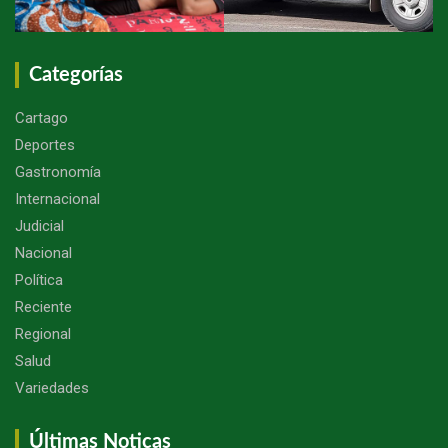
Categorías
Cartago
Deportes
Gastronomía
Internacional
Judicial
Nacional
Política
Reciente
Regional
Salud
Variedades
Últimas Noticas