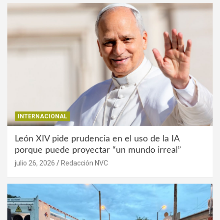
INTERNACIONAL
León XIV pide prudencia en el uso de la IA
porque puede proyectar “un mundo irreal”
julio 26, 2026
Redacción NVC