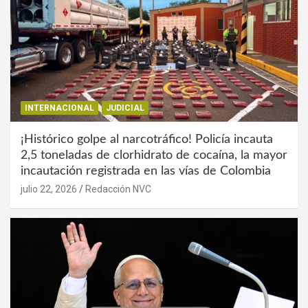
INTERNACIONAL
JUDICIAL
¡Histórico golpe al narcotráfico! Policía incauta
2,5 toneladas de clorhidrato de cocaína, la mayor
incautación registrada en las vías de Colombia
julio 22, 2026
Redacción NVC