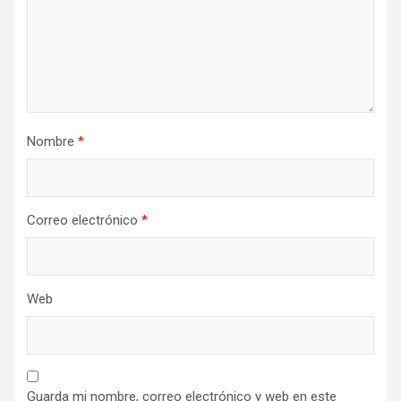
Nombre
*
Correo electrónico
*
Web
Guarda mi nombre, correo electrónico y web en este