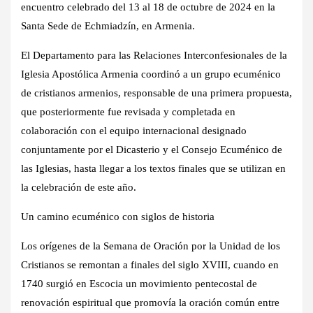
encuentro celebrado del 13 al 18 de octubre de 2024 en la
Santa Sede de Echmiadzín, en Armenia.
El Departamento para las Relaciones Interconfesionales de la
Iglesia Apostólica Armenia coordinó a un grupo ecuménico
de cristianos armenios, responsable de una primera propuesta,
que posteriormente fue revisada y completada en
colaboración con el equipo internacional designado
conjuntamente por el Dicasterio y el Consejo Ecuménico de
las Iglesias, hasta llegar a los textos finales que se utilizan en
la celebración de este año.
Un camino ecuménico con siglos de historia
Los orígenes de la Semana de Oración por la Unidad de los
Cristianos se remontan a finales del siglo XVIII, cuando en
1740 surgió en Escocia un movimiento pentecostal de
renovación espiritual que promovía la oración común entre