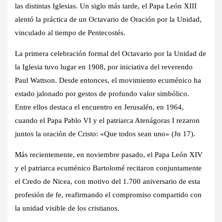
las distintas Iglesias. Un siglo más tarde, el Papa León XIII
alentó la práctica de un Octavario de Oración por la Unidad,
vinculado al tiempo de Pentecostés.
La primera celebración formal del Octavario por la Unidad de
la Iglesia tuvo lugar en 1908, por iniciativa del reverendo
Paul Wattson. Desde entonces, el movimiento ecuménico ha
estado jalonado por gestos de profundo valor simbólico.
Entre ellos destaca el encuentro en Jerusalén, en 1964,
cuando el Papa Pablo VI y el patriarca Atenágoras I rezaron
juntos la oración de Cristo: «Que todos sean uno» (Jn 17).
Más recientemente, en noviembre pasado, el Papa León XIV
y el patriarca ecuménico Bartolomé recitaron conjuntamente
el Credo de Nicea, con motivo del 1.700 aniversario de esta
profesión de fe, reafirmando el compromiso compartido con
la unidad visible de los cristianos.