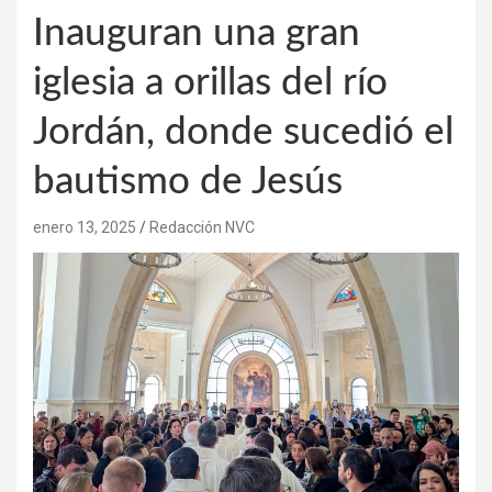
Inauguran una gran
iglesia a orillas del río
Jordán, donde sucedió el
bautismo de Jesús
enero 13, 2025
Redacción NVC