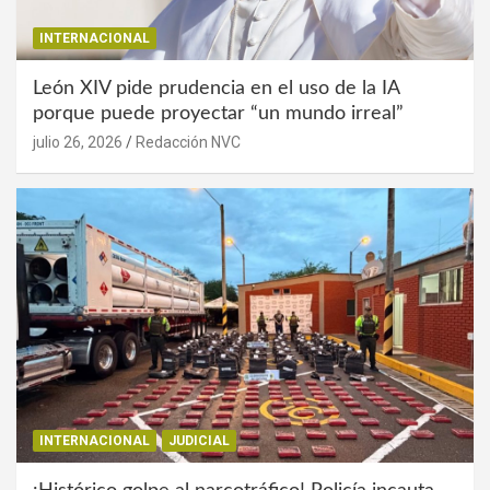
INTERNACIONAL
León XIV pide prudencia en el uso de la IA
porque puede proyectar “un mundo irreal”
julio 26, 2026
Redacción NVC
INTERNACIONAL
JUDICIAL