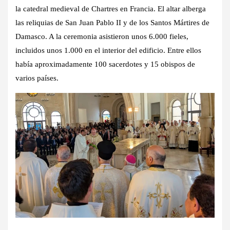
la catedral medieval de Chartres en Francia. El altar alberga
las reliquias de San Juan Pablo II y de los Santos Mártires de
Damasco. A la ceremonia asistieron unos 6.000 fieles,
incluidos unos 1.000 en el interior del edificio. Entre ellos
había aproximadamente 100 sacerdotes y 15 obispos de
varios países.