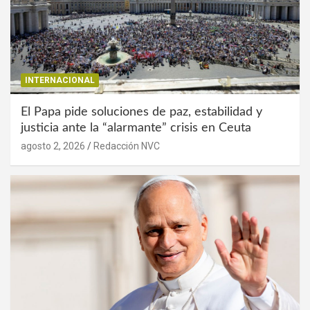
INTERNACIONAL
El Papa pide soluciones de paz, estabilidad y
justicia ante la “alarmante” crisis en Ceuta
agosto 2, 2026
Redacción NVC