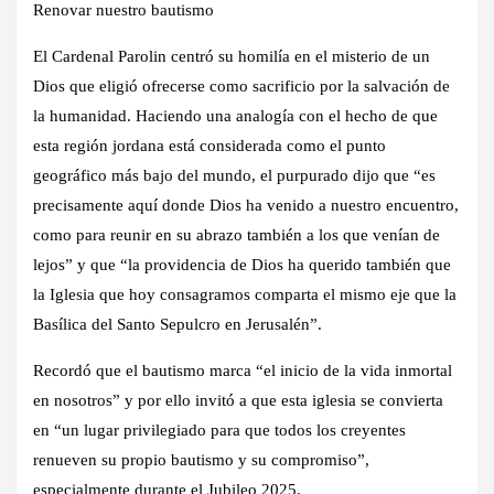
Renovar nuestro bautismo
El Cardenal Parolin centró su homilía en el misterio de un
Dios que eligió ofrecerse como sacrificio por la salvación de
la humanidad. Haciendo una analogía con el hecho de que
esta región jordana está considerada como el punto
geográfico más bajo del mundo, el purpurado dijo que “es
precisamente aquí donde Dios ha venido a nuestro encuentro,
como para reunir en su abrazo también a los que venían de
lejos” y que “la providencia de Dios ha querido también que
la Iglesia que hoy consagramos comparta el mismo eje que la
Basílica del Santo Sepulcro en Jerusalén”.
Recordó que el bautismo marca “el inicio de la vida inmortal
en nosotros” y por ello invitó a que esta iglesia se convierta
en “un lugar privilegiado para que todos los creyentes
renueven su propio bautismo y su compromiso”,
especialmente durante el Jubileo 2025.