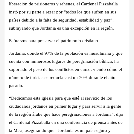
liberación de prisioneros y rehenes, el Cardenal Pizzaballa
instó por su parte a rezar por “todos los que sufren en sus
países debido a la falta de seguridad, estabilidad y paz”,
subrayando que Jordania es una excepción en la región.
Esfuerzos para preservar el patrimonio cristiano
Jordania, donde el 97% de la población es musulmana y que
cuenta con numerosos lugares de peregrinación bíblica, ha
soportado el peso de los conflictos en curso, viendo cómo el
número de turistas se reducía casi un 70% durante el año
pasado.
“Dedicamos esta iglesia para que esté al servicio de los
ciudadanos jordanos en primer lugar y para servir a la gente
de la región árabe que hace peregrinaciones a Jordania”, dijo
el Cardenal Pizzaballa en una conferencia de prensa antes de
la Misa, asegurando que “Jordania es un país seguro y