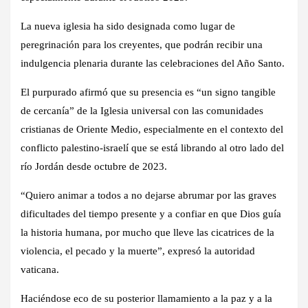
La nueva iglesia ha sido designada como lugar de
peregrinación para los creyentes, que podrán recibir una
indulgencia plenaria durante las celebraciones del Año Santo.
El purpurado afirmó que su presencia es “un signo tangible
de cercanía” de la Iglesia universal con las comunidades
cristianas de Oriente Medio, especialmente en el contexto del
conflicto palestino-israelí que se está librando al otro lado del
río Jordán desde octubre de 2023.
“Quiero animar a todos a no dejarse abrumar por las graves
dificultades del tiempo presente y a confiar en que Dios guía
la historia humana, por mucho que lleve las cicatrices de la
violencia, el pecado y la muerte”, expresó la autoridad
vaticana.
Haciéndose eco de su posterior llamamiento a la paz y a la