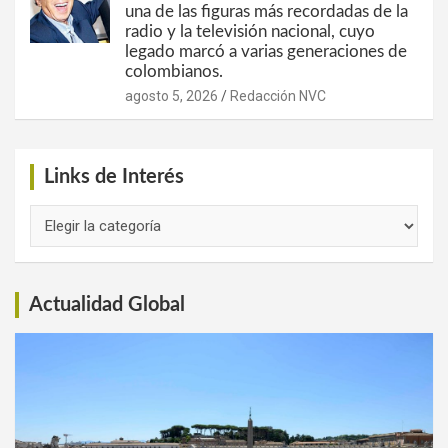
una de las figuras más recordadas de la
radio y la televisión nacional, cuyo
legado marcó a varias generaciones de
colombianos.
agosto 5, 2026
Redacción NVC
Links de Interés
Links
de
Interés
Actualidad Global