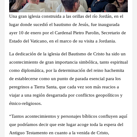
Una gran iglesia construida a las orillas del río Jordán, en el
lugar donde sucedió el bautismo de Jesús, fue inaugurada
ayer 10 de enero por el Cardenal Pietro Parolin, Secretario de
Estado del Vaticano, en el marco de su visita a Jordania.
La dedicación de la iglesia del Bautismo de Cristo ha sido un
acontecimiento de gran importancia simbólica, tanto espiritual
como diplomática, por la determinación del reino hachemita
de establecerse como un punto de parada esencial para los
peregrinos a Tierra Santa, que cada vez son más reacios a
viajar a una región desgarrada por conflictos geopolíticos y
étnico-religiosos.
“Tantos acontecimientos y personajes bíblicos confluyen aquí
que podríamos decir que este lugar acoge toda la espera del
Antiguo Testamento en cuanto a la venida de Cristo,