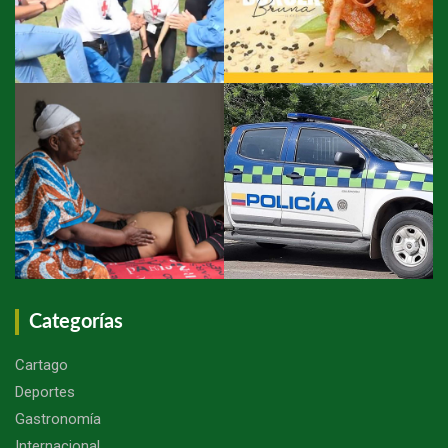
Categorías
Cartago
Deportes
Gastronomía
Internacional