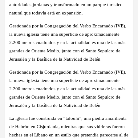
autoridades jordanas y transformado en un parque turístico
natural que todavía está en expansión.
Gestionada por la Congregación del Verbo Encarnado (IVE),
la nueva iglesia tiene una superficie de aproximadamente
2.200 metros cuadrados y en la actualidad es una de las más
grandes de Oriente Medio, junto con el Santo Sepulcro de
Jerusalén y la Basílica de la Natividad de Belén.
Gestionada por la Congregación del Verbo Encarnado (IVE),
la nueva iglesia tiene una superficie de aproximadamente
2.200 metros cuadrados y en la actualidad es una de las más
grandes de Oriente Medio, junto con el Santo Sepulcro de
Jerusalén y la Basílica de la Natividad de Belén.
La iglesia fue construida en “tafouhi”, una piedra amarillenta
de Hebrón en Cisjordania, mientras que sus vidrieras fueron
hechas en el Líbano en un estilo que pretendía parecerse al de