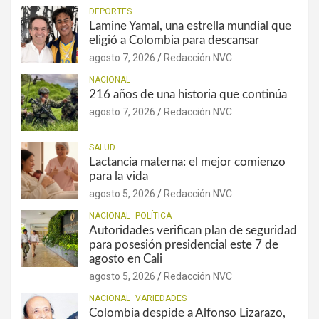
DEPORTES
Lamine Yamal, una estrella mundial que
eligió a Colombia para descansar
agosto 7, 2026
Redacción NVC
NACIONAL
216 años de una historia que continúa
agosto 7, 2026
Redacción NVC
SALUD
Lactancia materna: el mejor comienzo
para la vida
agosto 5, 2026
Redacción NVC
NACIONAL
POLÍTICA
Autoridades verifican plan de seguridad
para posesión presidencial este 7 de
agosto en Cali
agosto 5, 2026
Redacción NVC
NACIONAL
VARIEDADES
Colombia despide a Alfonso Lizarazo,