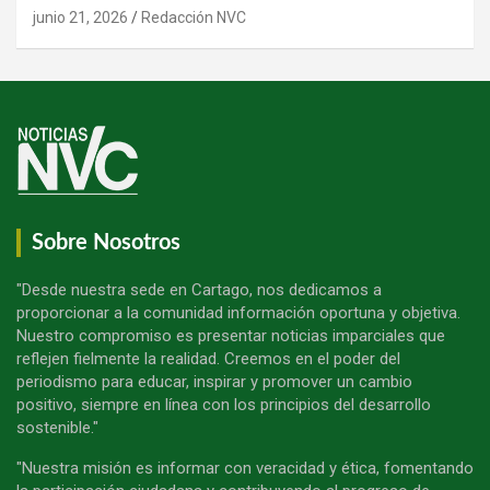
junio 21, 2026
Redacción NVC
Sobre Nosotros
"Desde nuestra sede en Cartago, nos dedicamos a
proporcionar a la comunidad información oportuna y objetiva.
Nuestro compromiso es presentar noticias imparciales que
reflejen fielmente la realidad. Creemos en el poder del
periodismo para educar, inspirar y promover un cambio
positivo, siempre en línea con los principios del desarrollo
sostenible."
"Nuestra misión es informar con veracidad y ética, fomentando