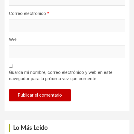
Correo electrónico
*
Web
Guarda mi nombre, correo electrónico y web en este
navegador para la próxima vez que comente.
Lo Más Leído