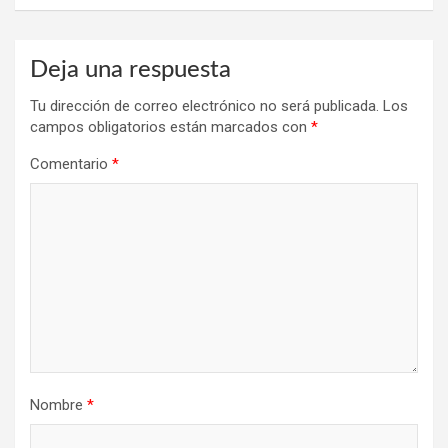
Deja una respuesta
Tu dirección de correo electrónico no será publicada.
Los
campos obligatorios están marcados con
*
Comentario
*
Nombre
*