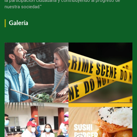
la participación ciudadana y contribuyendo al progreso de
nuestra sociedad."
Galería