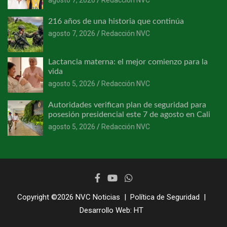
216 años de una historia que continúa
agosto 7, 2026
Redacción NVC
Lactancia materna: el mejor comienzo para la
vida
agosto 5, 2026
Redacción NVC
Autoridades verifican plan de seguridad para
posesión presidencial este 7 de agosto en Cali
agosto 5, 2026
Redacción NVC
Copyright ©2026
NVC Noticias
Política de Seguridad
Desarrollo Web:
HT