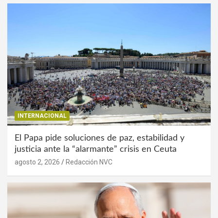
INTERNACIONAL
El Papa pide soluciones de paz, estabilidad y
justicia ante la “alarmante” crisis en Ceuta
agosto 2, 2026
Redacción NVC