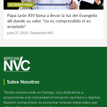
INTERNACIONAL
Papa León XIV llama a llevar la luz del Evangelio
allí donde su valor “no es comprendido ni es
aceptado”
junio 21, 2026
Redacción NVC
Sobre Nosotros
"Desde nuestra sede en Cartago, nos dedicamos a
proporcionar a la comunidad información oportuna y objetiva.
Nuestro compromiso es presentar noticias imparciales que