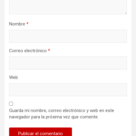
Nombre
*
Correo electrónico
*
Web
Guarda mi nombre, correo electrónico y web en este
navegador para la próxima vez que comente.