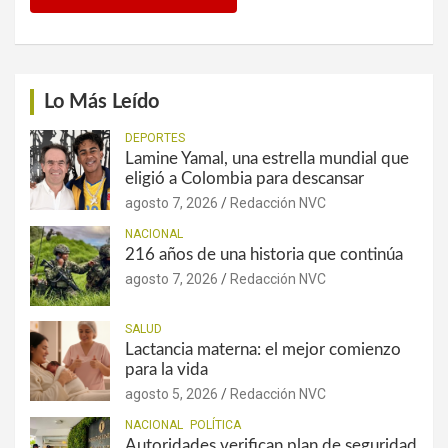
Lo Más Leído
DEPORTES
Lamine Yamal, una estrella mundial que
eligió a Colombia para descansar
agosto 7, 2026
Redacción NVC
NACIONAL
216 años de una historia que continúa
agosto 7, 2026
Redacción NVC
SALUD
Lactancia materna: el mejor comienzo
para la vida
agosto 5, 2026
Redacción NVC
NACIONAL
POLÍTICA
Autoridades verifican plan de seguridad