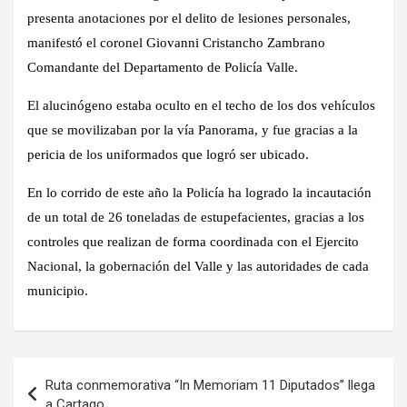
presenta anotaciones por el delito de lesiones personales,
manifestó el coronel Giovanni Cristancho Zambrano
Comandante del Departamento de Policía Valle.
El alucinógeno estaba oculto en el techo de los dos vehículos
que se movilizaban por la vía Panorama, y fue gracias a la
pericia de los uniformados que logró ser ubicado.
En lo corrido de este año la Policía ha logrado la incautación
de un total de 26 toneladas de estupefacientes, gracias a los
controles que realizan de forma coordinada con el Ejercito
Nacional, la gobernación del Valle y las autoridades de cada
municipio.
Navegación
Ruta conmemorativa “In Memoriam 11 Diputados” llega
de
a Cartago