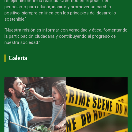
reflejen fielmente la realidad. Creemos en el poder del
periodismo para educar, inspirar y promover un cambio
positivo, siempre en línea con los principios del desarrollo
sostenible."
"Nuestra misión es informar con veracidad y ética, fomentando
la participación ciudadana y contribuyendo al progreso de
nuestra sociedad."
Galería