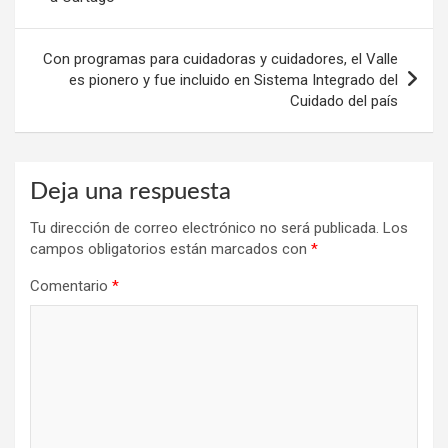
entradas
Con programas para cuidadoras y cuidadores, el Valle
es pionero y fue incluido en Sistema Integrado del
Cuidado del país
Deja una respuesta
Tu dirección de correo electrónico no será publicada.
Los
campos obligatorios están marcados con
*
Comentario
*