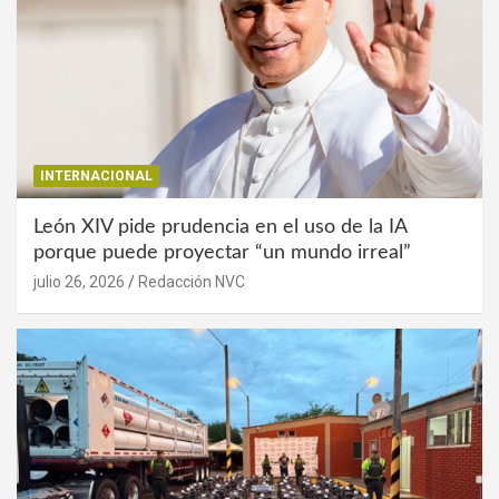
INTERNACIONAL
León XIV pide prudencia en el uso de la IA
porque puede proyectar “un mundo irreal”
julio 26, 2026
Redacción NVC