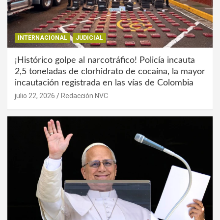
INTERNACIONAL
JUDICIAL
¡Histórico golpe al narcotráfico! Policía incauta
2,5 toneladas de clorhidrato de cocaína, la mayor
incautación registrada en las vías de Colombia
julio 22, 2026
Redacción NVC