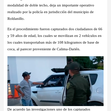
modalidad de doble techo, deja un importante operativo
realizado por la policía en jurisdicción del municipio de
Roldanillo.
En el procedimiento fueron capturados dos ciudadanos de 66
y 59 años de edad, los cuales se movilizan en 2 vehículos en
los cuales transportaban más de 108 kilogramos de base de
coca, al parecer proveniente de Calima-Darién.
De acuerdo las investigaciones uno de los capturados