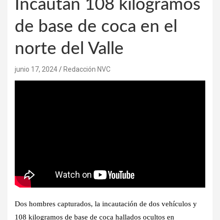
Incautan 108 kilogramos
de base de coca en el
norte del Valle
junio 17, 2024
Redacción NVC
Dos hombres capturados, la incautación de dos vehículos y
108 kilogramos de base de coca hallados ocultos en