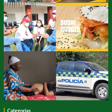
Categorías