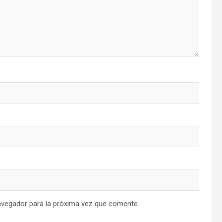
avegador para la próxima vez que comente.