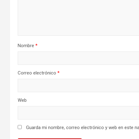
Nombre
*
Correo electrónico
*
Web
Guarda mi nombre, correo electrónico y web en este n