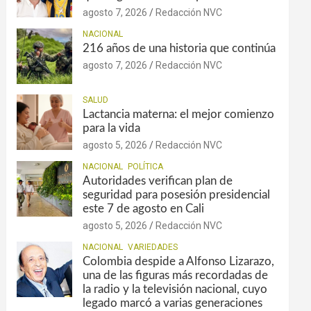
agosto 7, 2026
Redacción NVC
NACIONAL
216 años de una historia que continúa
agosto 7, 2026
Redacción NVC
SALUD
Lactancia materna: el mejor comienzo
para la vida
agosto 5, 2026
Redacción NVC
NACIONAL
POLÍTICA
Autoridades verifican plan de
seguridad para posesión presidencial
este 7 de agosto en Cali
agosto 5, 2026
Redacción NVC
NACIONAL
VARIEDADES
Colombia despide a Alfonso Lizarazo,
una de las figuras más recordadas de
la radio y la televisión nacional, cuyo
legado marcó a varias generaciones