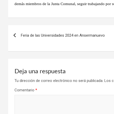
demás miembros de la Junta Comunal, seguir trabajando por 
Navegación
Feria de las Universidades 2024 en Ansermanuevo
de
entradas
Deja una respuesta
Tu dirección de correo electrónico no será publicada.
Los c
Comentario
*