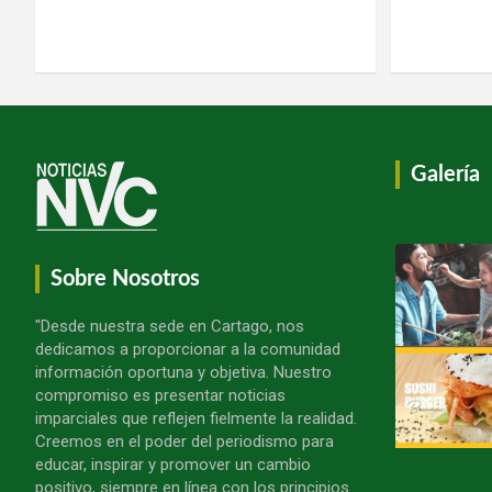
Galería
Sobre Nosotros
"Desde nuestra sede en Cartago, nos
dedicamos a proporcionar a la comunidad
información oportuna y objetiva. Nuestro
compromiso es presentar noticias
imparciales que reflejen fielmente la realidad.
Creemos en el poder del periodismo para
educar, inspirar y promover un cambio
positivo, siempre en línea con los principios