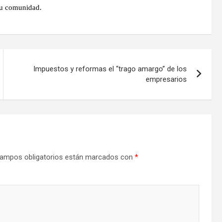
su comunidad.
Impuestos y reformas el “trago amargo” de los
empresarios
ampos obligatorios están marcados con
*