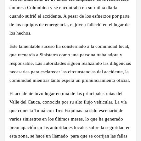
empresa Colombina y se encontraba en su rutina diaria
cuando sufrió el accidente. A pesar de los esfuerzos por parte
de los equipos de emergencia, el joven falleció en el lugar de
los hechos.
Este lamentable suceso ha consternado a la comunidad local,
que recuerda a Sinisterra como una persona trabajadora y
responsable. Las autoridades siguen realizando las diligencias
necesarias para esclarecer las circunstancias del accidente, la
comunidad mientras tanto espera un pronunciamiento oficial.
El accidente tuvo lugar en una de las principales rutas del
Valle del Cauca, conocida por su alto flujo vehicular. La vía
que conecta Tuluá con Tres Esquinas ha sido escenario de
varios siniestros en los últimos meses, lo que ha generado
preocupación en las autoridades locales sobre la seguridad en
esta zona, se hace un llamado para que se corrijan las fallas