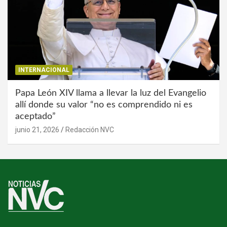
INTERNACIONAL
Papa León XIV llama a llevar la luz del Evangelio
allí donde su valor “no es comprendido ni es
aceptado”
junio 21, 2026
Redacción NVC