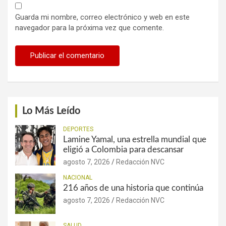
Guarda mi nombre, correo electrónico y web en este
navegador para la próxima vez que comente.
Lo Más Leído
DEPORTES
Lamine Yamal, una estrella mundial que
eligió a Colombia para descansar
agosto 7, 2026
Redacción NVC
NACIONAL
216 años de una historia que continúa
agosto 7, 2026
Redacción NVC
SALUD