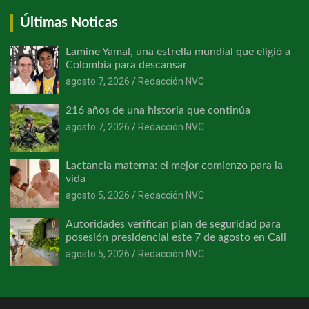
Últimas Noticas
Lamine Yamal, una estrella mundial que eligió a
Colombia para descansar
agosto 7, 2026
Redacción NVC
216 años de una historia que continúa
agosto 7, 2026
Redacción NVC
Lactancia materna: el mejor comienzo para la
vida
agosto 5, 2026
Redacción NVC
Autoridades verifican plan de seguridad para
posesión presidencial este 7 de agosto en Cali
agosto 5, 2026
Redacción NVC