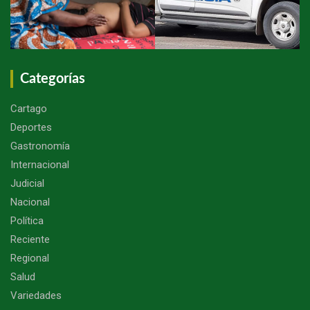
Categorías
Cartago
Deportes
Gastronomía
Internacional
Judicial
Nacional
Política
Reciente
Regional
Salud
Variedades