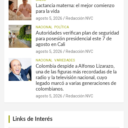
Lactancia materna: el mejor comienzo
para la vida
agosto 5, 2026
Redacción NVC
NACIONAL
POLÍTICA
Autoridades verifican plan de seguridad
para posesión presidencial este 7 de
agosto en Cali
agosto 5, 2026
Redacción NVC
NACIONAL
VARIEDADES
Colombia despide a Alfonso Lizarazo,
una de las figuras más recordadas de la
radio y la televisión nacional, cuyo
legado marcó a varias generaciones de
colombianos.
agosto 5, 2026
Redacción NVC
Links de Interés