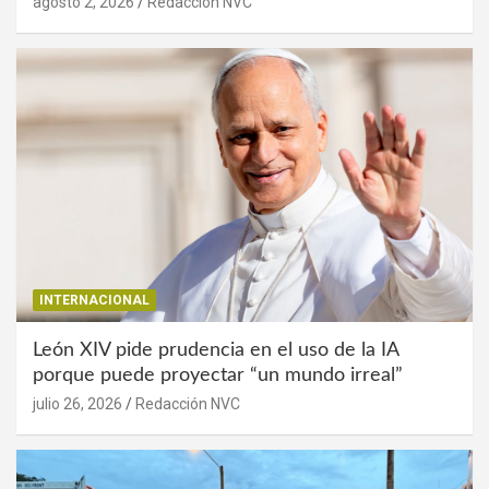
agosto 2, 2026
Redacción NVC
INTERNACIONAL
León XIV pide prudencia en el uso de la IA
porque puede proyectar “un mundo irreal”
julio 26, 2026
Redacción NVC