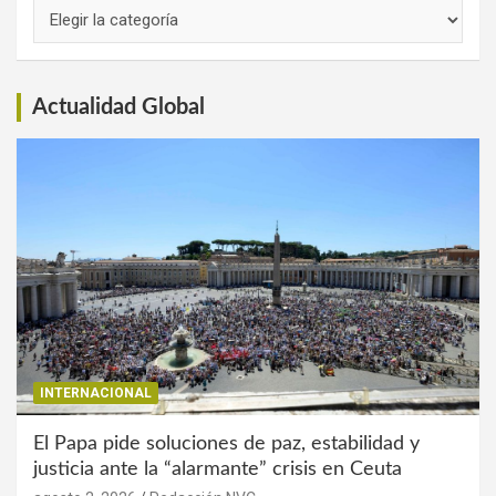
Links
de
Interés
Actualidad Global
INTERNACIONAL
El Papa pide soluciones de paz, estabilidad y
justicia ante la “alarmante” crisis en Ceuta