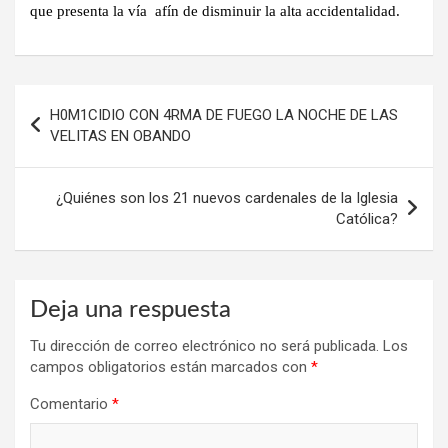
que presenta la vía afín de disminuir la alta accidentalidad.
Navegación
H0M1CIDIO CON 4RMA DE FUEGO LA NOCHE DE LAS
de
VELITAS EN OBANDO
entradas
¿Quiénes son los 21 nuevos cardenales de la Iglesia
Católica?
Deja una respuesta
Tu dirección de correo electrónico no será publicada.
Los
campos obligatorios están marcados con
*
Comentario
*