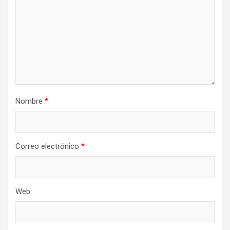
Nombre
*
Correo electrónico
*
Web