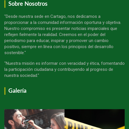
Sobre Nosotros
"Desde nuestra sede en Cartago, nos dedicamos a
proporcionar a la comunidad información oportuna y objetiva.
Nuestro compromiso es presentar noticias imparciales que
reflejen fielmente la realidad. Creemos en el poder del
periodismo para educar, inspirar y promover un cambio
positivo, siempre en línea con los principios del desarrollo
sostenible."
"Nuestra misión es informar con veracidad y ética, fomentando
la participación ciudadana y contribuyendo al progreso de
nuestra sociedad."
Galería