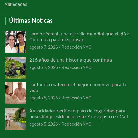
Variedades
Últimas Noticas
Lamine Yamal, una estrella mundial que eligió a
Colombia para descansar
agosto 7, 2026
Redacción NVC
216 años de una historia que continúa
agosto 7, 2026
Redacción NVC
Lactancia materna: el mejor comienzo para la
vida
agosto 5, 2026
Redacción NVC
Autoridades verifican plan de seguridad para
posesión presidencial este 7 de agosto en Cali
agosto 5, 2026
Redacción NVC