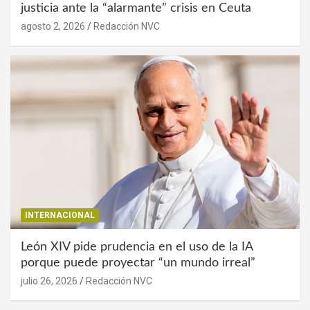
justicia ante la “alarmante” crisis en Ceuta
agosto 2, 2026
Redacción NVC
INTERNACIONAL
León XIV pide prudencia en el uso de la IA
porque puede proyectar “un mundo irreal”
julio 26, 2026
Redacción NVC