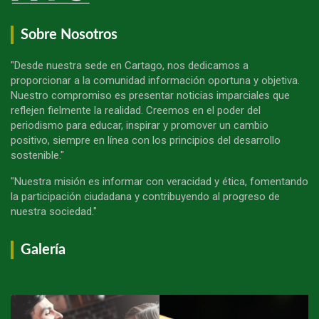
Sobre Nosotros
"Desde nuestra sede en Cartago, nos dedicamos a
proporcionar a la comunidad información oportuna y objetiva.
Nuestro compromiso es presentar noticias imparciales que
reflejen fielmente la realidad. Creemos en el poder del
periodismo para educar, inspirar y promover un cambio
positivo, siempre en línea con los principios del desarrollo
sostenible."
"Nuestra misión es informar con veracidad y ética, fomentando
la participación ciudadana y contribuyendo al progreso de
nuestra sociedad."
Galería