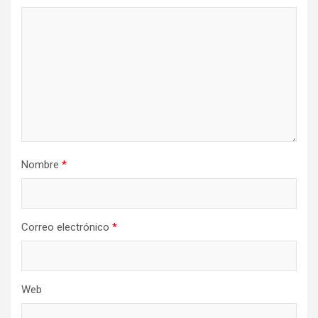
Nombre
*
Correo electrónico
*
Web