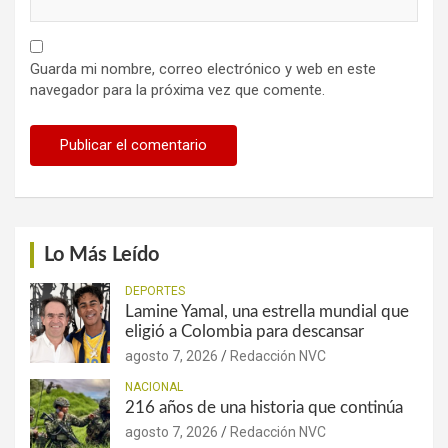
Guarda mi nombre, correo electrónico y web en este
navegador para la próxima vez que comente.
Lo Más Leído
DEPORTES
Lamine Yamal, una estrella mundial que
eligió a Colombia para descansar
agosto 7, 2026
Redacción NVC
NACIONAL
216 años de una historia que continúa
agosto 7, 2026
Redacción NVC