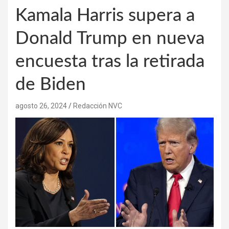
Kamala Harris supera a
Donald Trump en nueva
encuesta tras la retirada
de Biden
agosto 26, 2024
Redacción NVC