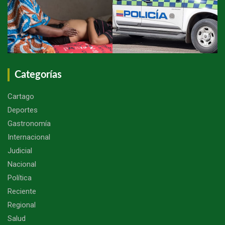
Categorías
Cartago
Deportes
Gastronomía
Internacional
Judicial
Nacional
Política
Reciente
Regional
Salud