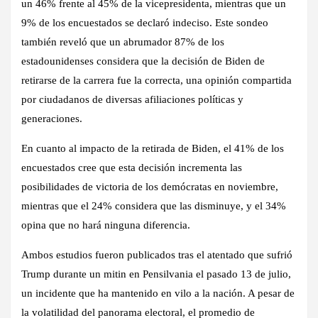
un 46% frente al 45% de la vicepresidenta, mientras que un
9% de los encuestados se declaró indeciso. Este sondeo
también reveló que un abrumador 87% de los
estadounidenses considera que la decisión de Biden de
retirarse de la carrera fue la correcta, una opinión compartida
por ciudadanos de diversas afiliaciones políticas y
generaciones.
En cuanto al impacto de la retirada de Biden, el 41% de los
encuestados cree que esta decisión incrementa las
posibilidades de victoria de los demócratas en noviembre,
mientras que el 24% considera que las disminuye, y el 34%
opina que no hará ninguna diferencia.
Ambos estudios fueron publicados tras el atentado que sufrió
Trump durante un mitin en Pensilvania el pasado 13 de julio,
un incidente que ha mantenido en vilo a la nación. A pesar de
la volatilidad del panorama electoral, el promedio de