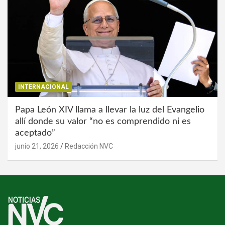
INTERNACIONAL
Papa León XIV llama a llevar la luz del Evangelio
allí donde su valor “no es comprendido ni es
aceptado”
junio 21, 2026
Redacción NVC