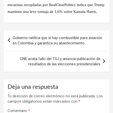
encuestas recopiladas por RealClearPolitics indica que Trump
mantiene una leve ventaja de 1,6% sobre Kamala Harris.
Navegación
Gobierno ratifica que sí hay combustible para aviación
de
en Colombia y garantiza su abastecimiento
entradas
CNE acata fallo del TSJ y anuncia publicación de
resultados de las elecciones presidenciales
Deja una respuesta
Tu dirección de correo electrónico no será publicada.
Los
campos obligatorios están marcados con
*
Comentario
*