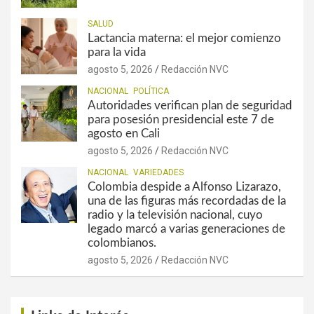
SALUD
Lactancia materna: el mejor comienzo
para la vida
agosto 5, 2026
Redacción NVC
NACIONAL
POLÍTICA
Autoridades verifican plan de seguridad
para posesión presidencial este 7 de
agosto en Cali
agosto 5, 2026
Redacción NVC
NACIONAL
VARIEDADES
Colombia despide a Alfonso Lizarazo,
una de las figuras más recordadas de la
radio y la televisión nacional, cuyo
legado marcó a varias generaciones de
colombianos.
agosto 5, 2026
Redacción NVC