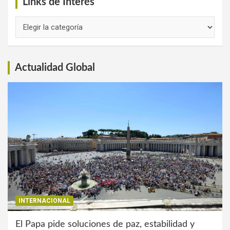
Links de Interés
Links
de
Interés
Actualidad Global
INTERNACIONAL
El Papa pide soluciones de paz, estabilidad y