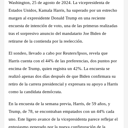
Washington, 25 de agosto de 2024.
La vicepresidenta de
Estados Unidos, Kamala Harris, ha superado por un estrecho
margen al expresidente Donald Trump en una reciente
encuesta de intención de voto, una de las primeras realizadas
tras el sorpresivo anuncio del mandatario Joe Biden de
retirarse de la contienda por la reelección.
El sondeo, llevado a cabo por Reuters/Ipsos, revela que
Harris cuenta con el 44% de las preferencias, dos puntos por
encima de Trump, quien registra un 42%. La encuesta se
realizó apenas dos días después de que Biden confirmara su
retiro de la carrera presidencial y expresara su apoyo a Harris
como la candidata demócrata.
En la encuesta de la semana previa, Harris, de 59 años, y
Trump, de 78, se encontraban empatados con un 44% cada
uno. Este ligero avance de la vicepresidenta parece reflejar el
entusiasmo generado por la nueva configuración de la