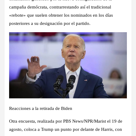
campaña demócrata, contrarrestando así el tradicional
«rebote» que suelen obtener los nominados en los días
posteriores a su designación por el partido.
Reacciones a la retirada de Biden
Otra encuesta, realizada por PBS News/NPR/Marist el 19 de
agosto, coloca a Trump un punto por delante de Harris, con