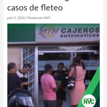
casos de fleteo
julio 5, 2024
Redacción NVC