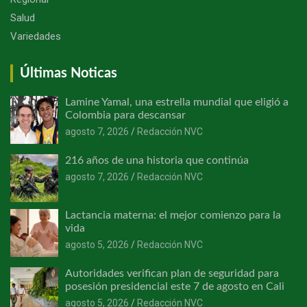
Salud
Variedades
Últimas Noticas
Lamine Yamal, una estrella mundial que eligió a
Colombia para descansar
agosto 7, 2026
Redacción NVC
216 años de una historia que continúa
agosto 7, 2026
Redacción NVC
Lactancia materna: el mejor comienzo para la
vida
agosto 5, 2026
Redacción NVC
Autoridades verifican plan de seguridad para
posesión presidencial este 7 de agosto en Cali
agosto 5, 2026
Redacción NVC