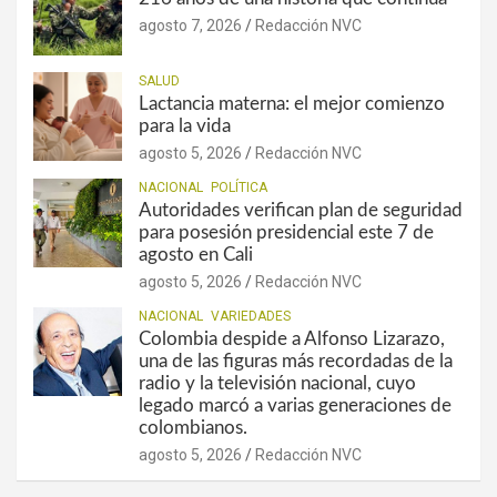
agosto 7, 2026
Redacción NVC
SALUD
Lactancia materna: el mejor comienzo
para la vida
agosto 5, 2026
Redacción NVC
NACIONAL
POLÍTICA
Autoridades verifican plan de seguridad
para posesión presidencial este 7 de
agosto en Cali
agosto 5, 2026
Redacción NVC
NACIONAL
VARIEDADES
Colombia despide a Alfonso Lizarazo,
una de las figuras más recordadas de la
radio y la televisión nacional, cuyo
legado marcó a varias generaciones de
colombianos.
agosto 5, 2026
Redacción NVC