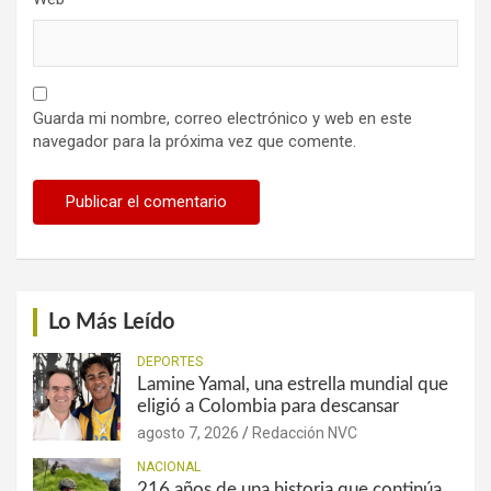
Guarda mi nombre, correo electrónico y web en este
navegador para la próxima vez que comente.
Lo Más Leído
DEPORTES
Lamine Yamal, una estrella mundial que
eligió a Colombia para descansar
agosto 7, 2026
Redacción NVC
NACIONAL
216 años de una historia que continúa