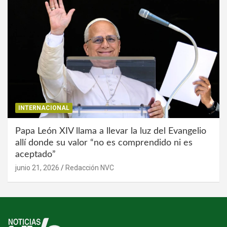
INTERNACIONAL
Papa León XIV llama a llevar la luz del Evangelio
allí donde su valor “no es comprendido ni es
aceptado”
junio 21, 2026
Redacción NVC