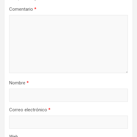
Comentario
*
Nombre
*
Correo electrónico
*
Web