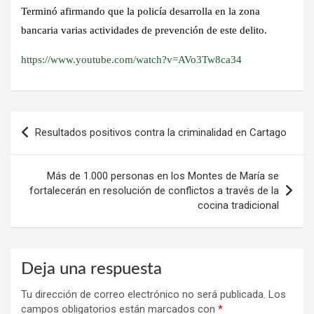
Terminó afirmando que la policía desarrolla en la zona
bancaria varias actividades de prevención de este delito.
https://www.youtube.com/watch?v=AVo3Tw8ca34
Navegación
Resultados positivos contra la criminalidad en Cartago
de
entradas
Más de 1.000 personas en los Montes de María se
fortalecerán en resolución de conflictos a través de la
cocina tradicional
Deja una respuesta
Tu dirección de correo electrónico no será publicada.
Los
campos obligatorios están marcados con
*