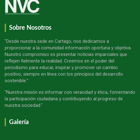
Sobre Nosotros
"Desde nuestra sede en Cartago, nos dedicamos a
proporcionar a la comunidad información oportuna y objetiva.
Nuestro compromiso es presentar noticias imparciales que
reflejen fielmente la realidad. Creemos en el poder del
periodismo para educar, inspirar y promover un cambio
positivo, siempre en línea con los principios del desarrollo
sostenible."
"Nuestra misión es informar con veracidad y ética, fomentando
la participación ciudadana y contribuyendo al progreso de
nuestra sociedad."
Galería