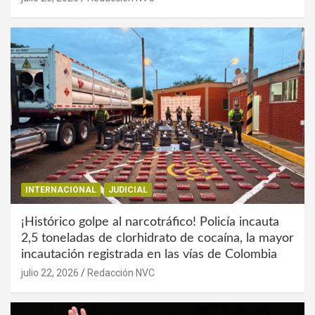
INTERNACIONAL
JUDICIAL
¡Histórico golpe al narcotráfico! Policía incauta
2,5 toneladas de clorhidrato de cocaína, la mayor
incautación registrada en las vías de Colombia
julio 22, 2026
Redacción NVC