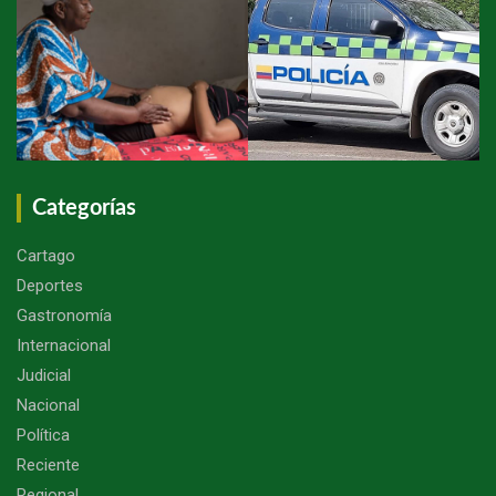
Categorías
Cartago
Deportes
Gastronomía
Internacional
Judicial
Nacional
Política
Reciente
Regional