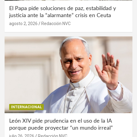
El Papa pide soluciones de paz, estabilidad y
justicia ante la “alarmante” crisis en Ceuta
agosto 2, 2026
Redacción NVC
INTERNACIONAL
León XIV pide prudencia en el uso de la IA
porque puede proyectar “un mundo irreal”
julio 26, 2026
Redacción NVC