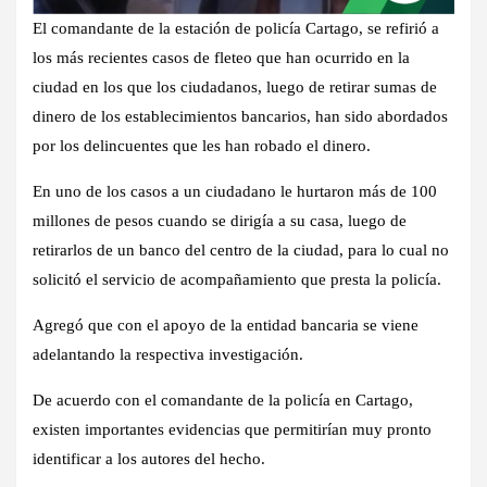
El comandante de la estación de policía Cartago, se refirió a
los más recientes casos de fleteo que han ocurrido en la
ciudad en los que los ciudadanos, luego de retirar sumas de
dinero de los establecimientos bancarios, han sido abordados
por los delincuentes que les han robado el dinero.
En uno de los casos a un ciudadano le hurtaron más de 100
millones de pesos cuando se dirigía a su casa, luego de
retirarlos de un banco del centro de la ciudad, para lo cual no
solicitó el servicio de acompañamiento que presta la policía.
Agregó que con el apoyo de la entidad bancaria se viene
adelantando la respectiva investigación.
De acuerdo con el comandante de la policía en Cartago,
existen importantes evidencias que permitirían muy pronto
identificar a los autores del hecho.