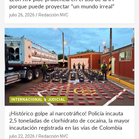
porque puede proyectar “un mundo irreal”
julio 26, 2026
Redacción NVC
INTERNACIONAL
JUDICIAL
¡Histórico golpe al narcotráfico! Policía incauta
2,5 toneladas de clorhidrato de cocaína, la mayor
incautación registrada en las vías de Colombia
julio 22, 2026
Redacción NVC