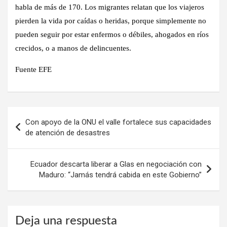
habla de más de 170. Los migrantes relatan que los viajeros
pierden la vida por caídas o heridas, porque simplemente no
pueden seguir por estar enfermos o débiles, ahogados en ríos
crecidos, o a manos de delincuentes.
Fuente EFE
Navegación
Con apoyo de la ONU el valle fortalece sus capacidades
de
de atención de desastres
entradas
Ecuador descarta liberar a Glas en negociación con
Maduro: “Jamás tendrá cabida en este Gobierno”
Deja una respuesta