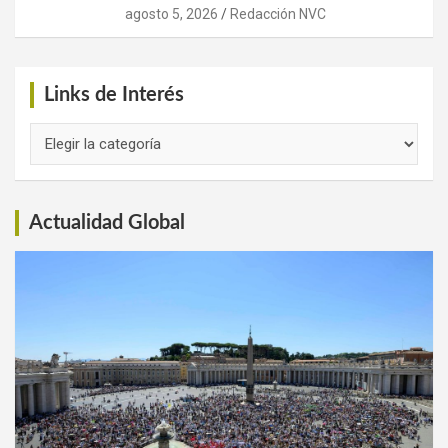
agosto 5, 2026
Redacción NVC
Links de Interés
Links
de
Interés
Actualidad Global