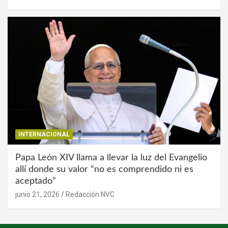
INTERNACIONAL
Papa León XIV llama a llevar la luz del Evangelio
allí donde su valor “no es comprendido ni es
aceptado”
junio 21, 2026
Redacción NVC