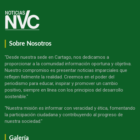
Sobre Nosotros
"Desde nuestra sede en Cartago, nos dedicamos a
proporcionar a la comunidad información oportuna y objetiva.
Nuestro compromiso es presentar noticias imparciales que
reflejen fielmente la realidad. Creemos en el poder del
periodismo para educar, inspirar y promover un cambio
positivo, siempre en línea con los principios del desarrollo
sostenible."
"Nuestra misión es informar con veracidad y ética, fomentando
la participación ciudadana y contribuyendo al progreso de
nuestra sociedad."
Galería