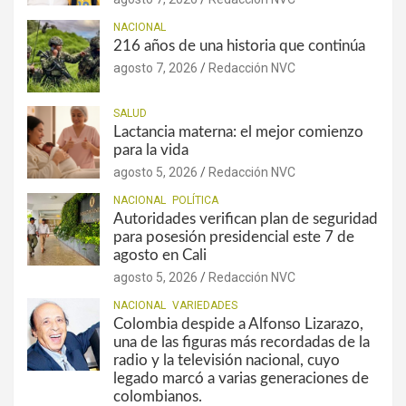
NACIONAL
216 años de una historia que continúa
agosto 7, 2026
Redacción NVC
SALUD
Lactancia materna: el mejor comienzo
para la vida
agosto 5, 2026
Redacción NVC
NACIONAL
POLÍTICA
Autoridades verifican plan de seguridad
para posesión presidencial este 7 de
agosto en Cali
agosto 5, 2026
Redacción NVC
NACIONAL
VARIEDADES
Colombia despide a Alfonso Lizarazo,
una de las figuras más recordadas de la
radio y la televisión nacional, cuyo
legado marcó a varias generaciones de
colombianos.