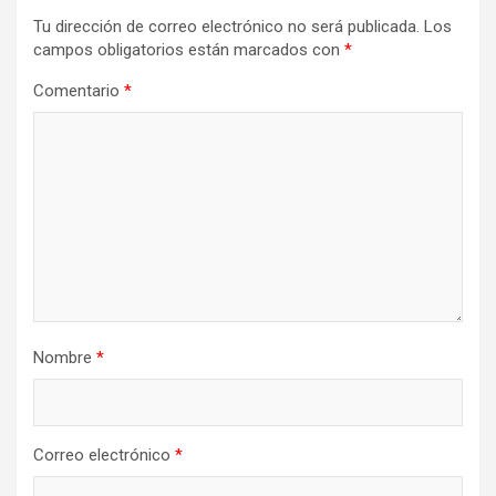
Tu dirección de correo electrónico no será publicada.
Los
campos obligatorios están marcados con
*
Comentario
*
Nombre
*
Correo electrónico
*