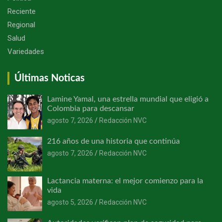
Reciente
Regional
Salud
Variedades
Últimas Noticas
Lamine Yamal, una estrella mundial que eligió a
Colombia para descansar
agosto 7, 2026
Redacción NVC
216 años de una historia que continúa
agosto 7, 2026
Redacción NVC
Lactancia materna: el mejor comienzo para la
vida
agosto 5, 2026
Redacción NVC