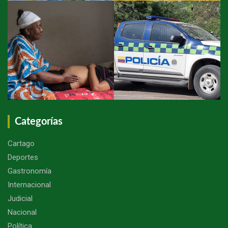
Categorías
Cartago
Deportes
Gastronomía
Internacional
Judicial
Nacional
Política