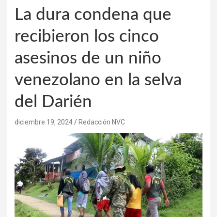
La dura condena que
recibieron los cinco
asesinos de un niño
venezolano en la selva
del Darién
diciembre 19, 2024
Redacción NVC