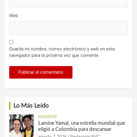
Web
Guarda mi nombre, correo electrónico y web en este
navegador para la próxima vez que comente.
Lo Más Leído
DEPORTES
Lamine Yamal, una estrella mundial que
eligió a Colombia para descansar
agosto 7, 2026
Redacción NVC