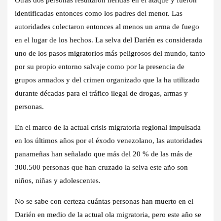
identificadas entonces como los padres del menor. Las
autoridades colectaron entonces al menos un arma de fuego
en el lugar de los hechos. La selva del Darién es considerada
uno de los pasos migratorios más peligrosos del mundo, tanto
por su propio entorno salvaje como por la presencia de
grupos armados y del crimen organizado que la ha utilizado
durante décadas para el tráfico ilegal de drogas, armas y
personas.
En el marco de la actual crisis migratoria regional impulsada
en los últimos años por el éxodo venezolano, las autoridades
panameñas han señalado que más del 20 % de las más de
300.500 personas que han cruzado la selva este año son
niños, niñas y adolescentes.
No se sabe con certeza cuántas personas han muerto en el
Darién en medio de la actual ola migratoria, pero este año se