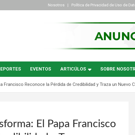
Nosotros
Política de Privacidad de Uso de Da
DEPORTES
EVENTOS
ARTICÚLOS
SOBRE NOSOT
apa Francisco Reconoce la Pérdida de Credibilidad y Traza un Nuevo
nsforma: El Papa Francisco