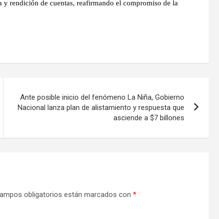
a y rendición de cuentas, reafirmando el compromiso de la
Ante posible inicio del fenómeno La Niña, Gobierno
Nacional lanza plan de alistamiento y respuesta que
asciende a $7 billones
ampos obligatorios están marcados con
*