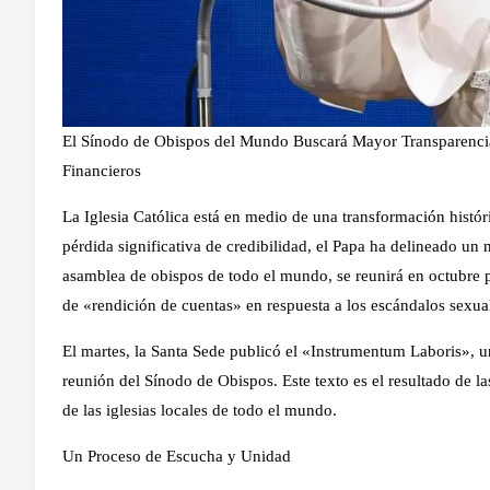
El Sínodo de Obispos del Mundo Buscará Mayor Transparencia
Financieros
La Iglesia Católica está en medio de una transformación histó
pérdida significativa de credibilidad, el Papa ha delineado un
asamblea de obispos de todo el mundo, se reunirá en octubre 
de «rendición de cuentas» en respuesta a los escándalos sexual
El martes, la Santa Sede publicó el «Instrumentum Laboris», 
reunión del Sínodo de Obispos. Este texto es el resultado de la
de las iglesias locales de todo el mundo.
Un Proceso de Escucha y Unidad