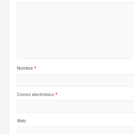
Nombre
*
Correo electrónico
*
Web