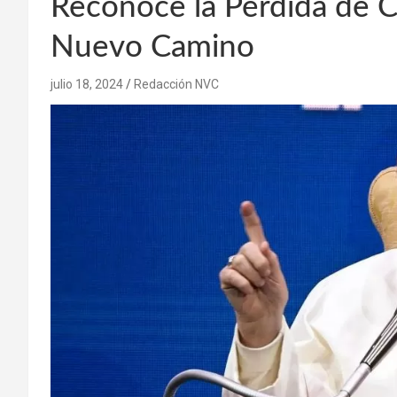
Reconoce la Pérdida de Cr
Nuevo Camino
julio 18, 2024
Redacción NVC