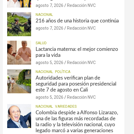
agosto 7, 2026
Redacción NVC
NACIONAL
216 años de una historia que continúa
agosto 7, 2026
Redacción NVC
SALUD
Lactancia materna: el mejor comienzo
para la vida
agosto 5, 2026
Redacción NVC
NACIONAL
POLÍTICA
Autoridades verifican plan de
seguridad para posesión presidencial
este 7 de agosto en Cali
agosto 5, 2026
Redacción NVC
NACIONAL
VARIEDADES
Colombia despide a Alfonso Lizarazo,
una de las figuras más recordadas de
la radio y la televisión nacional, cuyo
legado marcó a varias generaciones