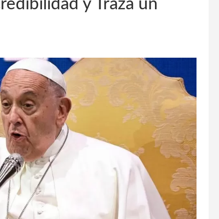
edibilidad y Traza un