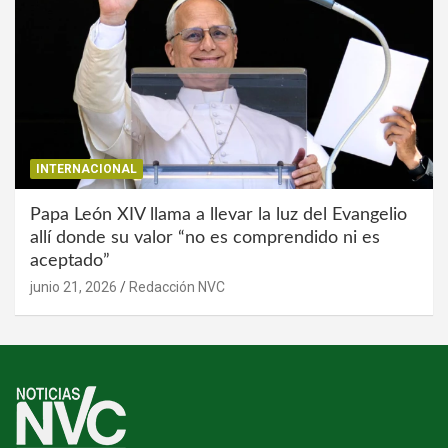
INTERNACIONAL
Papa León XIV llama a llevar la luz del Evangelio
allí donde su valor “no es comprendido ni es
aceptado”
junio 21, 2026
Redacción NVC