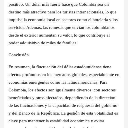
positivo. Un dólar más fuerte hace que Colombia sea un
destino más atractivo para los turistas internacionales, lo que
impulsa la economía local en sectores como el hotelería y los
servicios. Además, las remesas que envían los colombianos
desde el exterior aumentan su valor, lo que contribuye al
poder adquisitivo de miles de familias.
Conclusión
En resumen, la fluctuación del dólar estadounidense tiene
efectos profundos en los mercados globales, especialmente en
economías emergentes como las latinoamericanas. Para
Colombia, los efectos son igualmente diversos, con sectores
beneficiados y otros afectados, dependiendo de la dirección
de las fluctuaciones y la capacidad de respuesta del gobierno
y del Banco de la República. La gestión de esta volatilidad es
clave para mantener la estabilidad económica y evitar