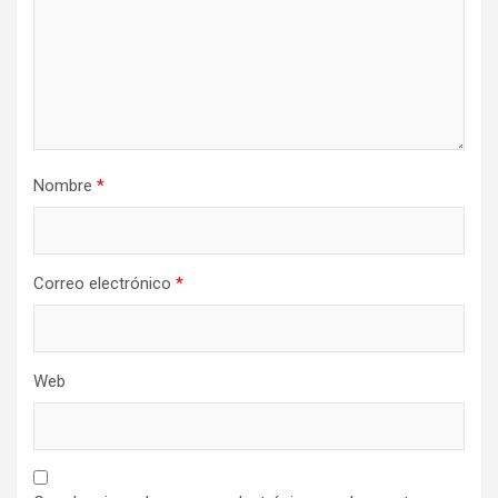
Nombre
*
Correo electrónico
*
Web