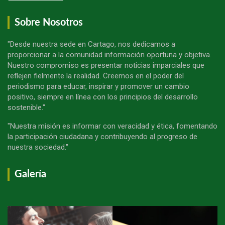
Sobre Nosotros
"Desde nuestra sede en Cartago, nos dedicamos a
proporcionar a la comunidad información oportuna y objetiva.
Nuestro compromiso es presentar noticias imparciales que
reflejen fielmente la realidad. Creemos en el poder del
periodismo para educar, inspirar y promover un cambio
positivo, siempre en línea con los principios del desarrollo
sostenible."
"Nuestra misión es informar con veracidad y ética, fomentando
la participación ciudadana y contribuyendo al progreso de
nuestra sociedad."
Galería