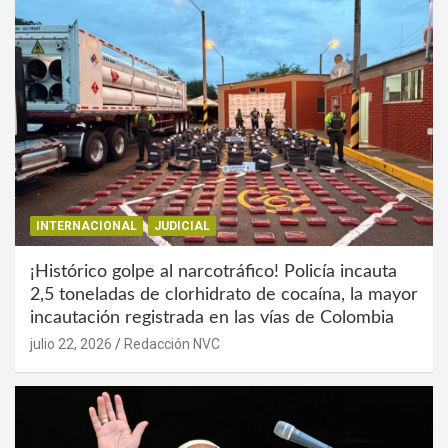
INTERNACIONAL
JUDICIAL
¡Histórico golpe al narcotráfico! Policía incauta
2,5 toneladas de clorhidrato de cocaína, la mayor
incautación registrada en las vías de Colombia
julio 22, 2026
Redacción NVC