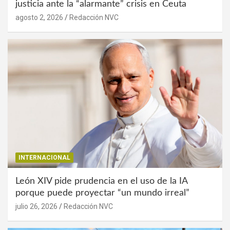
justicia ante la “alarmante” crisis en Ceuta
agosto 2, 2026
Redacción NVC
INTERNACIONAL
León XIV pide prudencia en el uso de la IA
porque puede proyectar “un mundo irreal”
julio 26, 2026
Redacción NVC