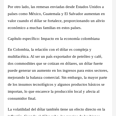
Por otro lado, las remesas enviadas desde Estados Unidos a
países como México, Guatemala y El Salvador aumentan en
valor cuando el dólar se fortalece, proporcionando un alivio
económico a muchas familias en estos países.
Capítulo específico: Impacto en la economía colombiana
En Colombia, la relación con el dólar es compleja y
multifacética. Al ser un país exportador de petróleo y café,
dos commodities que se cotizan en dólares, un dólar fuerte
puede generar un aumento en los ingresos para estos sectores,
mejorando la balanza comercial. Sin embargo, la mayor parte
de los insumos tecnológicos y algunos productos básicos se
importan, lo que encarece la producción local y afecta al
consumidor final.
La volatilidad del dólar también tiene un efecto directo en la