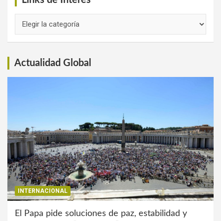
Links
de
Interés
Actualidad Global
INTERNACIONAL
El Papa pide soluciones de paz, estabilidad y