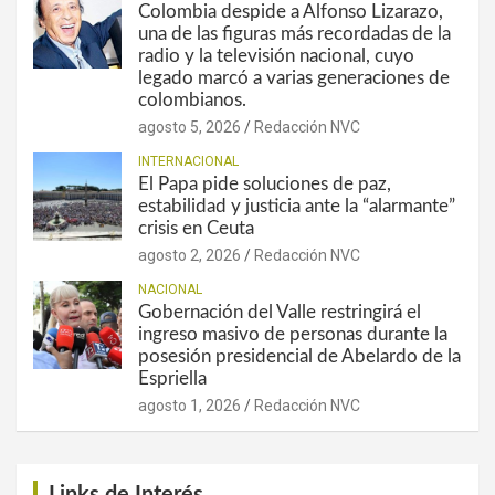
Colombia despide a Alfonso Lizarazo,
una de las figuras más recordadas de la
radio y la televisión nacional, cuyo
legado marcó a varias generaciones de
colombianos.
agosto 5, 2026
Redacción NVC
INTERNACIONAL
El Papa pide soluciones de paz,
estabilidad y justicia ante la “alarmante”
crisis en Ceuta
agosto 2, 2026
Redacción NVC
NACIONAL
Gobernación del Valle restringirá el
ingreso masivo de personas durante la
posesión presidencial de Abelardo de la
Espriella
agosto 1, 2026
Redacción NVC
Links de Interés