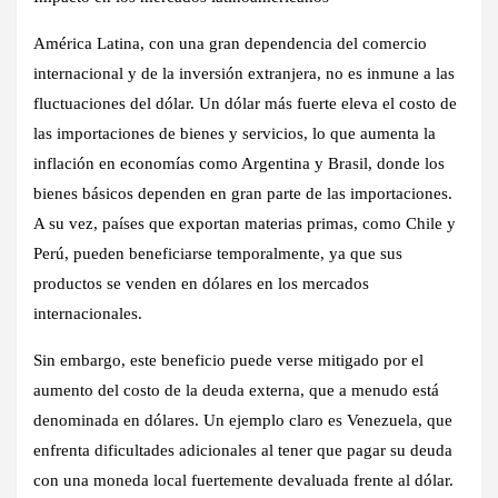
América Latina, con una gran dependencia del comercio
internacional y de la inversión extranjera, no es inmune a las
fluctuaciones del dólar. Un dólar más fuerte eleva el costo de
las importaciones de bienes y servicios, lo que aumenta la
inflación en economías como Argentina y Brasil, donde los
bienes básicos dependen en gran parte de las importaciones.
A su vez, países que exportan materias primas, como Chile y
Perú, pueden beneficiarse temporalmente, ya que sus
productos se venden en dólares en los mercados
internacionales.
Sin embargo, este beneficio puede verse mitigado por el
aumento del costo de la deuda externa, que a menudo está
denominada en dólares. Un ejemplo claro es Venezuela, que
enfrenta dificultades adicionales al tener que pagar su deuda
con una moneda local fuertemente devaluada frente al dólar.