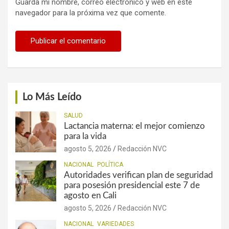
Guarda mi nombre, correo electrónico y web en este
navegador para la próxima vez que comente.
Lo Más Leído
SALUD
Lactancia materna: el mejor comienzo
para la vida
agosto 5, 2026
Redacción NVC
NACIONAL
POLÍTICA
Autoridades verifican plan de seguridad
para posesión presidencial este 7 de
agosto en Cali
agosto 5, 2026
Redacción NVC
NACIONAL
VARIEDADES