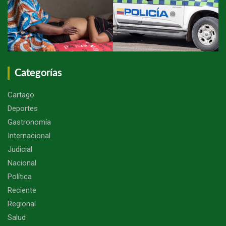
Categorías
Cartago
Deportes
Gastronomía
Internacional
Judicial
Nacional
Política
Reciente
Regional
Salud