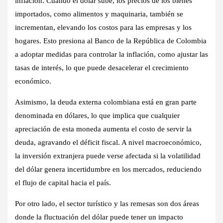
inflación. Cuando el dólar sube, los precios de los bienes
importados, como alimentos y maquinaria, también se
incrementan, elevando los costos para las empresas y los
hogares. Esto presiona al Banco de la República de Colombia
a adoptar medidas para controlar la inflación, como ajustar las
tasas de interés, lo que puede desacelerar el crecimiento
económico.
Asimismo, la deuda externa colombiana está en gran parte
denominada en dólares, lo que implica que cualquier
apreciación de esta moneda aumenta el costo de servir la
deuda, agravando el déficit fiscal. A nivel macroeconómico,
la inversión extranjera puede verse afectada si la volatilidad
del dólar genera incertidumbre en los mercados, reduciendo
el flujo de capital hacia el país.
Por otro lado, el sector turístico y las remesas son dos áreas
donde la fluctuación del dólar puede tener un impacto