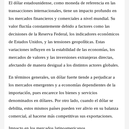
El dólar estadounidense, como moneda de referencia en las
transacciones internacionales, tiene un impacto profundo en
los mercados financieros y comerciales a nivel mundial. Su
valor fluctúa constantemente debido a factores como las
decisiones de la Reserva Federal, los indicadores económicos
de Estados Unidos, y las tensiones geopolíticas. Estas
variaciones influyen en la estabilidad de las economías, los
mercados de valores y las inversiones extranjeras directas,
afectando de manera desigual a los distintos actores globales.
En términos generales, un dólar fuerte tiende a perjudicar a
los mercados emergentes y a economías dependientes de la
importación, pues encarece los bienes y servicios
denominados en dólares. Por otro lado, cuando el dólar se
debilita, estos mismos países pueden ver alivio en su balanza
comercial, al hacerse más competitivas sus exportaciones.
Impacto en los mercados latinoamericanos