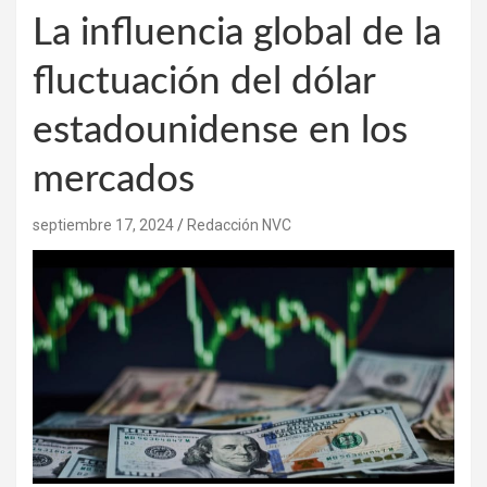
La influencia global de la
fluctuación del dólar
estadounidense en los
mercados
septiembre 17, 2024
Redacción NVC