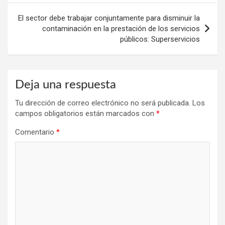
entradas
El sector debe trabajar conjuntamente para disminuir la
contaminación en la prestación de los servicios
públicos: Superservicios
Deja una respuesta
Tu dirección de correo electrónico no será publicada.
Los
campos obligatorios están marcados con
*
Comentario
*