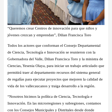
“Queremos crear Centros de innovación para que niños y
jóvenes crezcan y emprendan”, Dilian Francisca Toro
Todos los actores que conforman el Consejo Departamental
de Ciencia, Tecnología e Innovación se reunieron con la
Gobernadora del Valle, Dilian Francisca Toro y la ministra de
Ciencias, Yesenia Olaya, para iniciar un trabajo articulado que
permitirá traer al departamento recursos del sistema general
de regalías para ejecutar proyectos que mejoren la calidad de
vida de los vallecaucanos y traiga desarrollo a la región.
“Nosotros hicimos la política de Ciencia, Tecnología e
Innovación. En las microrregiones y subregiones, contamos
con los Consejos Municipales y Distritales desde donde