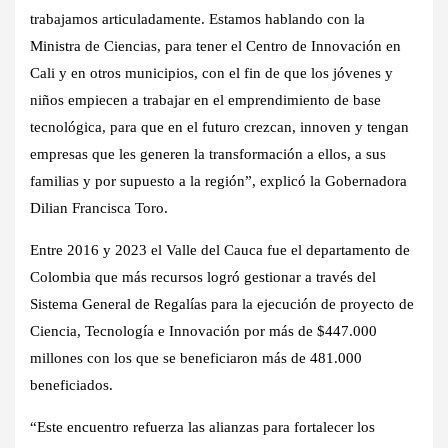
trabajamos articuladamente. Estamos hablando con la
Ministra de Ciencias, para tener el Centro de Innovación en
Cali y en otros municipios, con el fin de que los jóvenes y
niños empiecen a trabajar en el emprendimiento de base
tecnológica, para que en el futuro crezcan, innoven y tengan
empresas que les generen la transformación a ellos, a sus
familias y por supuesto a la región”, explicó la Gobernadora
Dilian Francisca Toro.
Entre 2016 y 2023 el Valle del Cauca fue el departamento de
Colombia que más recursos logró gestionar a través del
Sistema General de Regalías para la ejecución de proyecto de
Ciencia, Tecnología e Innovación por más de $447.000
millones con los que se beneficiaron más de 481.000
beneficiados.
“Este encuentro refuerza las alianzas para fortalecer los