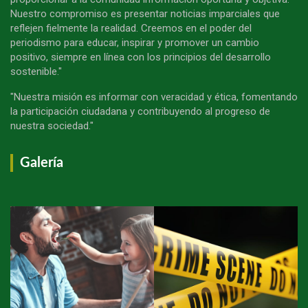
Nuestro compromiso es presentar noticias imparciales que
reflejen fielmente la realidad. Creemos en el poder del
periodismo para educar, inspirar y promover un cambio
positivo, siempre en línea con los principios del desarrollo
sostenible."
"Nuestra misión es informar con veracidad y ética, fomentando
la participación ciudadana y contribuyendo al progreso de
nuestra sociedad."
Galería