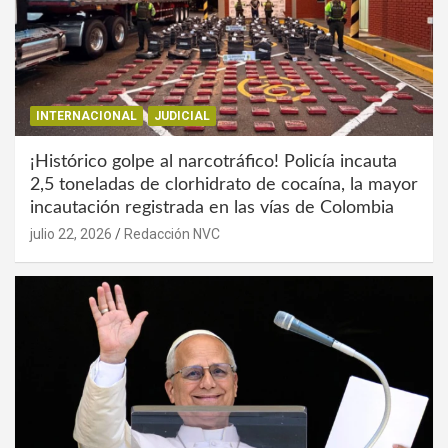
INTERNACIONAL
JUDICIAL
¡Histórico golpe al narcotráfico! Policía incauta
2,5 toneladas de clorhidrato de cocaína, la mayor
incautación registrada en las vías de Colombia
julio 22, 2026
Redacción NVC