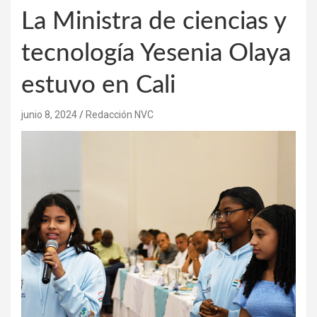
La Ministra de ciencias y
tecnología Yesenia Olaya
estuvo en Cali
junio 8, 2024
Redacción NVC