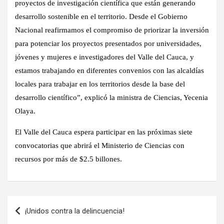
proyectos de investigación científica que están generando
desarrollo sostenible en el territorio. Desde el Gobierno
Nacional reafirmamos el compromiso de priorizar la inversión
para potenciar los proyectos presentados por universidades,
jóvenes y mujeres e investigadores del Valle del Cauca, y
estamos trabajando en diferentes convenios con las alcaldías
locales para trabajar en los territorios desde la base del
desarrollo científico”, explicó la ministra de Ciencias, Yecenia
Olaya.
El Valle del Cauca espera participar en las próximas siete
convocatorias que abrirá el Ministerio de Ciencias con
recursos por más de $2.5 billones.
Navegación
¡Unidos contra la delincuencia!
de