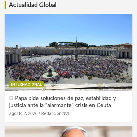
Actualidad Global
INTERNACIONAL
El Papa pide soluciones de paz, estabilidad y
justicia ante la “alarmante” crisis en Ceuta
agosto 2, 2026
Redacción NVC