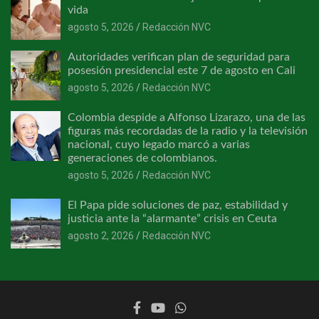
vida
agosto 5, 2026
Redacción NVC
Autoridades verifican plan de seguridad para
posesión presidencial este 7 de agosto en Cali
agosto 5, 2026
Redacción NVC
Colombia despide a Alfonso Lizarazo, una de las
figuras más recordadas de la radio y la televisión
nacional, cuyo legado marcó a varias
generaciones de colombianos.
agosto 5, 2026
Redacción NVC
El Papa pide soluciones de paz, estabilidad y
justicia ante la “alarmante” crisis en Ceuta
agosto 2, 2026
Redacción NVC