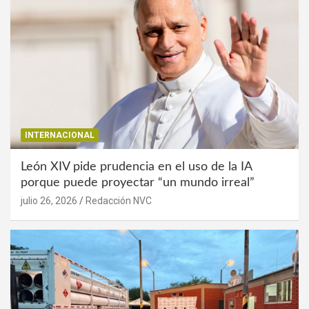
INTERNACIONAL
León XIV pide prudencia en el uso de la IA
porque puede proyectar “un mundo irreal”
julio 26, 2026
Redacción NVC