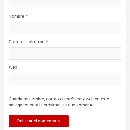
Nombre
*
Correo electrónico
*
Web
Guarda mi nombre, correo electrónico y web en este
navegador para la próxima vez que comente.