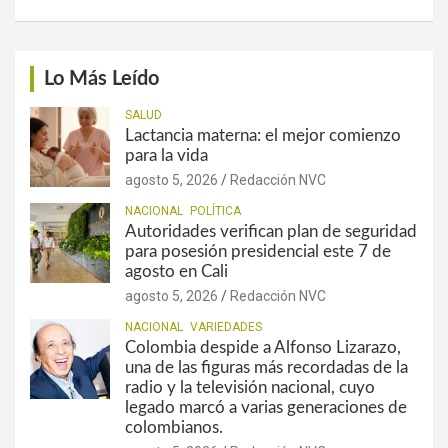
Lo Más Leído
SALUD
Lactancia materna: el mejor comienzo
para la vida
agosto 5, 2026
Redacción NVC
NACIONAL
POLÍTICA
Autoridades verifican plan de seguridad
para posesión presidencial este 7 de
agosto en Cali
agosto 5, 2026
Redacción NVC
NACIONAL
VARIEDADES
Colombia despide a Alfonso Lizarazo,
una de las figuras más recordadas de la
radio y la televisión nacional, cuyo
legado marcó a varias generaciones de
colombianos.