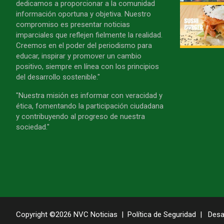
dedicamos a proporcionar a la comunidad
información oportuna y objetiva. Nuestro
compromiso es presentar noticias
imparciales que reflejen fielmente la realidad.
Creemos en el poder del periodismo para
educar, inspirar y promover un cambio
positivo, siempre en línea con los principios
del desarrollo sostenible."
"Nuestra misión es informar con veracidad y
ética, fomentando la participación ciudadana
y contribuyendo al progreso de nuestra
sociedad."
Copyright ©2026
NVC Noticias
Política de Seguridad
Desa