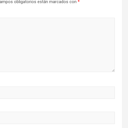
ampos obligatorios están marcados con
*