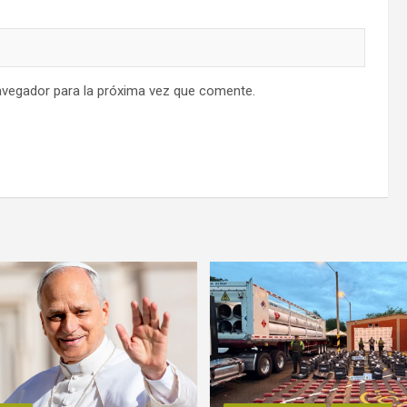
avegador para la próxima vez que comente.