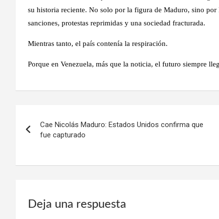
su historia reciente. No solo por la figura de Maduro, sino por
sanciones, protestas reprimidas y una sociedad fracturada.
Mientras tanto, el país contenía la respiración.
Porque en Venezuela, más que la noticia, el futuro siempre lleg
Navegación
Cae Nicolás Maduro: Estados Unidos confirma que
de
fue capturado
entradas
Deja una respuesta