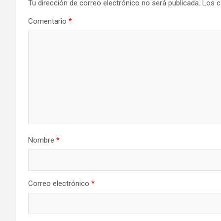
Tu dirección de correo electrónico no será publicada.
Los c
Comentario
*
Nombre
*
Correo electrónico
*