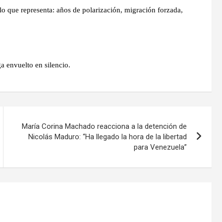
 lo que representa: años de polarización, migración forzada,
a envuelto en silencio.
María Corina Machado reacciona a la detención de
Nicolás Maduro: “Ha llegado la hora de la libertad
para Venezuela”