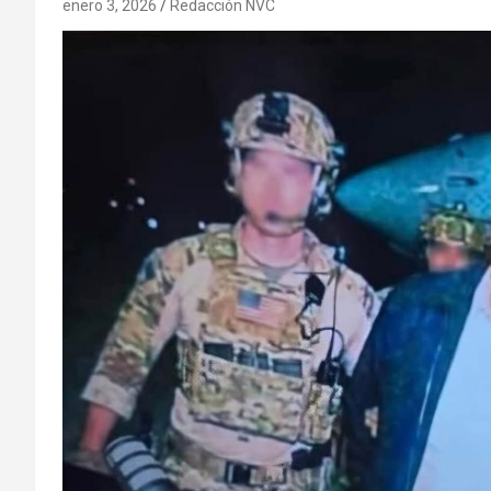
enero 3, 2026
Redacción NVC