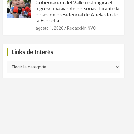
Gobernación del Valle restringirá el
ingreso masivo de personas durante la
posesión presidencial de Abelardo de
la Espriella
agosto 1, 2026
Redacción NVC
Links de Interés
Links
de
Interés