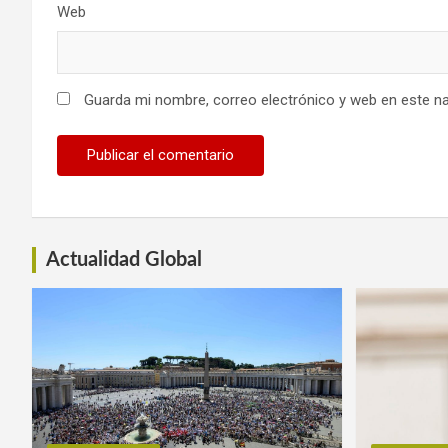
Web
Guarda mi nombre, correo electrónico y web en este n
Actualidad Global