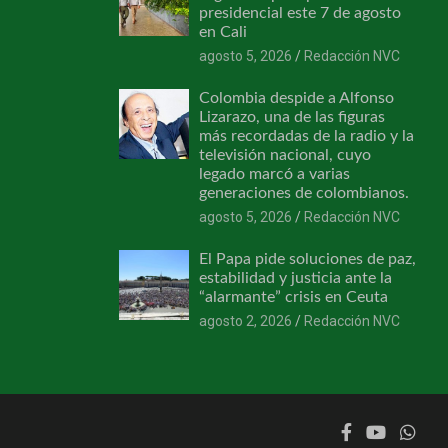
presidencial este 7 de agosto
en Cali
agosto 5, 2026
Redacción NVC
Colombia despide a Alfonso
Lizarazo, una de las figuras
más recordadas de la radio y la
televisión nacional, cuyo
legado marcó a varias
generaciones de colombianos.
agosto 5, 2026
Redacción NVC
El Papa pide soluciones de paz,
estabilidad y justicia ante la
“alarmante” crisis en Ceuta
agosto 2, 2026
Redacción NVC