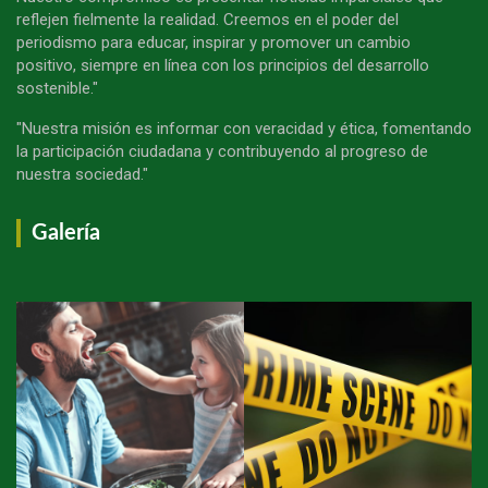
reflejen fielmente la realidad. Creemos en el poder del
periodismo para educar, inspirar y promover un cambio
positivo, siempre en línea con los principios del desarrollo
sostenible."
"Nuestra misión es informar con veracidad y ética, fomentando
la participación ciudadana y contribuyendo al progreso de
nuestra sociedad."
Galería