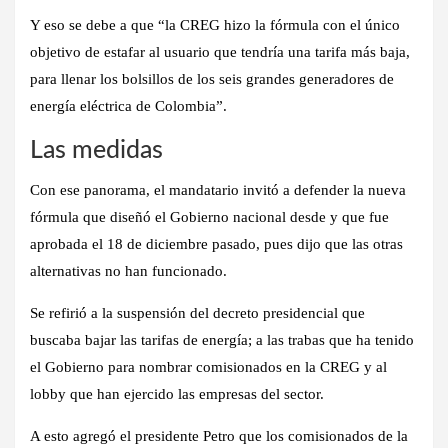
Y eso se debe a que “la CREG hizo la fórmula con el único
objetivo de estafar al usuario que tendría una tarifa más baja,
para llenar los bolsillos de los seis grandes generadores de
energía eléctrica de Colombia”.
Las medidas
Con ese panorama, el mandatario invitó a defender la nueva
fórmula que diseñó el Gobierno nacional desde y que fue
aprobada el 18 de diciembre pasado, pues dijo que las otras
alternativas no han funcionado.
Se refirió a la suspensión del decreto presidencial que
buscaba bajar las tarifas de energía; a las trabas que ha tenido
el Gobierno para nombrar comisionados en la CREG y al
lobby que han ejercido las empresas del sector.
A esto agregó el presidente Petro que los comisionados de la