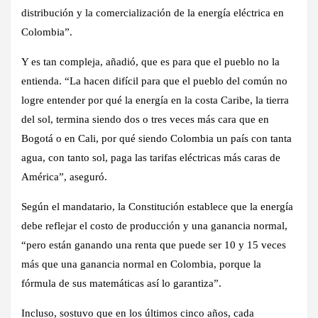
distribución y la comercialización de la energía eléctrica en
Colombia”.
Y es tan compleja, añadió, que es para que el pueblo no la
entienda. “La hacen difícil para que el pueblo del común no
logre entender por qué la energía en la costa Caribe, la tierra
del sol, termina siendo dos o tres veces más cara que en
Bogotá o en Cali, por qué siendo Colombia un país con tanta
agua, con tanto sol, paga las tarifas eléctricas más caras de
América”, aseguró.
Según el mandatario, la Constitución establece que la energía
debe reflejar el costo de producción y una ganancia normal,
“pero están ganando una renta que puede ser 10 y 15 veces
más que una ganancia normal en Colombia, porque la
fórmula de sus matemáticas así lo garantiza”.
Incluso, sostuvo que en los últimos cinco años, cada