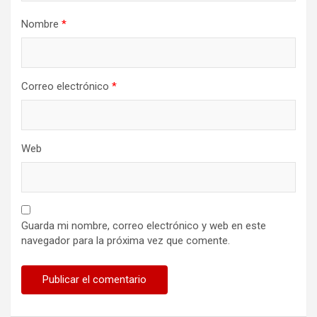
Nombre
*
Correo electrónico
*
Web
Guarda mi nombre, correo electrónico y web en este
navegador para la próxima vez que comente.