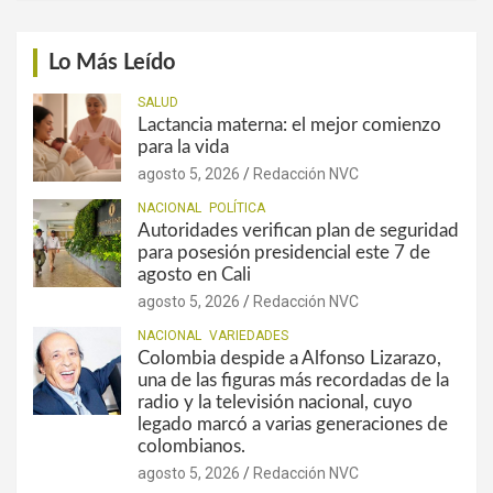
Lo Más Leído
SALUD
Lactancia materna: el mejor comienzo
para la vida
agosto 5, 2026
Redacción NVC
NACIONAL
POLÍTICA
Autoridades verifican plan de seguridad
para posesión presidencial este 7 de
agosto en Cali
agosto 5, 2026
Redacción NVC
NACIONAL
VARIEDADES
Colombia despide a Alfonso Lizarazo,
una de las figuras más recordadas de la
radio y la televisión nacional, cuyo
legado marcó a varias generaciones de
colombianos.
agosto 5, 2026
Redacción NVC