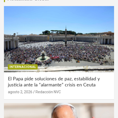
INTERNACIONAL
El Papa pide soluciones de paz, estabilidad y
justicia ante la “alarmante” crisis en Ceuta
agosto 2, 2026
Redacción NVC