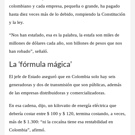
colombiano y cada empresa, pequeña o grande, ha pagado
hasta diez veces más de lo debido, rompiendo la Constitución
y la ley.
“Nos han estafado, esa es la palabra, la estafa son miles de
millones de dólares cada año, son billones de pesos que nos
han robado”, señaló.
La ‘fórmula mágica’
El jefe de Estado aseguró que en Colombia solo hay seis
generadoras y dos de transmisión que son públicas, además
de las empresas distribuidoras y comercializadoras.
En esa cadena, dijo, un kilovatio de energía eléctrica que
debería costar entre $ 100 y $ 120, termina costando, a veces,
más de $ 1.300: “ni la cocaína tiene esa rentabilidad en
Colombia”, afirmó.