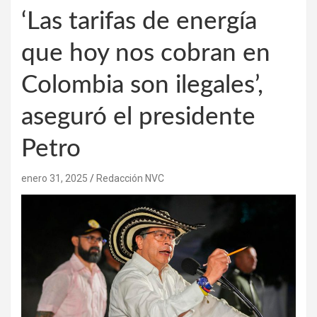
‘Las tarifas de energía
que hoy nos cobran en
Colombia son ilegales’,
aseguró el presidente
Petro
enero 31, 2025
Redacción NVC