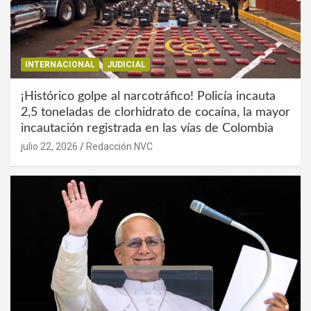
INTERNACIONAL
JUDICIAL
¡Histórico golpe al narcotráfico! Policía incauta
2,5 toneladas de clorhidrato de cocaína, la mayor
incautación registrada en las vías de Colombia
julio 22, 2026
Redacción NVC