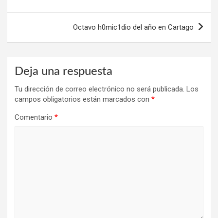
entradas
Octavo h0mic1dio del año en Cartago
Deja una respuesta
Tu dirección de correo electrónico no será publicada.
Los
campos obligatorios están marcados con
*
Comentario
*