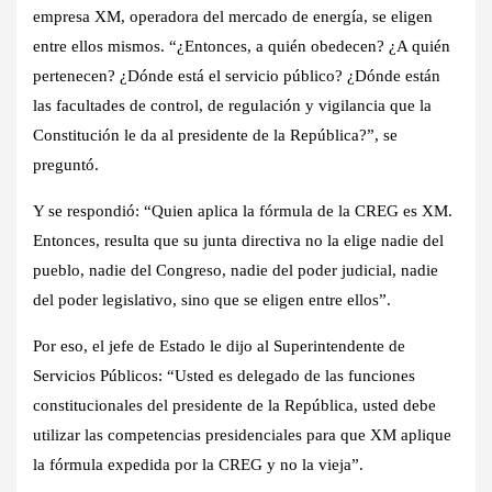
empresa XM, operadora del mercado de energía, se eligen
entre ellos mismos. “¿Entonces, a quién obedecen? ¿A quién
pertenecen? ¿Dónde está el servicio público? ¿Dónde están
las facultades de control, de regulación y vigilancia que la
Constitución le da al presidente de la República?”, se
preguntó.
Y se respondió: “Quien aplica la fórmula de la CREG es XM.
Entonces, resulta que su junta directiva no la elige nadie del
pueblo, nadie del Congreso, nadie del poder judicial, nadie
del poder legislativo, sino que se eligen entre ellos”.
Por eso, el jefe de Estado le dijo al Superintendente de
Servicios Públicos: “Usted es delegado de las funciones
constitucionales del presidente de la República, usted debe
utilizar las competencias presidenciales para que XM aplique
la fórmula expedida por la CREG y no la vieja”.