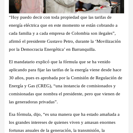
“Hoy puedo decir con toda propiedad que las tarifas de
energía eléctrica que en este momento se están cobrando a
cada familia y a cada empresa de Colombia son ilegales”,
afirmó el presidente Gustavo Petro, durante la ‘Movilización
por la Democracia Energética’ en Barranquilla.
El mandatario explicó que la fórmula que se ha venido
aplicando para fijar las tarifas de la energía viene desde hace
30 años, pues es aprobada por la Comisión de Regulación de
Energía y Gas (CREG), “una instancia de comisionados y
comisionadas que nombra el presidente, pero que vienen de
las generadoras privadas”.
Esa fórmula, dijo, “es una manera que ha estado amañada a
los grandes intereses de quienes viven y amasan enormes
fortunas anuales de la generación, la transmisión, la