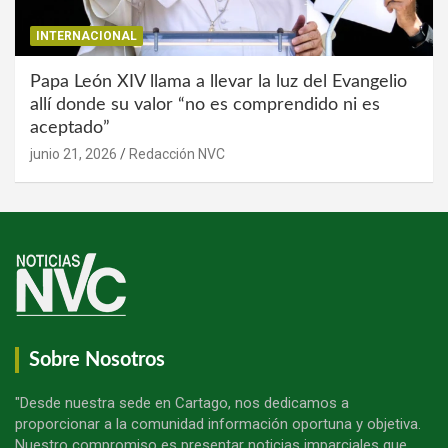
INTERNACIONAL
Papa León XIV llama a llevar la luz del Evangelio
allí donde su valor “no es comprendido ni es
aceptado”
junio 21, 2026
Redacción NVC
Sobre Nosotros
"Desde nuestra sede en Cartago, nos dedicamos a
proporcionar a la comunidad información oportuna y objetiva.
Nuestro compromiso es presentar noticias imparciales que