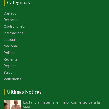
Categorías
Cartago
Deportes
Gastronomía
Internacional
Judicial
Nacional
Política
Reciente
Regional
Salud
Variedades
Últimas Noticas
Lactancia materna: el mejor comienzo para la
vida