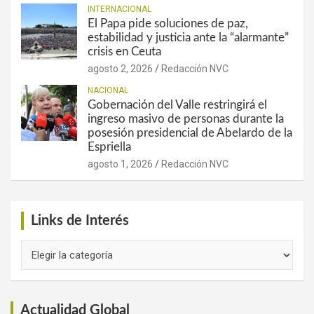
INTERNACIONAL
El Papa pide soluciones de paz,
estabilidad y justicia ante la “alarmante”
crisis en Ceuta
agosto 2, 2026
Redacción NVC
NACIONAL
Gobernación del Valle restringirá el
ingreso masivo de personas durante la
posesión presidencial de Abelardo de la
Espriella
agosto 1, 2026
Redacción NVC
Links de Interés
Links
de
Interés
Actualidad Global