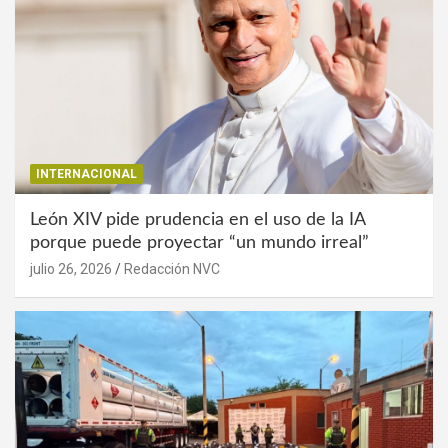
INTERNACIONAL
León XIV pide prudencia en el uso de la IA
porque puede proyectar “un mundo irreal”
julio 26, 2026
Redacción NVC