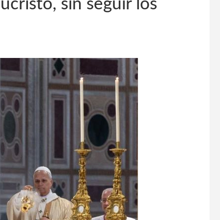
ucristo, sin seguir los