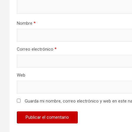
Nombre
*
Correo electrónico
*
Web
Guarda mi nombre, correo electrónico y web en este n