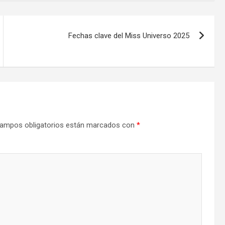
Fechas clave del Miss Universo 2025
ampos obligatorios están marcados con
*