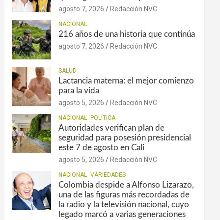
agosto 7, 2026
Redacción NVC
NACIONAL
216 años de una historia que continúa
agosto 7, 2026
Redacción NVC
SALUD
Lactancia materna: el mejor comienzo
para la vida
agosto 5, 2026
Redacción NVC
NACIONAL
POLÍTICA
Autoridades verifican plan de
seguridad para posesión presidencial
este 7 de agosto en Cali
agosto 5, 2026
Redacción NVC
NACIONAL
VARIEDADES
Colombia despide a Alfonso Lizarazo,
una de las figuras más recordadas de
la radio y la televisión nacional, cuyo
legado marcó a varias generaciones