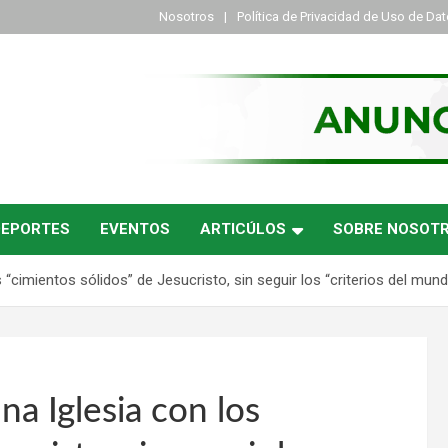
Nosotros
Política de Privacidad de Uso de Da
DEPORTES
EVENTOS
ARTICÚLOS
SOBRE NOSOT
 “cimientos sólidos” de Jesucristo, sin seguir los “criterios del mun
na Iglesia con los