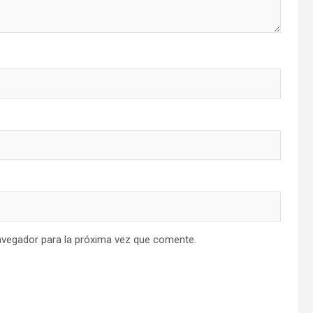
avegador para la próxima vez que comente.