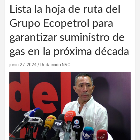
Lista la hoja de ruta del
Grupo Ecopetrol para
garantizar suministro de
gas en la próxima década
junio 27, 2024
Redacción NVC