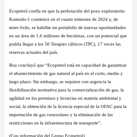
Ecopetrol confía en que la perforación del pozo exploratorio
Komodo-1 comience en el cuarto trimestre de 2024 y, de
tener éxito, se habilite un portafolio de nuevas oportunidades
en un área de 1.6 millones de hectáreas, con un potencial que
podría llegar a los 50 Terapies cúbicos (TPC), 17 veces las
reservas actuales del país.
Roa concluyó que “Ecopetrol está en capacidad de garantizar
el abastecimiento de gas natural al país en el corto, medio y
largo plazo. Sin embargo, se requiere con urgencia la
flexibilización normativa para la comercialización de gas, la
agilidad en los permisos y licencias en materia ambiental y
social, la obtención de la licencia especial de la OFAC para la
importación de gas venezolano y la eliminación de las
restricciones en la infraestructura de transporte”.
(Con información del Grupo Ecopetrol)