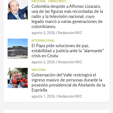
NACIONAL
VARIEDADES
Colombia despide a Alfonso Lizarazo,
una de las figuras más recordadas de la
radio y la televisión nacional, cuyo
legado marcó a varias generaciones de
colombianos.
agosto 5, 2026
Redacción NVC
INTERNACIONAL
El Papa pide soluciones de paz,
estabilidad y justicia ante la “alarmante”
crisis en Ceuta
agosto 2, 2026
Redacción NVC
NACIONAL
Gobernación del Valle restringirá el
ingreso masivo de personas durante la
posesión presidencial de Abelardo de la
Espriella
agosto 1, 2026
Redacción NVC