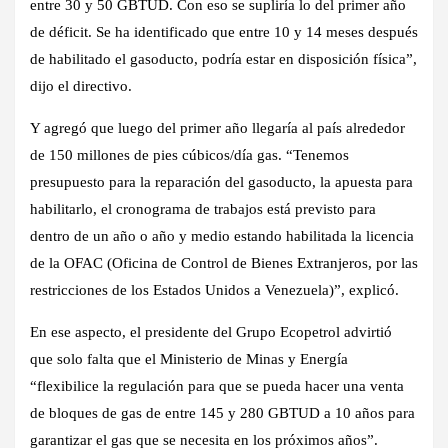
entre 30 y 50 GBTUD. Con eso se supliría lo del primer año
de déficit. Se ha identificado que entre 10 y 14 meses después
de habilitado el gasoducto, podría estar en disposición física”,
dijo el directivo.
Y agregó que luego del primer año llegaría al país alrededor
de 150 millones de pies cúbicos/día gas. “Tenemos
presupuesto para la reparación del gasoducto, la apuesta para
habilitarlo, el cronograma de trabajos está previsto para
dentro de un año o año y medio estando habilitada la licencia
de la OFAC (Oficina de Control de Bienes Extranjeros, por las
restricciones de los Estados Unidos a Venezuela)”, explicó.
En ese aspecto, el presidente del Grupo Ecopetrol advirtió
que solo falta que el Ministerio de Minas y Energía
“flexibilice la regulación para que se pueda hacer una venta
de bloques de gas de entre 145 y 280 GBTUD a 10 años para
garantizar el gas que se necesita en los próximos años”.