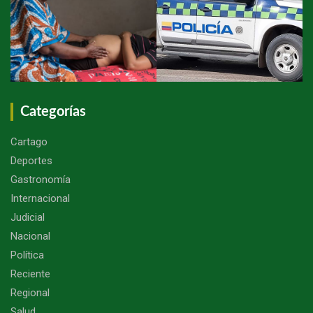
Categorías
Cartago
Deportes
Gastronomía
Internacional
Judicial
Nacional
Política
Reciente
Regional
Salud