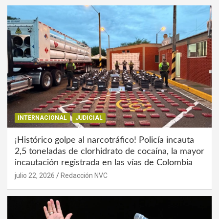
INTERNACIONAL
JUDICIAL
¡Histórico golpe al narcotráfico! Policía incauta
2,5 toneladas de clorhidrato de cocaína, la mayor
incautación registrada en las vías de Colombia
julio 22, 2026
Redacción NVC