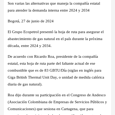
Son varias las alternativas que maneja la compañía estatal
para atender la demanda interna entre 2024 y 2034
Bogotá, 27 de junio de 2024
El Grupo Ecopetrol presentó la hoja de ruta para asegurar el
abastecimiento de gas natural en el país durante la próxima
década, entre 2024 y 2034.
De acuerdo con Ricardo Roa, presidente de la compañía
estatal, esta hoja de ruta parte del faltante actual de ese
combustible que es de 83 GBTU/Día (siglas en inglés para
Giga British Thermal Unit Day, o unidad de medida calórica
diaria de gas natural).
Roa dijo durante su participación en el Congreso de Andesco
(Asociación Colombiana de Empresas de Servicios Públicos y
Comunicaciones) que sesiona en Cartagena, que para