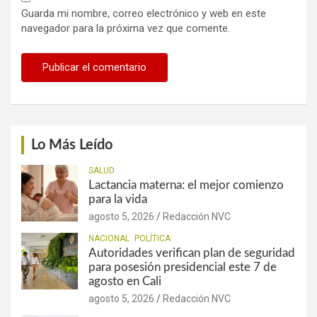
Guarda mi nombre, correo electrónico y web en este
navegador para la próxima vez que comente.
Lo Más Leído
SALUD
Lactancia materna: el mejor comienzo
para la vida
agosto 5, 2026
Redacción NVC
NACIONAL
POLÍTICA
Autoridades verifican plan de seguridad
para posesión presidencial este 7 de
agosto en Cali
agosto 5, 2026
Redacción NVC