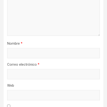
Nombre
*
Correo electrónico
*
Web