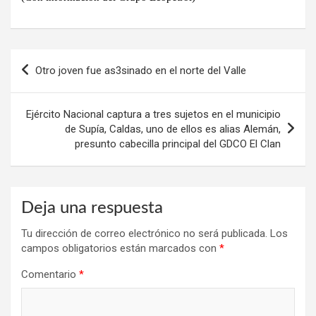
Navegación
Otro joven fue as3sinado en el norte del Valle
de
entradas
Ejército Nacional captura a tres sujetos en el municipio
de Supía, Caldas, uno de ellos es alias Alemán,
presunto cabecilla principal del GDCO El Clan
Deja una respuesta
Tu dirección de correo electrónico no será publicada.
Los
campos obligatorios están marcados con
*
Comentario
*