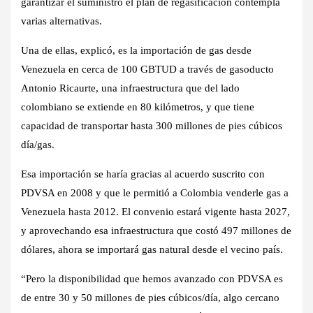
garantizar el suministro el plan de regasificación contempla
varias alternativas.
Una de ellas, explicó, es la importación de gas desde
Venezuela en cerca de 100 GBTUD a través de gasoducto
Antonio Ricaurte, una infraestructura que del lado
colombiano se extiende en 80 kilómetros, y que tiene
capacidad de transportar hasta 300 millones de pies cúbicos
día/gas.
Esa importación se haría gracias al acuerdo suscrito con
PDVSA en 2008 y que le permitió a Colombia venderle gas a
Venezuela hasta 2012. El convenio estará vigente hasta 2027,
y aprovechando esa infraestructura que costó 497 millones de
dólares, ahora se importará gas natural desde el vecino país.
“Pero la disponibilidad que hemos avanzado con PDVSA es
de entre 30 y 50 millones de pies cúbicos/día, algo cercano