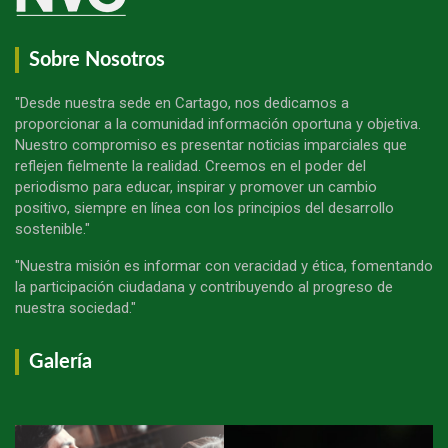
Sobre Nosotros
"Desde nuestra sede en Cartago, nos dedicamos a
proporcionar a la comunidad información oportuna y objetiva.
Nuestro compromiso es presentar noticias imparciales que
reflejen fielmente la realidad. Creemos en el poder del
periodismo para educar, inspirar y promover un cambio
positivo, siempre en línea con los principios del desarrollo
sostenible."
"Nuestra misión es informar con veracidad y ética, fomentando
la participación ciudadana y contribuyendo al progreso de
nuestra sociedad."
Galería