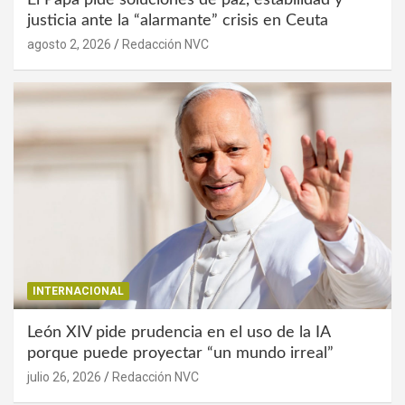
justicia ante la “alarmante” crisis en Ceuta
agosto 2, 2026
Redacción NVC
INTERNACIONAL
León XIV pide prudencia en el uso de la IA
porque puede proyectar “un mundo irreal”
julio 26, 2026
Redacción NVC