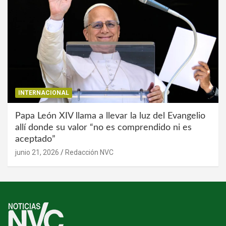
INTERNACIONAL
Papa León XIV llama a llevar la luz del Evangelio
allí donde su valor “no es comprendido ni es
aceptado”
junio 21, 2026
Redacción NVC