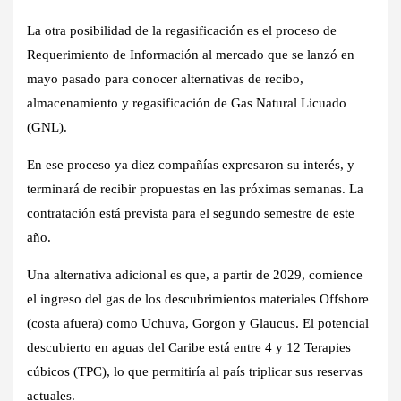
La otra posibilidad de la regasificación es el proceso de
Requerimiento de Información al mercado que se lanzó en
mayo pasado para conocer alternativas de recibo,
almacenamiento y regasificación de Gas Natural Licuado
(GNL).
En ese proceso ya diez compañías expresaron su interés, y
terminará de recibir propuestas en las próximas semanas. La
contratación está prevista para el segundo semestre de este
año.
Una alternativa adicional es que, a partir de 2029, comience
el ingreso del gas de los descubrimientos materiales Offshore
(costa afuera) como Uchuva, Gorgon y Glaucus. El potencial
descubierto en aguas del Caribe está entre 4 y 12 Terapies
cúbicos (TPC), lo que permitiría al país triplicar sus reservas
actuales.