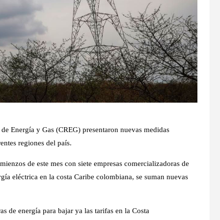
ón de Energía y Gas (CREG) presentaron nuevas medidas
rentes regiones del país.
comienzos de este mes con siete empresas comercializadoras de
nergía eléctrica en la costa Caribe colombiana, se suman nuevas
 de energía para bajar ya las tarifas en la Costa