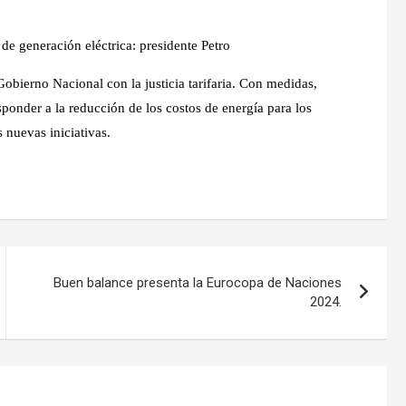
de generación eléctrica: presidente Petro
bierno Nacional con la justicia tarifaria. Con medidas,
ponder a la reducción de los costos de energía para los
 nuevas iniciativas.
Buen balance presenta la Eurocopa de Naciones
2024.