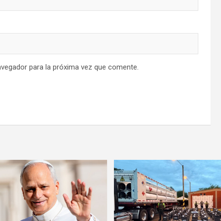
avegador para la próxima vez que comente.