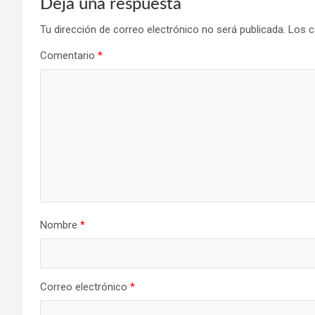
Deja una respuesta
Tu dirección de correo electrónico no será publicada.
Los c
Comentario
*
Nombre
*
Correo electrónico
*