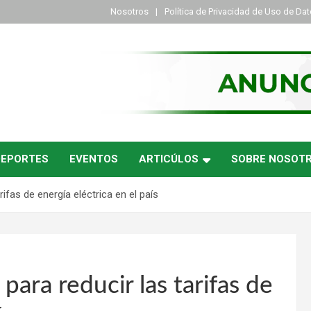
Nosotros
Política de Privacidad de Uso de Da
DEPORTES
EVENTOS
ARTICÚLOS
SOBRE NOSOT
ifas de energía eléctrica en el país
para reducir las tarifas de