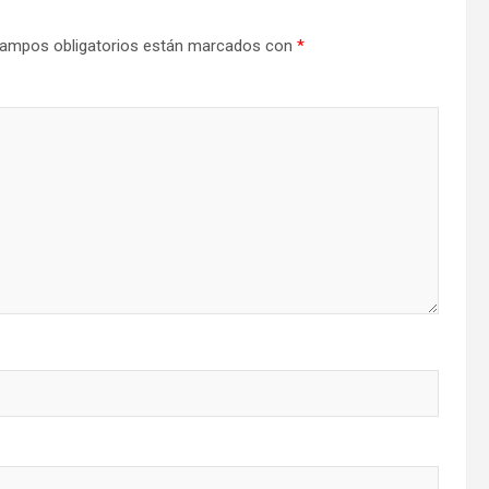
ampos obligatorios están marcados con
*