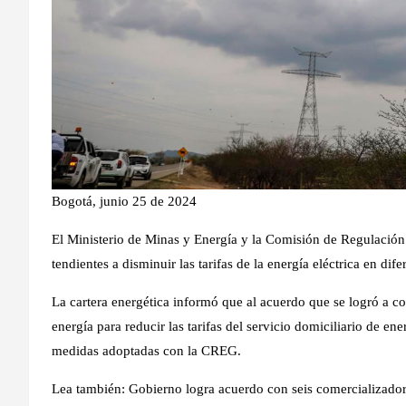
Bogotá, junio 25 de 2024
El Ministerio de Minas y Energía y la Comisión de Regulaci
tendientes a disminuir las tarifas de la energía eléctrica en dife
La cartera energética informó que al acuerdo que se logró a 
energía para reducir las tarifas del servicio domiciliario de e
medidas adoptadas con la CREG.
Lea también: Gobierno logra acuerdo con seis comercializadoras