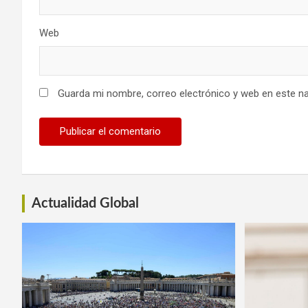
Web
Guarda mi nombre, correo electrónico y web en este n
Actualidad Global