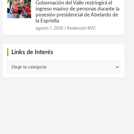
Gobernación del Valle restringirá el
ingreso masivo de personas durante la
posesión presidencial de Abelardo de
la Espriella
agosto 1, 2026
Redacción NVC
Links de Interés
Links
de
Interés