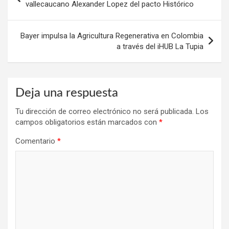
de
vallecaucano Alexander Lopez del pacto Histórico
entradas
Bayer impulsa la Agricultura Regenerativa en Colombia
a través del iHUB La Tupia
Deja una respuesta
Tu dirección de correo electrónico no será publicada.
Los
campos obligatorios están marcados con
*
Comentario
*