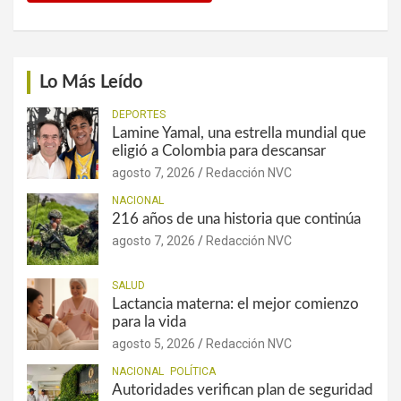
Lo Más Leído
DEPORTES
Lamine Yamal, una estrella mundial que
eligió a Colombia para descansar
agosto 7, 2026
Redacción NVC
NACIONAL
216 años de una historia que continúa
agosto 7, 2026
Redacción NVC
SALUD
Lactancia materna: el mejor comienzo
para la vida
agosto 5, 2026
Redacción NVC
NACIONAL
POLÍTICA
Autoridades verifican plan de seguridad