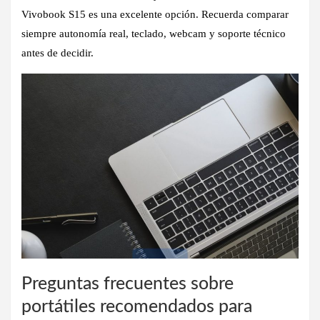
Vivobook S15 es una excelente opción. Recuerda comparar
siempre autonomía real, teclado, webcam y soporte técnico
antes de decidir.
Preguntas frecuentes sobre
portátiles recomendados para