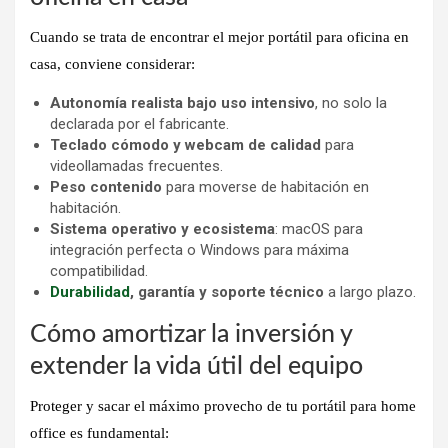
Cuando se trata de encontrar el
mejor portátil para oficina en
casa
, conviene considerar:
Autonomía realista bajo uso intensivo
, no solo la
declarada por el fabricante.
Teclado cómodo y webcam de calidad
para
videollamadas frecuentes.
Peso contenido
para moverse de habitación en
habitación.
Sistema operativo y ecosistema
: macOS para
integración perfecta o Windows para máxima
compatibilidad.
Durabilidad
, garantía y soporte técnico
a largo plazo.
Cómo amortizar la inversión y
extender la vida útil del equipo
Proteger y sacar el máximo provecho de tu
portátil para home
office
es fundamental: