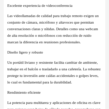
Excelente experiencia de videoconferencia
Las
videollamadas de calidad para trabajo remoto
exigen un
conjunto de cámara, micrófono y altavoces que permitan
conversaciones claras y nítidas. Detalles como una webcam
de alta resolución o micrófonos con reducción de ruido
marcan la diferencia en reuniones profesionales.
Diseño ligero y robusto
Un
portátil liviano y resistente
facilita cambiar de ambiente,
trabajar en el balcón o trasladarlo a una cafetería. La robustez
protege tu inversión ante caídas accidentales o golpes leves,
lo cual es fundamental para la durabilidad.
Rendimiento eficiente
La
potencia para multitarea y aplicaciones de oficina
es clave