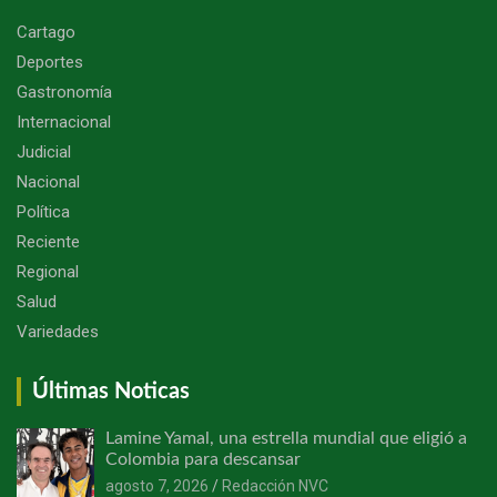
Cartago
Deportes
Gastronomía
Internacional
Judicial
Nacional
Política
Reciente
Regional
Salud
Variedades
Últimas Noticas
Lamine Yamal, una estrella mundial que eligió a
Colombia para descansar
agosto 7, 2026
Redacción NVC