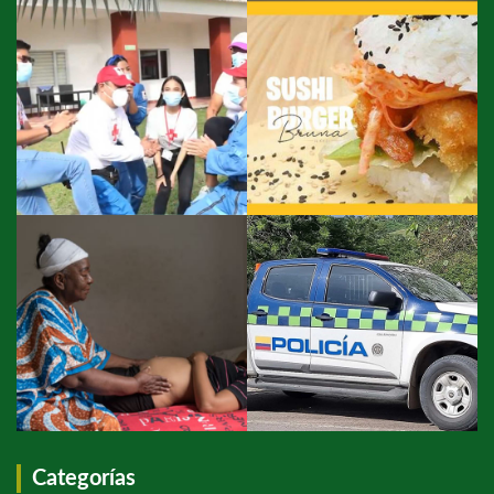
Categorías