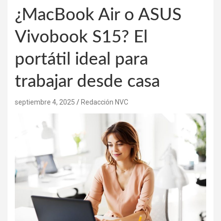
¿MacBook Air o ASUS
Vivobook S15? El
portátil ideal para
trabajar desde casa
septiembre 4, 2025
Redacción NVC