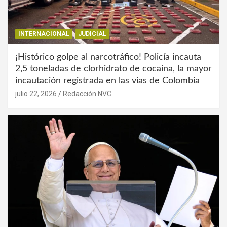
INTERNACIONAL
JUDICIAL
¡Histórico golpe al narcotráfico! Policía incauta
2,5 toneladas de clorhidrato de cocaína, la mayor
incautación registrada en las vías de Colombia
julio 22, 2026
Redacción NVC