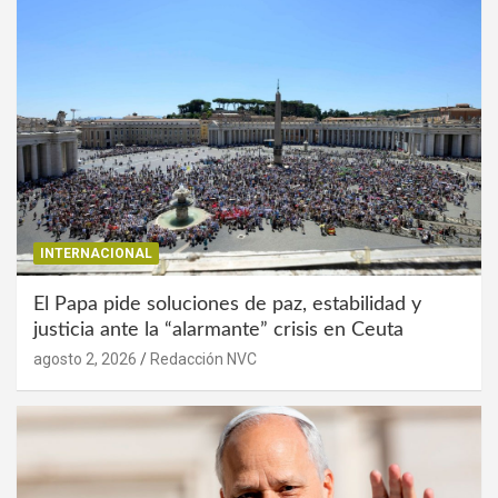
INTERNACIONAL
El Papa pide soluciones de paz, estabilidad y
justicia ante la “alarmante” crisis en Ceuta
agosto 2, 2026
Redacción NVC