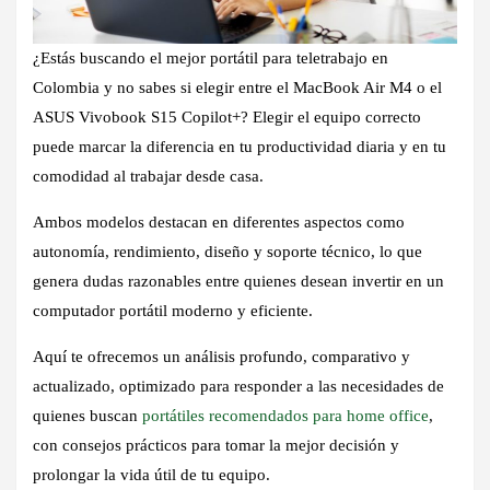
¿Estás buscando el
mejor portátil para teletrabajo en
Colombia
y no sabes si elegir entre el
MacBook Air M4
o el
ASUS Vivobook S15 Copilot+
? Elegir el equipo correcto
puede marcar la diferencia en tu productividad diaria y en tu
comodidad al trabajar desde casa.
Ambos modelos destacan en diferentes aspectos como
autonomía, rendimiento, diseño y soporte técnico, lo que
genera dudas razonables entre quienes desean invertir en un
computador portátil moderno y eficiente.
Aquí te ofrecemos un análisis profundo, comparativo y
actualizado, optimizado para responder a las necesidades de
quienes buscan
portátiles recomendados para home office
,
con consejos prácticos para tomar la mejor decisión y
prolongar la vida útil de tu equipo.