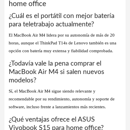
home office
¿Cuál es el portátil con mejor batería
para teletrabajo actualmente?
El
MacBook Air M4
lidera por su autonomía de más de 20
horas, aunque el
ThinkPad T14s
de Lenovo también es una
opción con batería muy extensa y fiabilidad comprobada.
¿Todavía vale la pena comprar el
MacBook Air M4 si salen nuevos
modelos?
Sí, el
MacBook Air M4 sigue siendo relevante
y
recomendable por su rendimiento, autonomía y soporte de
software, incluso frente a lanzamientos más recientes.
¿Qué ventajas ofrece el ASUS
Vivobook S15 para home office?