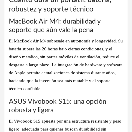
robustez y soporte técnico
MacBook Air M4: durabilidad y
soporte que aún vale la pena
El
MacBook Air M4
sobresale en
autonomía y longevidad
. Su
batería supera las 20 horas bajo ciertas condiciones, y el
diseño metálico, sin partes móviles de ventilación, reduce el
desgaste a largo plazo. La integración de hardware y software
de Apple permite actualizaciones de sistema durante años,
haciendo que la inversión sea más rentable y el soporte
técnico confiable.
ASUS Vivobook S15: una opción
robusta y ligera
El
Vivobook S15
apuesta por una
estructura resistente y peso
ligero
, adecuada para quienes buscan durabilidad sin