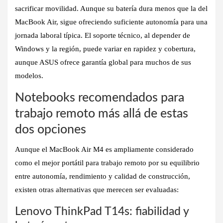
sacrificar movilidad. Aunque su batería dura menos que la del
MacBook Air, sigue ofreciendo suficiente autonomía para una
jornada laboral típica. El soporte técnico, al depender de
Windows y la región, puede variar en rapidez y cobertura,
aunque ASUS ofrece garantía global para muchos de sus
modelos.
Notebooks recomendados para
trabajo remoto más allá de estas
dos opciones
Aunque el
MacBook Air M4
es ampliamente considerado
como el mejor portátil para trabajo remoto por su equilibrio
entre autonomía, rendimiento y calidad de construcción,
existen otras alternativas que merecen ser evaluadas:
Lenovo ThinkPad T14s: fiabilidad y