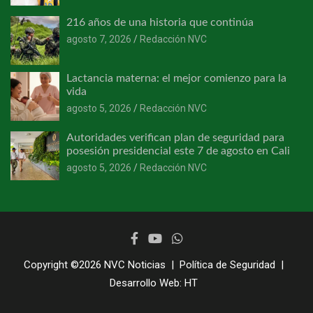
216 años de una historia que continúa
agosto 7, 2026
Redacción NVC
Lactancia materna: el mejor comienzo para la
vida
agosto 5, 2026
Redacción NVC
Autoridades verifican plan de seguridad para
posesión presidencial este 7 de agosto en Cali
agosto 5, 2026
Redacción NVC
Copyright ©2026
NVC Noticias
Política de Seguridad
Desarrollo Web:
HT