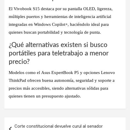
El
Vivobook S15 destaca por su pantalla OLED, ligereza,
múltiples puertos y herramientas de inteligencia artificial
integradas en Windows Copilot+, haciéndolo ideal para
quienes buscan portabilidad y tecnología de punta.
¿Qué alternativas existen si busco
portátiles para teletrabajo a menor
precio?
Modelos como el
Asus ExpertBook P5
y opciones Lenovo
ThinkPad ofrecen
buena autonomía, seguridad y soporte
a
precios más accesibles, siendo alternativas sólidas para
quienes tienen un presupuesto ajustado.
Navegación
Corte constitucional devuelve curul al senador