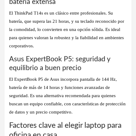
batería extensa
El
ThinkPad T14s
es un clásico entre profesionales. Su
batería, que supera las 21 horas, y su teclado reconocido por
la comodidad, lo convierten en una opción sólida. Es ideal
para quienes valoran la robustez y la fiabilidad en ambientes
corporativos.
Asus ExpertBook P5: seguridad y
equilibrio a buen precio
El
ExpertBook P5
de Asus incorpora
pantalla de 144 Hz
,
batería de más de 14 horas y funciones avanzadas de
seguridad. Es una alternativa recomendada para quienes
buscan un equipo confiable, con características de protección
de datos y un precio competitivo.
Factores clave al elegir laptop para
oficina en casa