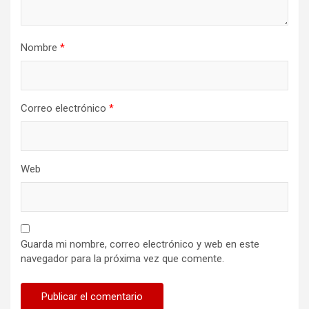
Nombre
*
Correo electrónico
*
Web
Guarda mi nombre, correo electrónico y web en este
navegador para la próxima vez que comente.