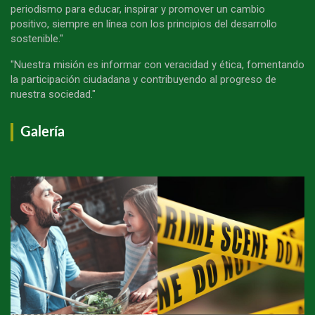
periodismo para educar, inspirar y promover un cambio
positivo, siempre en línea con los principios del desarrollo
sostenible."
"Nuestra misión es informar con veracidad y ética, fomentando
la participación ciudadana y contribuyendo al progreso de
nuestra sociedad."
Galería