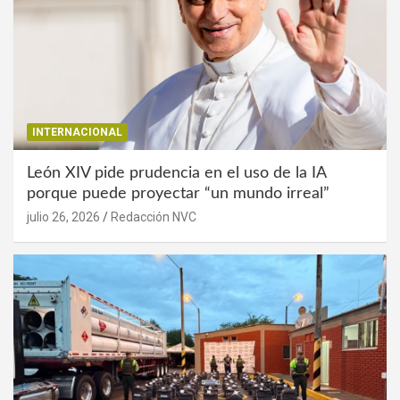
INTERNACIONAL
León XIV pide prudencia en el uso de la IA
porque puede proyectar “un mundo irreal”
julio 26, 2026
Redacción NVC