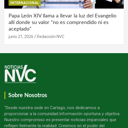
INTERNACIONAL
Papa León XIV llama a llevar la luz del Evangelio
allí donde su valor “no es comprendido ni es
aceptado”
junio 21, 2026
Redacción NVC
Sobre Nosotros
"Desde nuestra sede en Cartago, nos dedicamos a
proporcionar a la comunidad información oportuna y objetiva.
Nuestro compromiso es presentar noticias imparciales que
reflejen fielmente la realidad. Creemos en el poder del