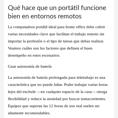
Qué hace que un portátil funcione
bien en entornos remotos
La
computadora portátil ideal para home office
debe cubrir
varias necesidades clave que facilitan el trabajo remoto sin
importar la profesión o el tipo de tareas que debas realizar.
Veamos cuáles son los factores que definen el buen
desempeño en estos escenarios:
Gran autonomía de batería
La
autonomía de batería prolongada para teletrabajo
es una
característica que no puede faltar. Poder trabajar varias horas
lejos del enchufe —en cualquier espacio de la casa— otorga
flexibilidad y reduce la ansiedad por buscar tomacorrientes.
Equipos que superan las 12 horas de uso real suelen ser
altamente recomendables.