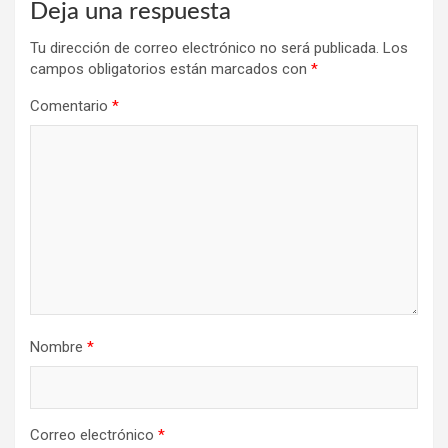
Deja una respuesta
Tu dirección de correo electrónico no será publicada.
Los
campos obligatorios están marcados con
*
Comentario
*
Nombre
*
Correo electrónico
*