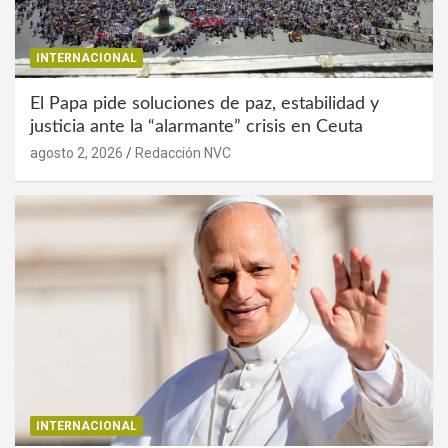
INTERNACIONAL
El Papa pide soluciones de paz, estabilidad y
justicia ante la “alarmante” crisis en Ceuta
agosto 2, 2026
Redacción NVC
INTERNACIONAL