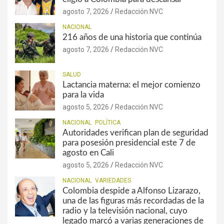
agosto 7, 2026
Redacción NVC
NACIONAL
216 años de una historia que continúa
agosto 7, 2026
Redacción NVC
SALUD
Lactancia materna: el mejor comienzo
para la vida
agosto 5, 2026
Redacción NVC
NACIONAL
POLÍTICA
Autoridades verifican plan de seguridad
para posesión presidencial este 7 de
agosto en Cali
agosto 5, 2026
Redacción NVC
NACIONAL
VARIEDADES
Colombia despide a Alfonso Lizarazo,
una de las figuras más recordadas de la
radio y la televisión nacional, cuyo
legado marcó a varias generaciones de