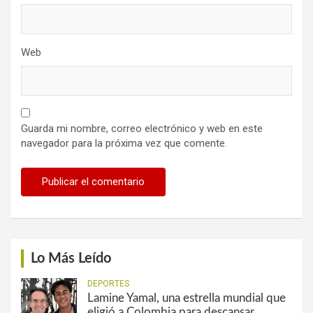
Web
Guarda mi nombre, correo electrónico y web en este
navegador para la próxima vez que comente.
Lo Más Leído
DEPORTES
Lamine Yamal, una estrella mundial que
eligió a Colombia para descansar