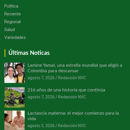
Política
Reciente
Regional
Salud
Variedades
Últimas Noticas
Lamine Yamal, una estrella mundial que eligió a
Colombia para descansar
agosto 7, 2026
Redacción NVC
216 años de una historia que continúa
agosto 7, 2026
Redacción NVC
Lactancia materna: el mejor comienzo para la
vida
agosto 5, 2026
Redacción NVC