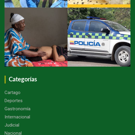
Categorías
Cartago
Deportes
Gastronomía
Internacional
Judicial
Nacional