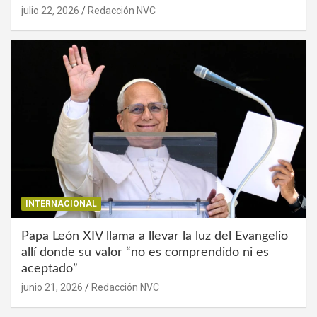
julio 22, 2026
Redacción NVC
INTERNACIONAL
Papa León XIV llama a llevar la luz del Evangelio
allí donde su valor “no es comprendido ni es
aceptado”
junio 21, 2026
Redacción NVC