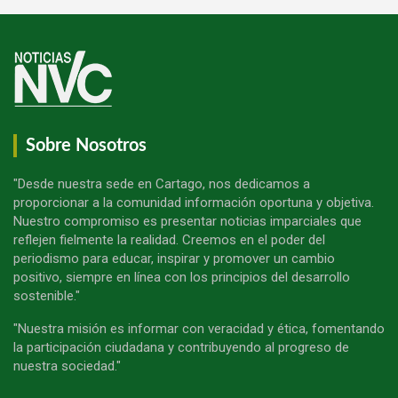
Sobre Nosotros
"Desde nuestra sede en Cartago, nos dedicamos a
proporcionar a la comunidad información oportuna y objetiva.
Nuestro compromiso es presentar noticias imparciales que
reflejen fielmente la realidad. Creemos en el poder del
periodismo para educar, inspirar y promover un cambio
positivo, siempre en línea con los principios del desarrollo
sostenible."
"Nuestra misión es informar con veracidad y ética, fomentando
la participación ciudadana y contribuyendo al progreso de
nuestra sociedad."