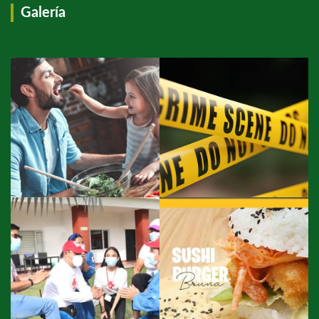
Galería