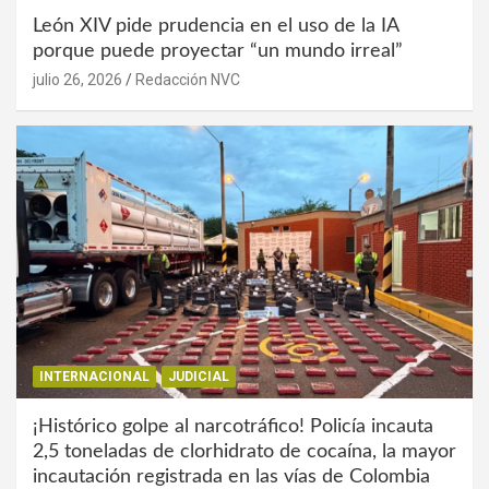
León XIV pide prudencia en el uso de la IA
porque puede proyectar “un mundo irreal”
julio 26, 2026
Redacción NVC
INTERNACIONAL
JUDICIAL
¡Histórico golpe al narcotráfico! Policía incauta
2,5 toneladas de clorhidrato de cocaína, la mayor
incautación registrada en las vías de Colombia