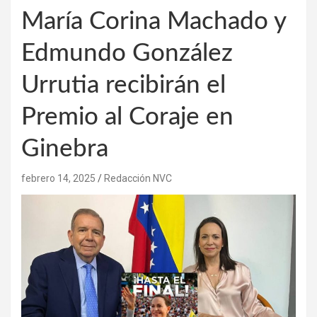
María Corina Machado y
Edmundo González
Urrutia recibirán el
Premio al Coraje en
Ginebra
febrero 14, 2025
Redacción NVC