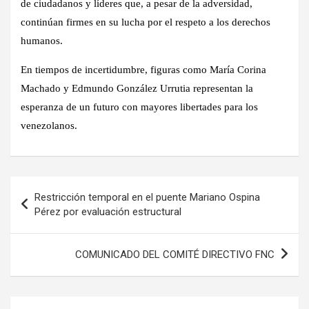
de ciudadanos y líderes que, a pesar de la adversidad,
continúan firmes en su lucha por el respeto a los derechos
humanos.
En tiempos de incertidumbre, figuras como María Corina
Machado y Edmundo González Urrutia representan la
esperanza de un futuro con mayores libertades para los
venezolanos.
Navegación
Restricción temporal en el puente Mariano Ospina
de
Pérez por evaluación estructural
entradas
COMUNICADO DEL COMITÉ DIRECTIVO FNC