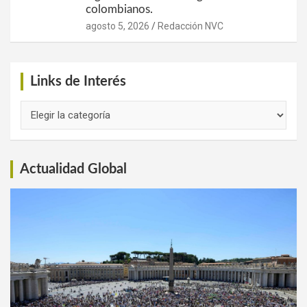
colombianos.
agosto 5, 2026
Redacción NVC
Links de Interés
Links
de
Interés
Actualidad Global