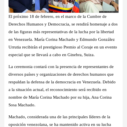
El próximo 18 de febrero, en el marco de la Cumbre de
Derechos Humanos y Democracia, se rendirá homenaje a dos
de las figuras más representativas de la lucha por la libertad
en Venezuela. María Corina Machado y Edmundo González
Urrutia recibirán el prestigioso Premio al Coraje en un evento
especial que se llevará a cabo en Ginebra, Suiza.
La ceremonia contará con la presencia de representantes de
diversos países y organizaciones de derechos humanos que
respaldan la defensa de la democracia en Venezuela. Debido
a la situación actual, el reconocimiento será recibido en
nombre de María Corina Machado por su hija, Ana Corina
Sosa Machado.
Machado, considerada una de las principales líderes de la
oposición venezolana, se ha mantenido activa en su lucha