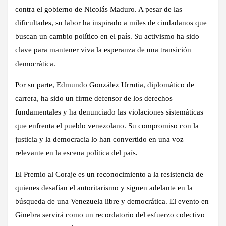
contra el gobierno de Nicolás Maduro. A pesar de las
dificultades, su labor ha inspirado a miles de ciudadanos que
buscan un cambio político en el país. Su activismo ha sido
clave para mantener viva la esperanza de una transición
democrática.
Por su parte, Edmundo González Urrutia, diplomático de
carrera, ha sido un firme defensor de los derechos
fundamentales y ha denunciado las violaciones sistemáticas
que enfrenta el pueblo venezolano. Su compromiso con la
justicia y la democracia lo han convertido en una voz
relevante en la escena política del país.
El Premio al Coraje es un reconocimiento a la resistencia de
quienes desafían el autoritarismo y siguen adelante en la
búsqueda de una Venezuela libre y democrática. El evento en
Ginebra servirá como un recordatorio del esfuerzo colectivo