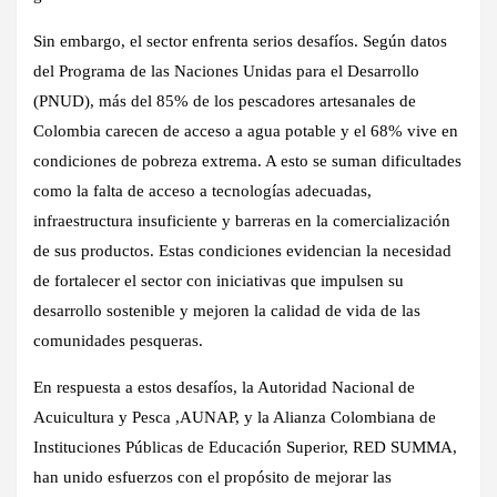
Sin embargo, el sector enfrenta serios desafíos. Según datos
del Programa de las Naciones Unidas para el Desarrollo
(PNUD), más del 85% de los pescadores artesanales de
Colombia carecen de acceso a agua potable y el 68% vive en
condiciones de pobreza extrema. A esto se suman dificultades
como la falta de acceso a tecnologías adecuadas,
infraestructura insuficiente y barreras en la comercialización
de sus productos. Estas condiciones evidencian la necesidad
de fortalecer el sector con iniciativas que impulsen su
desarrollo sostenible y mejoren la calidad de vida de las
comunidades pesqueras.
En respuesta a estos desafíos, la Autoridad Nacional de
Acuicultura y Pesca ,AUNAP, y la Alianza Colombiana de
Instituciones Públicas de Educación Superior, RED SUMMA,
han unido esfuerzos con el propósito de mejorar las