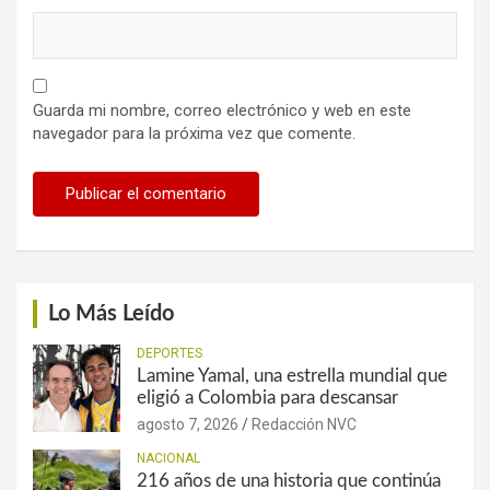
Guarda mi nombre, correo electrónico y web en este
navegador para la próxima vez que comente.
Lo Más Leído
DEPORTES
Lamine Yamal, una estrella mundial que
eligió a Colombia para descansar
agosto 7, 2026
Redacción NVC
NACIONAL
216 años de una historia que continúa