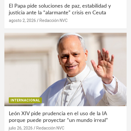
El Papa pide soluciones de paz, estabilidad y
justicia ante la “alarmante” crisis en Ceuta
agosto 2, 2026
Redacción NVC
INTERNACIONAL
León XIV pide prudencia en el uso de la IA
porque puede proyectar “un mundo irreal”
julio 26, 2026
Redacción NVC