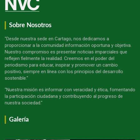
Sobre Nosotros
"Desde nuestra sede en Cartago, nos dedicamos a
proporcionar a la comunidad información oportuna y objetiva.
Nuestro compromiso es presentar noticias imparciales que
reflejen fielmente la realidad. Creemos en el poder del
periodismo para educar, inspirar y promover un cambio
positivo, siempre en línea con los principios del desarrollo
sostenible."
"Nuestra misión es informar con veracidad y ética, fomentando
la participación ciudadana y contribuyendo al progreso de
nuestra sociedad."
Galería