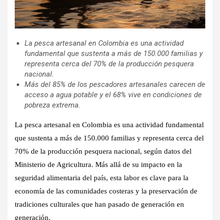
La pesca artesanal en Colombia es una actividad
fundamental que sustenta a más de 150.000 familias y
representa cerca del 70% de la producción pesquera
nacional.
Más del 85% de los pescadores artesanales carecen de
acceso a agua potable y el 68% vive en condiciones de
pobreza extrema.
La pesca artesanal en Colombia es una actividad fundamental
que sustenta a más de 150.000 familias y representa cerca del
70% de la producción pesquera nacional, según datos del
Ministerio de Agricultura. Más allá de su impacto en la
seguridad alimentaria del país, esta labor es clave para la
economía de las comunidades costeras y la preservación de
tradiciones culturales que han pasado de generación en
generación.