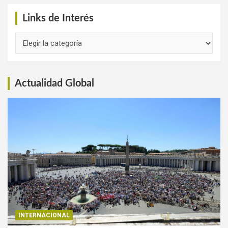
Links de Interés
Links
de
Interés
Actualidad Global
INTERNACIONAL