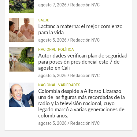
agosto 7, 2026
Redacción NVC
SALUD
Lactancia materna: el mejor comienzo
para la vida
agosto 5, 2026
Redacción NVC
NACIONAL
POLÍTICA
Autoridades verifican plan de seguridad
para posesión presidencial este 7 de
agosto en Cali
agosto 5, 2026
Redacción NVC
NACIONAL
VARIEDADES
Colombia despide a Alfonso Lizarazo,
una de las figuras más recordadas de la
radio y la televisión nacional, cuyo
legado marcó a varias generaciones de
colombianos.
agosto 5, 2026
Redacción NVC