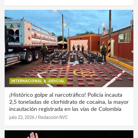
INTERNACIONAL
JUDICIAL
¡Histórico golpe al narcotráfico! Policía incauta
2,5 toneladas de clorhidrato de cocaína, la mayor
incautación registrada en las vías de Colombia
julio 22, 2026
Redacción NVC