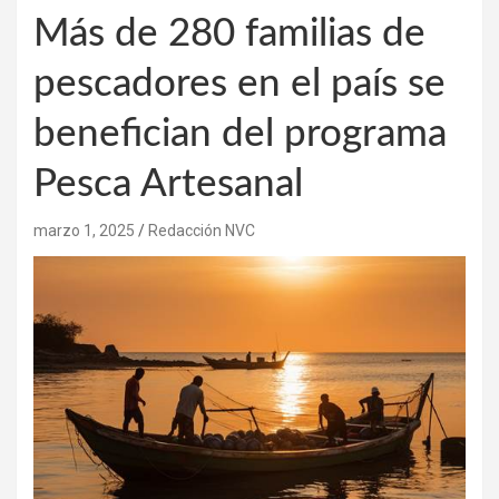
Más de 280 familias de
pescadores en el país se
benefician del programa
Pesca Artesanal
marzo 1, 2025
Redacción NVC