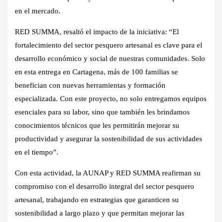
en el mercado.
RED SUMMA, resaltó el impacto de la iniciativa: “El
fortalecimiento del sector pesquero artesanal es clave para el
desarrollo económico y social de nuestras comunidades. Solo
en esta entrega en Cartagena, más de 100 familias se
benefician con nuevas herramientas y formación
especializada. Con este proyecto, no solo entregamos equipos
esenciales para su labor, sino que también les brindamos
conocimientos técnicos que les permitirán mejorar su
productividad y asegurar la sostenibilidad de sus actividades
en el tiempo”.
Con esta actividad, la AUNAP y RED SUMMA reafirman su
compromiso con el desarrollo integral del sector pesquero
artesanal, trabajando en estrategias que garanticen su
sostenibilidad a largo plazo y que permitan mejorar las