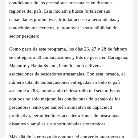
condiciones de los pescadores artesanales en distintas
regiones del país. Esta iniciativa busca fortalecer sus
capacidades productivas, brindar acceso a herramientas y
conocimientos técnicos, y promover la sostenibilidad del
sector pesquero.
Como parte de este programa, los días 26, 27 y 28 de febrero
se entregaron 30 embarcaciones y kits de pesca en Cartagena,
Manaure y Bahía Solano, beneficiando a diversas
asociaciones de pescadores artesanales. Con esta jornada, el
número total de embarcaciones entregadas en todo el país
asciende a 283, impulsando el desarrollo del sector. Estos
equipos no solo mejoran las condiciones de trabajo de los
pescadores, sino que también aumentan su capacidad
productiva, permitiéndoles acceder a zonas de pesca más
distantes y ampliar sus oportunidades económicas.
Más allá de la entrega de equipos, el convenio incorpora un