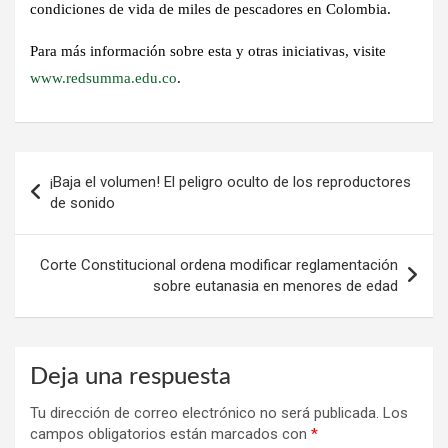
condiciones de vida de miles de pescadores en Colombia.
Para más información sobre esta y otras iniciativas, visite
www.redsumma.edu.co
.
Navegación
¡Baja el volumen! El peligro oculto de los reproductores
de
de sonido
entradas
Corte Constitucional ordena modificar reglamentación
sobre eutanasia en menores de edad
Deja una respuesta
Tu dirección de correo electrónico no será publicada.
Los
campos obligatorios están marcados con
*