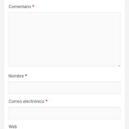
Comentario
*
Nombre
*
Correo electrónico
*
Web