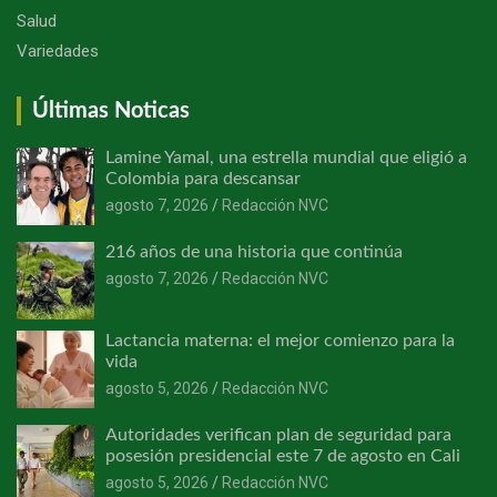
Salud
Variedades
Últimas Noticas
Lamine Yamal, una estrella mundial que eligió a
Colombia para descansar
agosto 7, 2026
Redacción NVC
216 años de una historia que continúa
agosto 7, 2026
Redacción NVC
Lactancia materna: el mejor comienzo para la
vida
agosto 5, 2026
Redacción NVC
Autoridades verifican plan de seguridad para
posesión presidencial este 7 de agosto en Cali
agosto 5, 2026
Redacción NVC