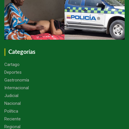
Categorías
Cartago
Deportes
Gastronomía
Internacional
Judicial
Nacional
Política
Reciente
Regional