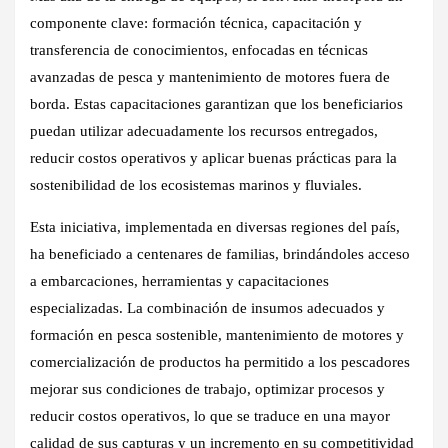
componente clave: formación técnica, capacitación y
transferencia de conocimientos, enfocadas en técnicas
avanzadas de pesca y mantenimiento de motores fuera de
borda. Estas capacitaciones garantizan que los beneficiarios
puedan utilizar adecuadamente los recursos entregados,
reducir costos operativos y aplicar buenas prácticas para la
sostenibilidad de los ecosistemas marinos y fluviales.
Esta iniciativa, implementada en diversas regiones del país,
ha beneficiado a centenares de familias, brindándoles acceso
a embarcaciones, herramientas y capacitaciones
especializadas. La combinación de insumos adecuados y
formación en pesca sostenible, mantenimiento de motores y
comercialización de productos ha permitido a los pescadores
mejorar sus condiciones de trabajo, optimizar procesos y
reducir costos operativos, lo que se traduce en una mayor
calidad de sus capturas y un incremento en su competitividad