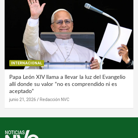
INTERNACIONAL
Papa León XIV llama a llevar la luz del Evangelio
allí donde su valor “no es comprendido ni es
aceptado”
junio 21, 2026
Redacción NVC