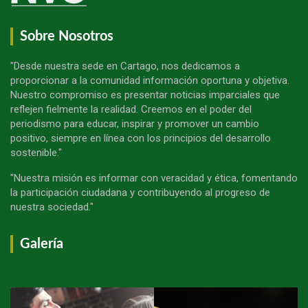
Sobre Nosotros
"Desde nuestra sede en Cartago, nos dedicamos a
proporcionar a la comunidad información oportuna y objetiva.
Nuestro compromiso es presentar noticias imparciales que
reflejen fielmente la realidad. Creemos en el poder del
periodismo para educar, inspirar y promover un cambio
positivo, siempre en línea con los principios del desarrollo
sostenible."
"Nuestra misión es informar con veracidad y ética, fomentando
la participación ciudadana y contribuyendo al progreso de
nuestra sociedad."
Galería