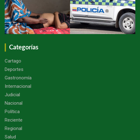
Categorías
Cartago
Deportes
Gastronomía
Internacional
Judicial
Nacional
Política
Reciente
Regional
Salud