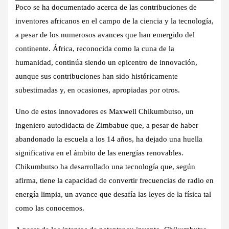
Poco se ha documentado acerca de las contribuciones de
inventores africanos en el campo de la ciencia y la tecnología,
a pesar de los numerosos avances que han emergido del
continente. África, reconocida como la cuna de la
humanidad, continúa siendo un epicentro de innovación,
aunque sus contribuciones han sido históricamente
subestimadas y, en ocasiones, apropiadas por otros.
Uno de estos innovadores es Maxwell Chikumbutso, un
ingeniero autodidacta de Zimbabue que, a pesar de haber
abandonado la escuela a los 14 años, ha dejado una huella
significativa en el ámbito de las energías renovables.
Chikumbutso ha desarrollado una tecnología que, según
afirma, tiene la capacidad de convertir frecuencias de radio en
energía limpia, un avance que desafía las leyes de la física tal
como las conocemos.