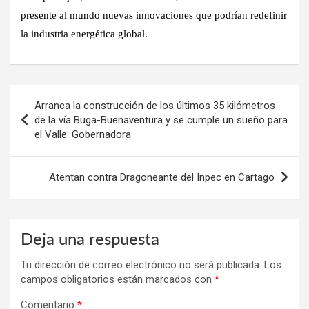
presente al mundo nuevas innovaciones que podrían redefinir
la industria energética global.
Navegación
Arranca la construcción de los últimos 35 kilómetros
de
de la vía Buga-Buenaventura y se cumple un sueño para
el Valle: Gobernadora
entradas
Atentan contra Dragoneante del Inpec en Cartago
Deja una respuesta
Tu dirección de correo electrónico no será publicada.
Los
campos obligatorios están marcados con
*
Comentario
*