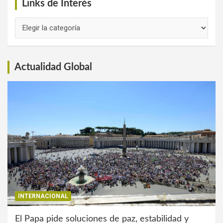
Links de Interés
Links
de
Interés
Actualidad Global
INTERNACIONAL
El Papa pide soluciones de paz, estabilidad y