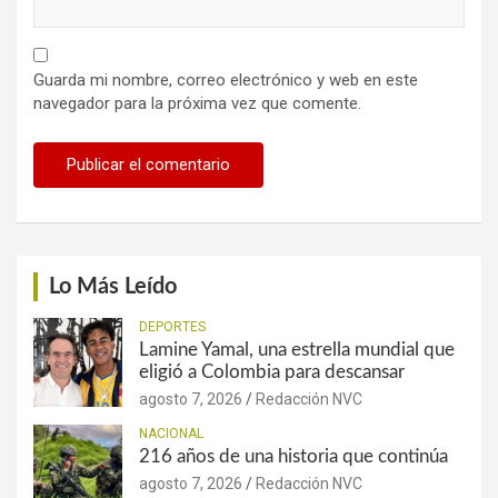
Guarda mi nombre, correo electrónico y web en este
navegador para la próxima vez que comente.
Lo Más Leído
DEPORTES
Lamine Yamal, una estrella mundial que
eligió a Colombia para descansar
agosto 7, 2026
Redacción NVC
NACIONAL
216 años de una historia que continúa
agosto 7, 2026
Redacción NVC