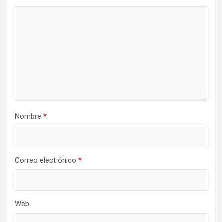
Nombre
*
Correo electrónico
*
Web