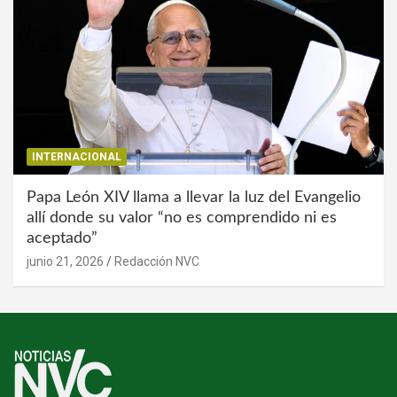
INTERNACIONAL
Papa León XIV llama a llevar la luz del Evangelio
allí donde su valor “no es comprendido ni es
aceptado”
junio 21, 2026
Redacción NVC