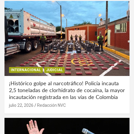
INTERNACIONAL
JUDICIAL
¡Histórico golpe al narcotráfico! Policía incauta
2,5 toneladas de clorhidrato de cocaína, la mayor
incautación registrada en las vías de Colombia
julio 22, 2026
Redacción NVC