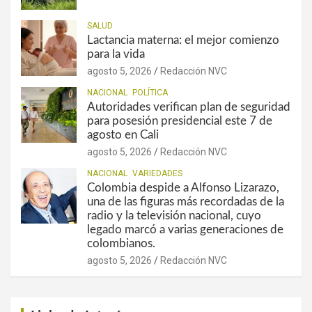
SALUD
Lactancia materna: el mejor comienzo
para la vida
agosto 5, 2026
Redacción NVC
NACIONAL
POLÍTICA
Autoridades verifican plan de seguridad
para posesión presidencial este 7 de
agosto en Cali
agosto 5, 2026
Redacción NVC
NACIONAL
VARIEDADES
Colombia despide a Alfonso Lizarazo,
una de las figuras más recordadas de la
radio y la televisión nacional, cuyo
legado marcó a varias generaciones de
colombianos.
agosto 5, 2026
Redacción NVC