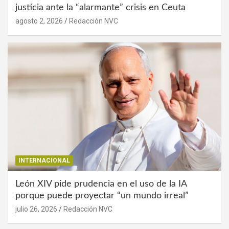
justicia ante la “alarmante” crisis en Ceuta
agosto 2, 2026
Redacción NVC
INTERNACIONAL
León XIV pide prudencia en el uso de la IA
porque puede proyectar “un mundo irreal”
julio 26, 2026
Redacción NVC