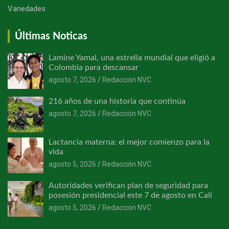
Variedades
Últimas Noticas
Lamine Yamal, una estrella mundial que eligió a
Colombia para descansar
agosto 7, 2026
Redacción NVC
216 años de una historia que continúa
agosto 7, 2026
Redacción NVC
Lactancia materna: el mejor comienzo para la
vida
agosto 5, 2026
Redacción NVC
Autoridades verifican plan de seguridad para
posesión presidencial este 7 de agosto en Cali
agosto 5, 2026
Redacción NVC