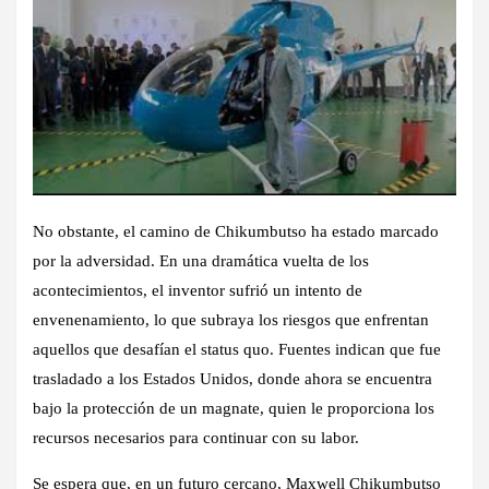
No obstante, el camino de Chikumbutso ha estado marcado
por la adversidad. En una dramática vuelta de los
acontecimientos, el inventor sufrió un intento de
envenenamiento, lo que subraya los riesgos que enfrentan
aquellos que desafían el status quo. Fuentes indican que fue
trasladado a los Estados Unidos, donde ahora se encuentra
bajo la protección de un magnate, quien le proporciona los
recursos necesarios para continuar con su labor.
Se espera que, en un futuro cercano, Maxwell Chikumbutso