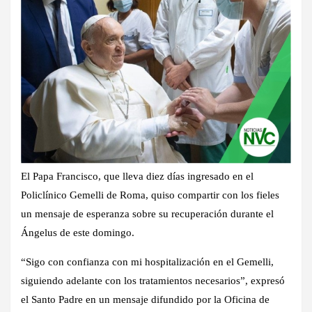
El Papa Francisco, que lleva diez días ingresado en el
Policlínico Gemelli de Roma, quiso compartir con los fieles
un mensaje de esperanza sobre su recuperación durante el
Ángelus de este domingo.
“Sigo con confianza con mi hospitalización en el Gemelli,
siguiendo adelante con los tratamientos necesarios”, expresó
el Santo Padre en un mensaje difundido por la Oficina de