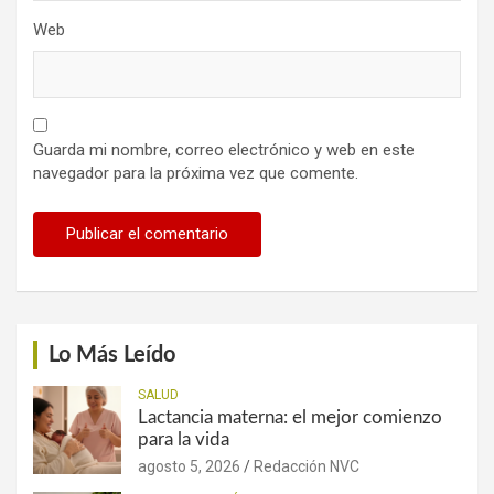
Web
Guarda mi nombre, correo electrónico y web en este
navegador para la próxima vez que comente.
Lo Más Leído
SALUD
Lactancia materna: el mejor comienzo
para la vida
agosto 5, 2026
Redacción NVC