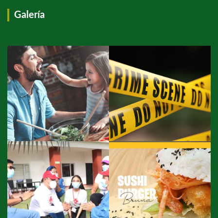
Galería