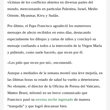
víctimas de los conflictos abiertos en diversas partes del
mundo, mencionando en particular Palestina, Israel, Medio
Oriente, Myanmar, Kivu y Sudán.
Por último, el Papa Francisco agradeció los numerosos
mensajes de afecto recibidos en estos días, destacando
especialmente los dibujos y cartas de niños y concluyó su
mensaje confiando a todos a la intercesión de la Virgen María
y pidiendo, como suele hacerlo, que recen por él.
«Les pido que recen por mí», encomendó.
Aunque a mediados de la semana mostró una leve mejoría, en
las últimas horas su estado de salud ha vuelto a deteriorarse.
No obstante, el director de la Oficina de Prensa del Vaticano,
Matteo Bruni, informó en un breve comunicado que
Francisco pasó su
novena noche ingresado
de manera
“tranquila” y que logró descansar bien.