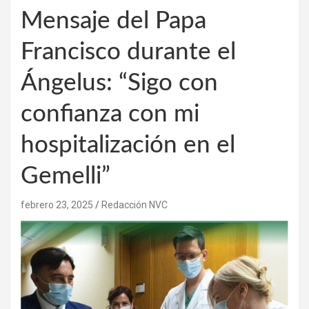
Mensaje del Papa
Francisco durante el
Ángelus: “Sigo con
confianza con mi
hospitalización en el
Gemelli”
febrero 23, 2025
Redacción NVC