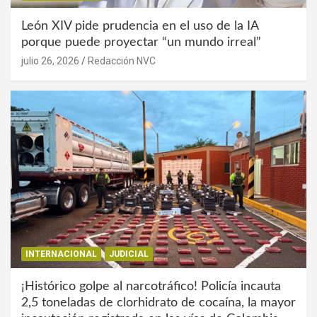
León XIV pide prudencia en el uso de la IA
porque puede proyectar “un mundo irreal”
julio 26, 2026
Redacción NVC
INTERNACIONAL
JUDICIAL
¡Histórico golpe al narcotráfico! Policía incauta
2,5 toneladas de clorhidrato de cocaína, la mayor