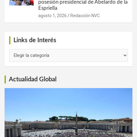
posesión presidencial de Abelardo de la
Espriella
agosto 1, 2026
Redacción NVC
Links de Interés
Links
de
Interés
Actualidad Global