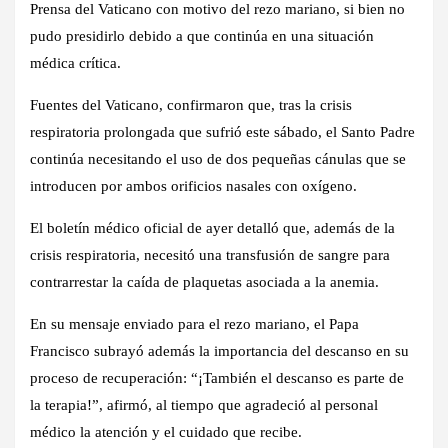
Prensa del Vaticano con motivo del rezo mariano, si bien no
pudo presidirlo debido a que continúa en una situación
médica crítica.
Fuentes del Vaticano, confirmaron que, tras la crisis
respiratoria prolongada que sufrió este sábado, el Santo Padre
continúa necesitando el uso de dos pequeñas cánulas que se
introducen por ambos orificios nasales con oxígeno.
El boletín médico oficial de ayer detalló que, además de la
crisis respiratoria, necesitó una transfusión de sangre para
contrarrestar la caída de plaquetas asociada a la anemia.
En su mensaje enviado para el rezo mariano, el Papa
Francisco subrayó además la importancia del descanso en su
proceso de recuperación: “¡También el descanso es parte de
la terapia!”, afirmó, al tiempo que agradeció al personal
médico la atención y el cuidado que recibe.