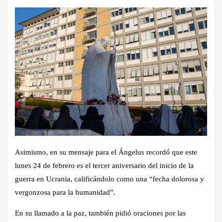
Asimismo, en su mensaje para el Ángelus recordó que este
lunes 24 de febrero es el tercer aniversario del inicio de la
guerra en Ucrania, calificándolo como una “fecha dolorosa y
vergonzosa para la humanidad”.
En su llamado a la paz, también pidió oraciones por las