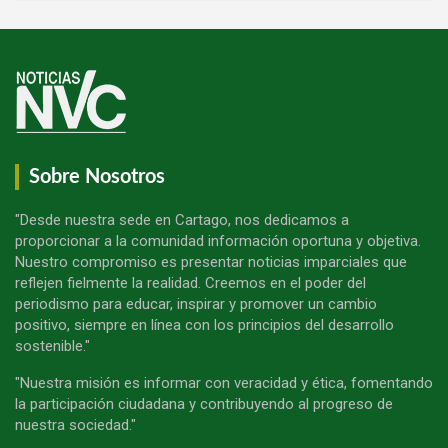
Sobre Nosotros
"Desde nuestra sede en Cartago, nos dedicamos a
proporcionar a la comunidad información oportuna y objetiva.
Nuestro compromiso es presentar noticias imparciales que
reflejen fielmente la realidad. Creemos en el poder del
periodismo para educar, inspirar y promover un cambio
positivo, siempre en línea con los principios del desarrollo
sostenible."
"Nuestra misión es informar con veracidad y ética, fomentando
la participación ciudadana y contribuyendo al progreso de
nuestra sociedad."