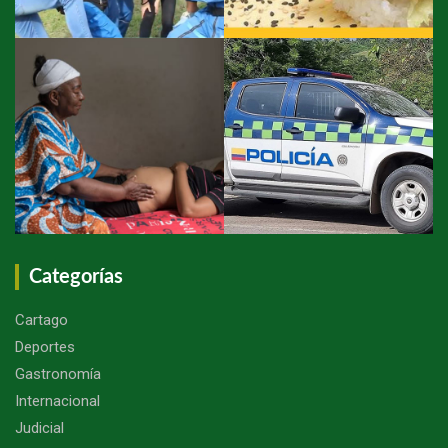
Categorías
Cartago
Deportes
Gastronomía
Internacional
Judicial