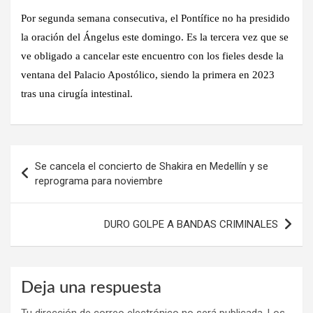
Por segunda semana consecutiva, el Pontífice no ha presidido
la oración del Ángelus este domingo. Es la tercera vez que se
ve obligado a cancelar este encuentro con los fieles desde la
ventana del Palacio Apostólico, siendo la primera en 2023
tras una cirugía intestinal.
Navegación
Se cancela el concierto de Shakira en Medellín y se
de
reprograma para noviembre
entradas
DURO GOLPE A BANDAS CRIMINALES
Deja una respuesta