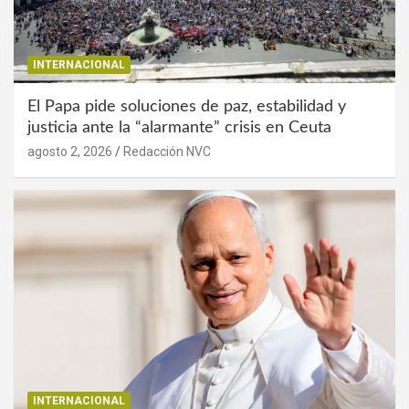
INTERNACIONAL
El Papa pide soluciones de paz, estabilidad y
justicia ante la “alarmante” crisis en Ceuta
agosto 2, 2026
Redacción NVC
INTERNACIONAL