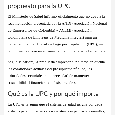
propuesto para la UPC
El Ministerio de Salud informó oficialmente que
no acepta la
recomendación presentada por la ANDI (Asociación Nacional
de Empresarios de Colombia) y ACEMI (Asociación
Colombiana de Empresas de Medicina Integral)
para un
incremento en la Unidad de Pago por Capitación (UPC), un
componente clave en el financiamiento de la salud en el país.
Según la cartera, la propuesta empresarial no toma en cuenta
las condiciones actuales del presupuesto público, las
prioridades sectoriales ni la necesidad de mantener
sostenibilidad financiera en el sistema de salud.
Qué es la UPC y por qué importa
La
UPC
es la suma que el sistema de salud asigna por cada
afiliado para cubrir servicios de atención primaria, consultas,