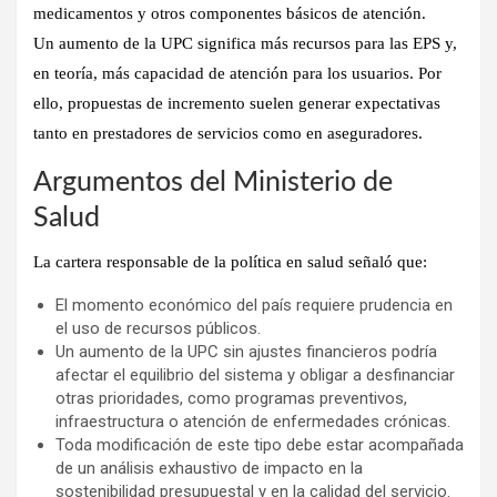
medicamentos y otros componentes básicos de atención.
Un aumento de la UPC significa
más recursos para las EPS y,
en teoría, más capacidad de atención para los usuarios
. Por
ello, propuestas de incremento suelen generar expectativas
tanto en prestadores de servicios como en aseguradores.
Argumentos del Ministerio de
Salud
La cartera responsable de la política en salud señaló que:
El momento económico del país requiere prudencia en
el uso de recursos públicos.
Un aumento de la UPC sin ajustes financieros podría
afectar el equilibrio del sistema y obligar a desfinanciar
otras prioridades, como programas preventivos,
infraestructura o atención de enfermedades crónicas.
Toda modificación de este tipo debe estar acompañada
de un análisis exhaustivo de impacto en la
sostenibilidad presupuestal y en la calidad del servicio.