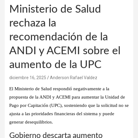
Ministerio de Salud
rechaza la
recomendación de la
ANDI y ACEMI sobre el
aumento de la UPC
diciembre 16, 2025
Anderson Rafael Valdez
El Ministerio de Salud respondió negativamente a la
propuesta de la ANDI y ACEMI para aumentar la Unidad de
Pago por Capitación (UPC), sosteniendo que la solicitud no se
ajusta a las prioridades financieras del sistema y puede
generar desequilibrios.
Gobierno descarta aumento