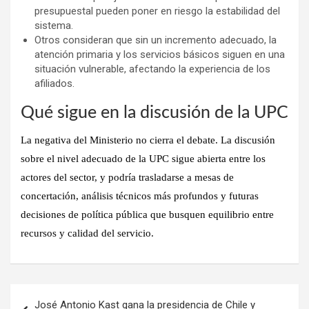
presupuestal pueden poner en riesgo la estabilidad del
sistema.
Otros consideran que sin un incremento adecuado, la
atención primaria y los servicios básicos siguen en una
situación vulnerable, afectando la experiencia de los
afiliados.
Qué sigue en la discusión de la UPC
La negativa del Ministerio no cierra el debate. La discusión
sobre el nivel adecuado de la UPC sigue abierta entre los
actores del sector, y podría trasladarse a mesas de
concertación, análisis técnicos más profundos y futuras
decisiones de política pública que busquen equilibrio entre
recursos y calidad del servicio.
Navegación
José Antonio Kast gana la presidencia de Chile y