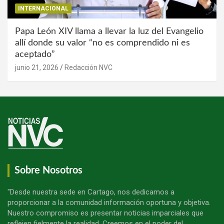
INTERNACIONAL
Papa León XIV llama a llevar la luz del Evangelio
allí donde su valor “no es comprendido ni es
aceptado”
junio 21, 2026
Redacción NVC
Sobre Nosotros
"Desde nuestra sede en Cartago, nos dedicamos a
proporcionar a la comunidad información oportuna y objetiva.
Nuestro compromiso es presentar noticias imparciales que
reflejen fielmente la realidad. Creemos en el poder del