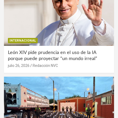
INTERNACIONAL
León XIV pide prudencia en el uso de la IA
porque puede proyectar “un mundo irreal”
julio 26, 2026
Redacción NVC