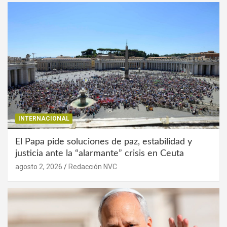
INTERNACIONAL
El Papa pide soluciones de paz, estabilidad y
justicia ante la “alarmante” crisis en Ceuta
agosto 2, 2026
Redacción NVC