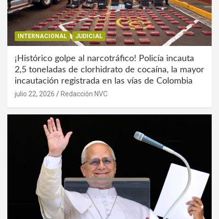
INTERNACIONAL
JUDICIAL
¡Histórico golpe al narcotráfico! Policía incauta
2,5 toneladas de clorhidrato de cocaína, la mayor
incautación registrada en las vías de Colombia
julio 22, 2026
Redacción NVC