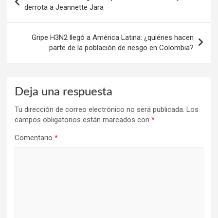
de
derrota a Jeannette Jara
entradas
Gripe H3N2 llegó a América Latina: ¿quiénes hacen
parte de la población de riesgo en Colombia?
Deja una respuesta
Tu dirección de correo electrónico no será publicada.
Los
campos obligatorios están marcados con
*
Comentario
*