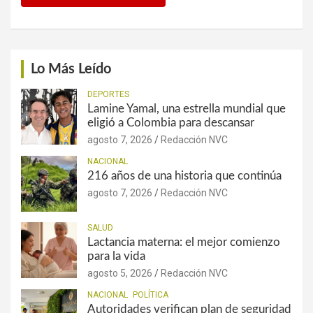
Lo Más Leído
DEPORTES
Lamine Yamal, una estrella mundial que
eligió a Colombia para descansar
agosto 7, 2026
Redacción NVC
NACIONAL
216 años de una historia que continúa
agosto 7, 2026
Redacción NVC
SALUD
Lactancia materna: el mejor comienzo
para la vida
agosto 5, 2026
Redacción NVC
NACIONAL
POLÍTICA
Autoridades verifican plan de seguridad