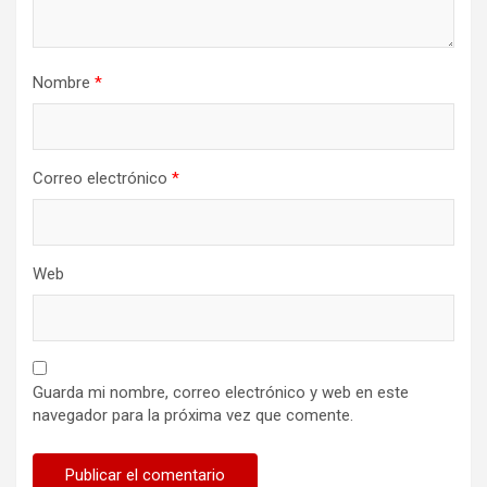
Nombre
*
Correo electrónico
*
Web
Guarda mi nombre, correo electrónico y web en este
navegador para la próxima vez que comente.