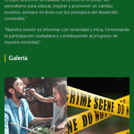
periodismo para educar, inspirar y promover un cambio
positivo, siempre en línea con los principios del desarrollo
sostenible."
"Nuestra misión es informar con veracidad y ética, fomentando
la participación ciudadana y contribuyendo al progreso de
nuestra sociedad."
Galería