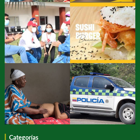
Categorías