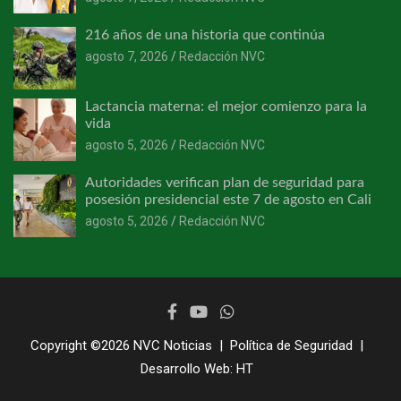
216 años de una historia que continúa
agosto 7, 2026
Redacción NVC
Lactancia materna: el mejor comienzo para la
vida
agosto 5, 2026
Redacción NVC
Autoridades verifican plan de seguridad para
posesión presidencial este 7 de agosto en Cali
agosto 5, 2026
Redacción NVC
Copyright ©2026
NVC Noticias
Política de Seguridad
Desarrollo Web:
HT