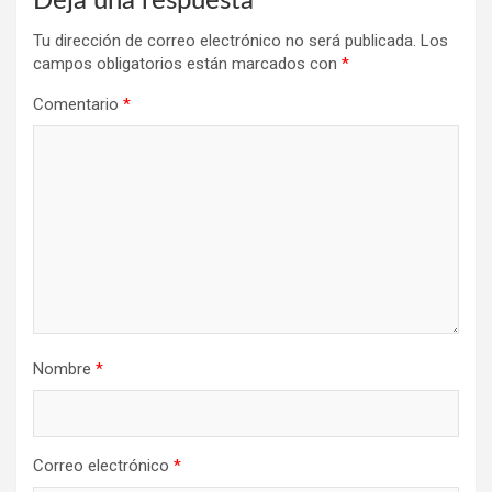
Deja una respuesta
Tu dirección de correo electrónico no será publicada.
Los
campos obligatorios están marcados con
*
Comentario
*
Nombre
*
Correo electrónico
*