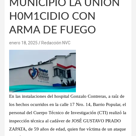
MUNICIPIO LA UNIÓN
H0M1CIDIO CON
ARMA DE FUEGO
enero 18, 2025
Redacción NVC
En las instalaciones del hospital Gonzalo Contreras, a raíz de
los hechos ocurridos en la calle 17 Nro. 14, Barrio Popular, el
personal del Cuerpo Técnico de Investigación (CTI) realizó la
inspección técnica al cadáver de JOSÉ GUSTAVO PRADO
ZAPATA, de 59 años de edad, quien fue víctima de un ataque