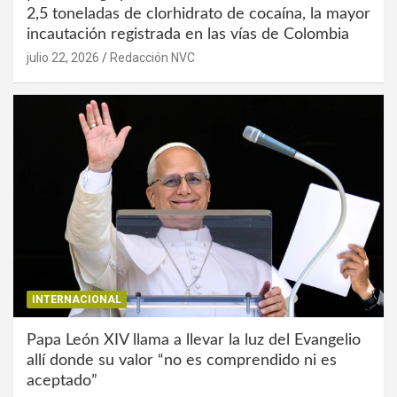
2,5 toneladas de clorhidrato de cocaína, la mayor
incautación registrada en las vías de Colombia
julio 22, 2026
Redacción NVC
INTERNACIONAL
Papa León XIV llama a llevar la luz del Evangelio
allí donde su valor “no es comprendido ni es
aceptado”