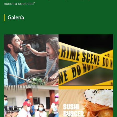
nuestra sociedad."
Galería