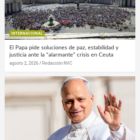
INTERNACIONAL
El Papa pide soluciones de paz, estabilidad y
justicia ante la “alarmante” crisis en Ceuta
agosto 2, 2026
Redacción NVC