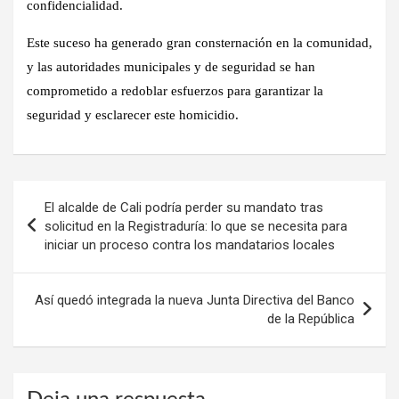
confidencialidad.
Este suceso ha generado gran consternación en la comunidad,
y las autoridades municipales y de seguridad se han
comprometido a redoblar esfuerzos para garantizar la
seguridad y esclarecer este homicidio.
Navegación
El alcalde de Cali podría perder su mandato tras
de
solicitud en la Registraduría: lo que se necesita para
iniciar un proceso contra los mandatarios locales
entradas
Así quedó integrada la nueva Junta Directiva del Banco
de la República