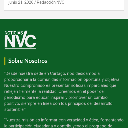
junio 21, 2026
Redacción NVC
Sobre Nosotros
"Desde nuestra sede en Cartago, nos dedicamos a
proporcionar a la comunidad información oportuna y objetiva.
Nuestro compromiso es presentar noticias imparciales que
reflejen fielmente la realidad. Creemos en el poder del
periodismo para educar, inspirar y promover un cambio
positivo, siempre en línea con los principios del desarrollo
sostenible."
"Nuestra misión es informar con veracidad y ética, fomentando
la participación ciudadana y contribuyendo al progreso de