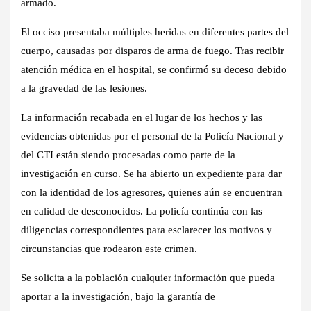
armado.
El occiso presentaba múltiples heridas en diferentes partes del
cuerpo, causadas por disparos de arma de fuego. Tras recibir
atención médica en el hospital, se confirmó su deceso debido
a la gravedad de las lesiones.
La información recabada en el lugar de los hechos y las
evidencias obtenidas por el personal de la Policía Nacional y
del CTI están siendo procesadas como parte de la
investigación en curso. Se ha abierto un expediente para dar
con la identidad de los agresores, quienes aún se encuentran
en calidad de desconocidos. La policía continúa con las
diligencias correspondientes para esclarecer los motivos y
circunstancias que rodearon este crimen.
Se solicita a la población cualquier información que pueda
aportar a la investigación, bajo la garantía de