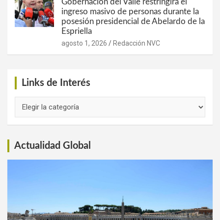
Gobernación del Valle restringirá el
ingreso masivo de personas durante la
posesión presidencial de Abelardo de la
Espriella
agosto 1, 2026
Redacción NVC
Links de Interés
Links
de
Interés
Actualidad Global