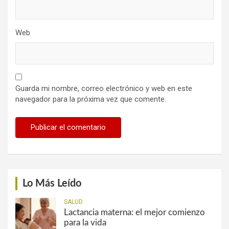
Web
Guarda mi nombre, correo electrónico y web en este
navegador para la próxima vez que comente.
Lo Más Leído
SALUD
Lactancia materna: el mejor comienzo
para la vida