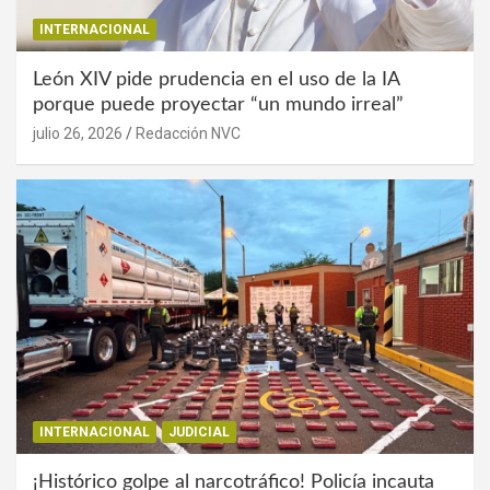
INTERNACIONAL
León XIV pide prudencia en el uso de la IA
porque puede proyectar “un mundo irreal”
julio 26, 2026
Redacción NVC
INTERNACIONAL
JUDICIAL
¡Histórico golpe al narcotráfico! Policía incauta