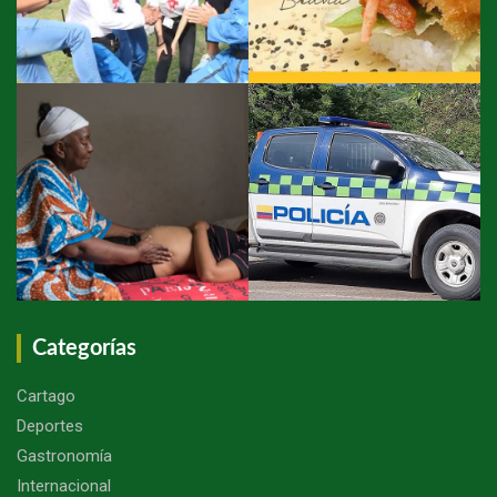
Categorías
Cartago
Deportes
Gastronomía
Internacional